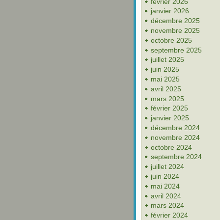
février 2026
janvier 2026
décembre 2025
novembre 2025
octobre 2025
septembre 2025
juillet 2025
juin 2025
mai 2025
avril 2025
mars 2025
février 2025
janvier 2025
décembre 2024
novembre 2024
octobre 2024
septembre 2024
juillet 2024
juin 2024
mai 2024
avril 2024
mars 2024
février 2024