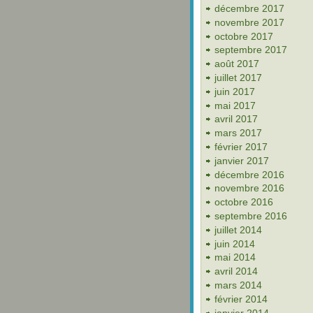
décembre 2017
novembre 2017
octobre 2017
septembre 2017
août 2017
juillet 2017
juin 2017
mai 2017
avril 2017
mars 2017
février 2017
janvier 2017
décembre 2016
novembre 2016
octobre 2016
septembre 2016
juillet 2014
juin 2014
mai 2014
avril 2014
mars 2014
février 2014
janvier 2014