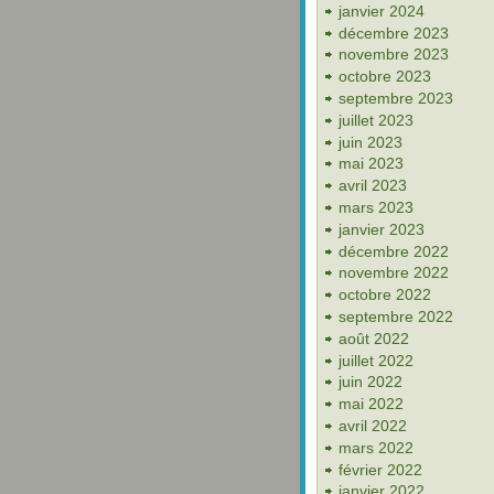
janvier 2024
décembre 2023
novembre 2023
octobre 2023
septembre 2023
juillet 2023
juin 2023
mai 2023
avril 2023
mars 2023
janvier 2023
décembre 2022
novembre 2022
octobre 2022
septembre 2022
août 2022
juillet 2022
juin 2022
mai 2022
avril 2022
mars 2022
février 2022
janvier 2022