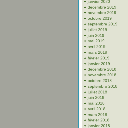
janvier 2020
décembre 2019
novembre 2019
octobre 2019
septembre 2019
juillet 2019
juin 2019
mai 2019
avril 2019
mars 2019
février 2019
janvier 2019
décembre 2018
novembre 2018
octobre 2018
septembre 2018
juillet 2018
juin 2018
mai 2018
avril 2018
mars 2018
février 2018
janvier 2018