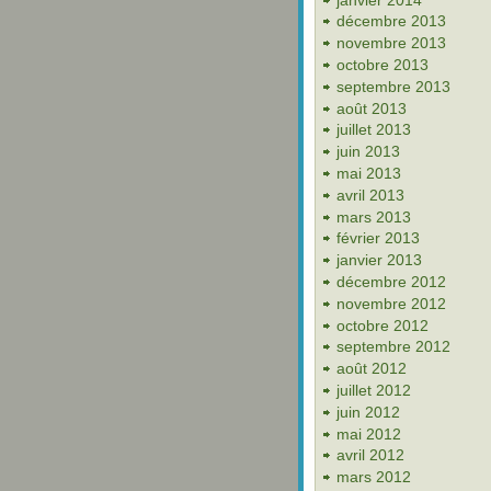
décembre 2013
novembre 2013
octobre 2013
septembre 2013
août 2013
juillet 2013
juin 2013
mai 2013
avril 2013
mars 2013
février 2013
janvier 2013
décembre 2012
novembre 2012
octobre 2012
septembre 2012
août 2012
juillet 2012
juin 2012
mai 2012
avril 2012
mars 2012