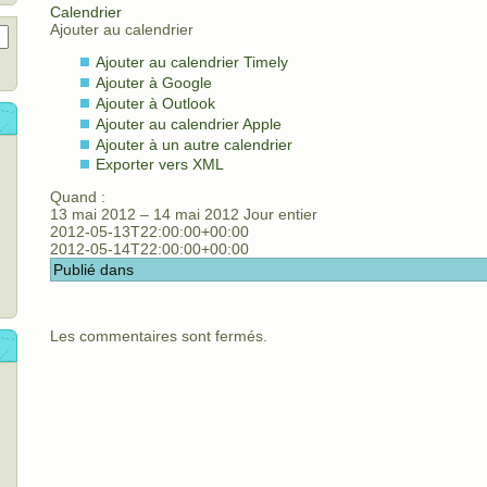
Calendrier
Ajouter au calendrier
Ajouter au calendrier Timely
Ajouter à Google
Ajouter à Outlook
Ajouter au calendrier Apple
Ajouter à un autre calendrier
Exporter vers XML
Quand :
13 mai 2012 – 14 mai 2012
Jour entier
2012-05-13T22:00:00+00:00
2012-05-14T22:00:00+00:00
Publié dans
Les commentaires sont fermés.