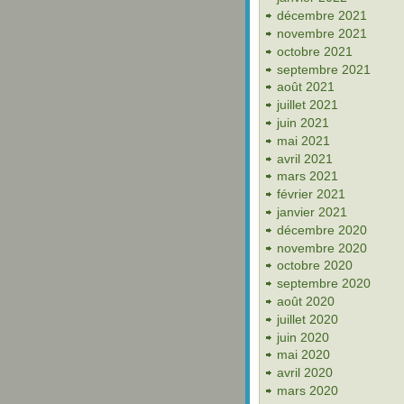
décembre 2021
novembre 2021
octobre 2021
septembre 2021
août 2021
juillet 2021
juin 2021
mai 2021
avril 2021
mars 2021
février 2021
janvier 2021
décembre 2020
novembre 2020
octobre 2020
septembre 2020
août 2020
juillet 2020
juin 2020
mai 2020
avril 2020
mars 2020