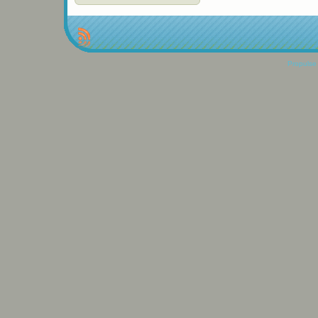
Propulse