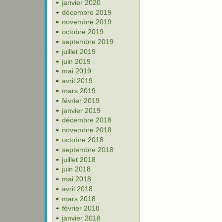
janvier 2020
décembre 2019
novembre 2019
octobre 2019
septembre 2019
juillet 2019
juin 2019
mai 2019
avril 2019
mars 2019
février 2019
janvier 2019
décembre 2018
novembre 2018
octobre 2018
septembre 2018
juillet 2018
juin 2018
mai 2018
avril 2018
mars 2018
février 2018
janvier 2018