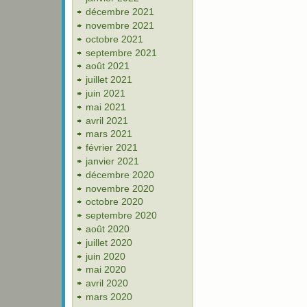
décembre 2021
novembre 2021
octobre 2021
septembre 2021
août 2021
juillet 2021
juin 2021
mai 2021
avril 2021
mars 2021
février 2021
janvier 2021
décembre 2020
novembre 2020
octobre 2020
septembre 2020
août 2020
juillet 2020
juin 2020
mai 2020
avril 2020
mars 2020