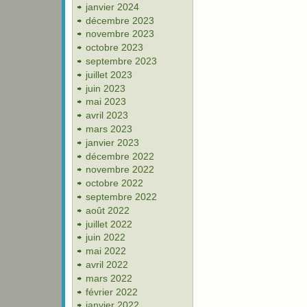
janvier 2024
décembre 2023
novembre 2023
octobre 2023
septembre 2023
juillet 2023
juin 2023
mai 2023
avril 2023
mars 2023
janvier 2023
décembre 2022
novembre 2022
octobre 2022
septembre 2022
août 2022
juillet 2022
juin 2022
mai 2022
avril 2022
mars 2022
février 2022
janvier 2022