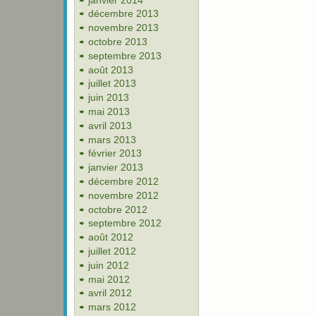
décembre 2013
novembre 2013
octobre 2013
septembre 2013
août 2013
juillet 2013
juin 2013
mai 2013
avril 2013
mars 2013
février 2013
janvier 2013
décembre 2012
novembre 2012
octobre 2012
septembre 2012
août 2012
juillet 2012
juin 2012
mai 2012
avril 2012
mars 2012