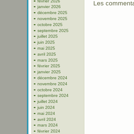
février 2026
Les commentai
janvier 2026
décembre 2025
novembre 2025
octobre 2025
septembre 2025
juillet 2025
juin 2025
mai 2025
avril 2025
mars 2025
février 2025
janvier 2025
décembre 2024
novembre 2024
octobre 2024
septembre 2024
juillet 2024
juin 2024
mai 2024
avril 2024
mars 2024
février 2024