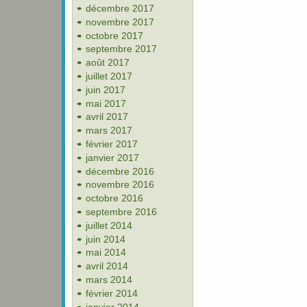
décembre 2017
novembre 2017
octobre 2017
septembre 2017
août 2017
juillet 2017
juin 2017
mai 2017
avril 2017
mars 2017
février 2017
janvier 2017
décembre 2016
novembre 2016
octobre 2016
septembre 2016
juillet 2014
juin 2014
mai 2014
avril 2014
mars 2014
février 2014
janvier 2014