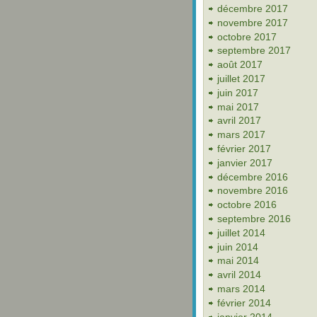
décembre 2017
novembre 2017
octobre 2017
septembre 2017
août 2017
juillet 2017
juin 2017
mai 2017
avril 2017
mars 2017
février 2017
janvier 2017
décembre 2016
novembre 2016
octobre 2016
septembre 2016
juillet 2014
juin 2014
mai 2014
avril 2014
mars 2014
février 2014
janvier 2014