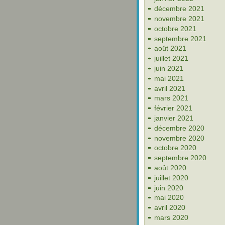
décembre 2021
novembre 2021
octobre 2021
septembre 2021
août 2021
juillet 2021
juin 2021
mai 2021
avril 2021
mars 2021
février 2021
janvier 2021
décembre 2020
novembre 2020
octobre 2020
septembre 2020
août 2020
juillet 2020
juin 2020
mai 2020
avril 2020
mars 2020