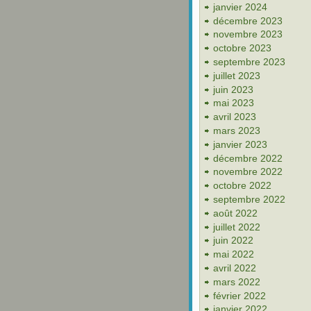
janvier 2024
décembre 2023
novembre 2023
octobre 2023
septembre 2023
juillet 2023
juin 2023
mai 2023
avril 2023
mars 2023
janvier 2023
décembre 2022
novembre 2022
octobre 2022
septembre 2022
août 2022
juillet 2022
juin 2022
mai 2022
avril 2022
mars 2022
février 2022
janvier 2022