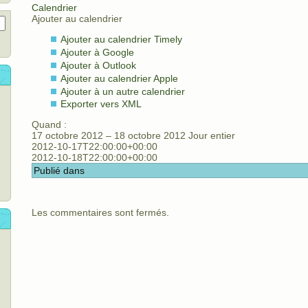
Calendrier
Ajouter au calendrier
Ajouter au calendrier Timely
Ajouter à Google
Ajouter à Outlook
Ajouter au calendrier Apple
Ajouter à un autre calendrier
Exporter vers XML
Quand :
17 octobre 2012 – 18 octobre 2012
Jour entier
2012-10-17T22:00:00+00:00
2012-10-18T22:00:00+00:00
Publié dans
Les commentaires sont fermés.