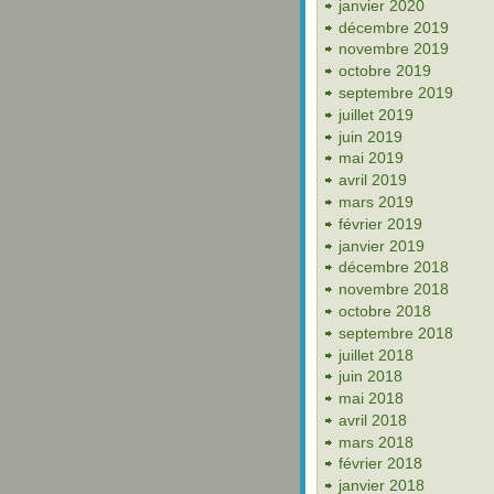
janvier 2020
décembre 2019
novembre 2019
octobre 2019
septembre 2019
juillet 2019
juin 2019
mai 2019
avril 2019
mars 2019
février 2019
janvier 2019
décembre 2018
novembre 2018
octobre 2018
septembre 2018
juillet 2018
juin 2018
mai 2018
avril 2018
mars 2018
février 2018
janvier 2018