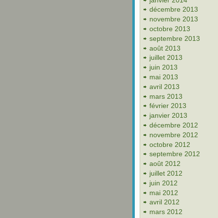
décembre 2013
novembre 2013
octobre 2013
septembre 2013
août 2013
juillet 2013
juin 2013
mai 2013
avril 2013
mars 2013
février 2013
janvier 2013
décembre 2012
novembre 2012
octobre 2012
septembre 2012
août 2012
juillet 2012
juin 2012
mai 2012
avril 2012
mars 2012