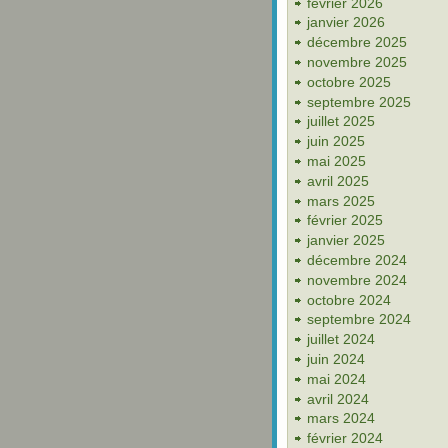
février 2026
janvier 2026
décembre 2025
novembre 2025
octobre 2025
septembre 2025
juillet 2025
juin 2025
mai 2025
avril 2025
mars 2025
février 2025
janvier 2025
décembre 2024
novembre 2024
octobre 2024
septembre 2024
juillet 2024
juin 2024
mai 2024
avril 2024
mars 2024
février 2024