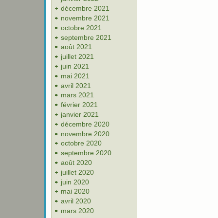
décembre 2021
novembre 2021
octobre 2021
septembre 2021
août 2021
juillet 2021
juin 2021
mai 2021
avril 2021
mars 2021
février 2021
janvier 2021
décembre 2020
novembre 2020
octobre 2020
septembre 2020
août 2020
juillet 2020
juin 2020
mai 2020
avril 2020
mars 2020