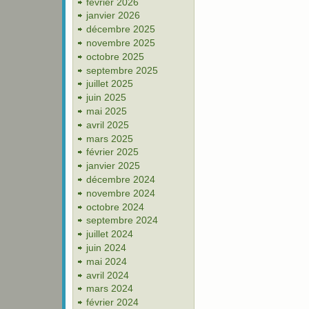
février 2026
janvier 2026
décembre 2025
novembre 2025
octobre 2025
septembre 2025
juillet 2025
juin 2025
mai 2025
avril 2025
mars 2025
février 2025
janvier 2025
décembre 2024
novembre 2024
octobre 2024
septembre 2024
juillet 2024
juin 2024
mai 2024
avril 2024
mars 2024
février 2024