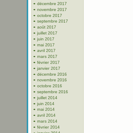
décembre 2017
novembre 2017
octobre 2017
septembre 2017
août 2017
juillet 2017
juin 2017
mai 2017
avril 2017
mars 2017
février 2017
janvier 2017
décembre 2016
novembre 2016
octobre 2016
septembre 2016
juillet 2014
juin 2014
mai 2014
avril 2014
mars 2014
février 2014
janvier 2014