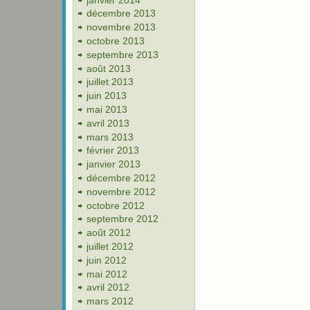
décembre 2013
novembre 2013
octobre 2013
septembre 2013
août 2013
juillet 2013
juin 2013
mai 2013
avril 2013
mars 2013
février 2013
janvier 2013
décembre 2012
novembre 2012
octobre 2012
septembre 2012
août 2012
juillet 2012
juin 2012
mai 2012
avril 2012
mars 2012