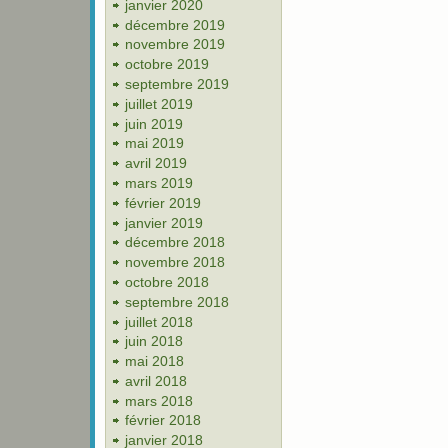
janvier 2020
décembre 2019
novembre 2019
octobre 2019
septembre 2019
juillet 2019
juin 2019
mai 2019
avril 2019
mars 2019
février 2019
janvier 2019
décembre 2018
novembre 2018
octobre 2018
septembre 2018
juillet 2018
juin 2018
mai 2018
avril 2018
mars 2018
février 2018
janvier 2018