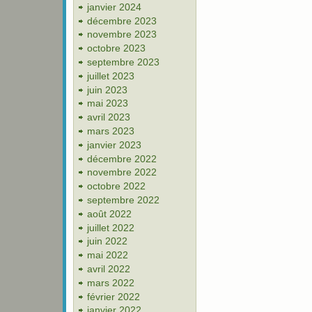
janvier 2024
décembre 2023
novembre 2023
octobre 2023
septembre 2023
juillet 2023
juin 2023
mai 2023
avril 2023
mars 2023
janvier 2023
décembre 2022
novembre 2022
octobre 2022
septembre 2022
août 2022
juillet 2022
juin 2022
mai 2022
avril 2022
mars 2022
février 2022
janvier 2022