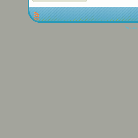
Propulse