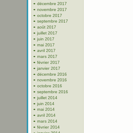
décembre 2017
novembre 2017
octobre 2017
septembre 2017
août 2017
juillet 2017
juin 2017
mai 2017
avril 2017
mars 2017
février 2017
janvier 2017
décembre 2016
novembre 2016
octobre 2016
septembre 2016
juillet 2014
juin 2014
mai 2014
avril 2014
mars 2014
février 2014
janvier 2014