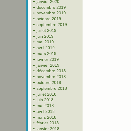
janvier 2020
décembre 2019
novembre 2019
octobre 2019
septembre 2019
juillet 2019
juin 2019
mai 2019
avril 2019
mars 2019
février 2019
janvier 2019
décembre 2018
novembre 2018
octobre 2018
septembre 2018
juillet 2018
juin 2018
mai 2018
avril 2018
mars 2018
février 2018
janvier 2018