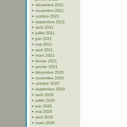
décembre 2021
novembre 2021
octobre 2021
septembre 2021
août 2021
juillet 2021
juin 2021
mai 2021
avril 2021
mars 2021
février 2021
janvier 2021
décembre 2020
novembre 2020
octobre 2020
septembre 2020
août 2020
juillet 2020
juin 2020
mai 2020
avril 2020
mars 2020