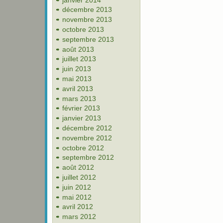
décembre 2013
novembre 2013
octobre 2013
septembre 2013
août 2013
juillet 2013
juin 2013
mai 2013
avril 2013
mars 2013
février 2013
janvier 2013
décembre 2012
novembre 2012
octobre 2012
septembre 2012
août 2012
juillet 2012
juin 2012
mai 2012
avril 2012
mars 2012