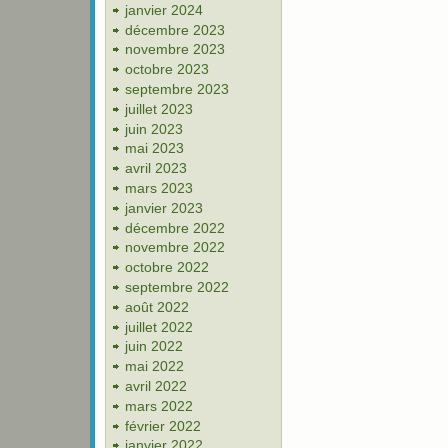
janvier 2024
décembre 2023
novembre 2023
octobre 2023
septembre 2023
juillet 2023
juin 2023
mai 2023
avril 2023
mars 2023
janvier 2023
décembre 2022
novembre 2022
octobre 2022
septembre 2022
août 2022
juillet 2022
juin 2022
mai 2022
avril 2022
mars 2022
février 2022
janvier 2022