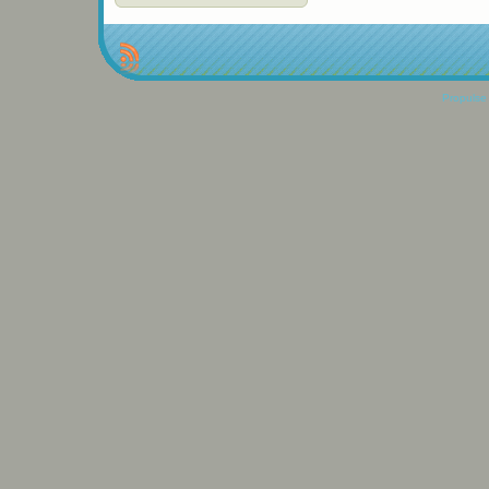
Propulse