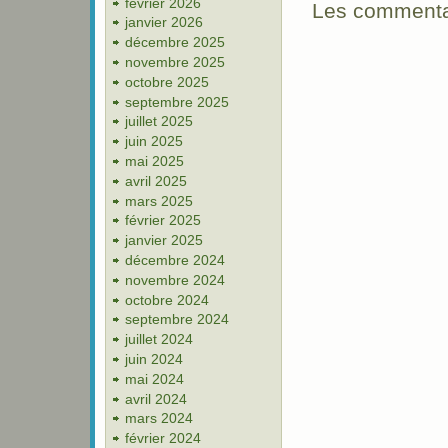
février 2026
Les commentai
janvier 2026
décembre 2025
novembre 2025
octobre 2025
septembre 2025
juillet 2025
juin 2025
mai 2025
avril 2025
mars 2025
février 2025
janvier 2025
décembre 2024
novembre 2024
octobre 2024
septembre 2024
juillet 2024
juin 2024
mai 2024
avril 2024
mars 2024
février 2024