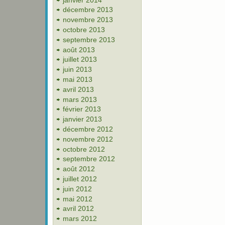
décembre 2013
novembre 2013
octobre 2013
septembre 2013
août 2013
juillet 2013
juin 2013
mai 2013
avril 2013
mars 2013
février 2013
janvier 2013
décembre 2012
novembre 2012
octobre 2012
septembre 2012
août 2012
juillet 2012
juin 2012
mai 2012
avril 2012
mars 2012