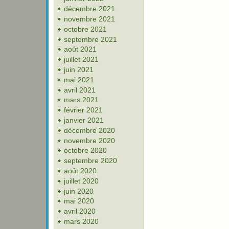
décembre 2021
novembre 2021
octobre 2021
septembre 2021
août 2021
juillet 2021
juin 2021
mai 2021
avril 2021
mars 2021
février 2021
janvier 2021
décembre 2020
novembre 2020
octobre 2020
septembre 2020
août 2020
juillet 2020
juin 2020
mai 2020
avril 2020
mars 2020