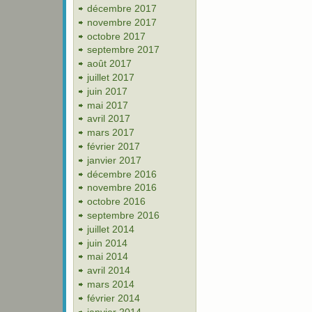
décembre 2017
novembre 2017
octobre 2017
septembre 2017
août 2017
juillet 2017
juin 2017
mai 2017
avril 2017
mars 2017
février 2017
janvier 2017
décembre 2016
novembre 2016
octobre 2016
septembre 2016
juillet 2014
juin 2014
mai 2014
avril 2014
mars 2014
février 2014
janvier 2014