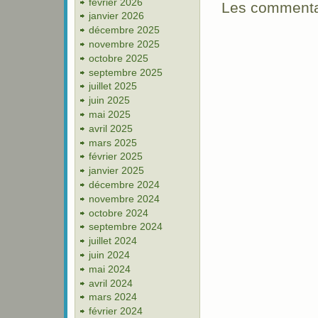
février 2026
Les commentai
janvier 2026
décembre 2025
novembre 2025
octobre 2025
septembre 2025
juillet 2025
juin 2025
mai 2025
avril 2025
mars 2025
février 2025
janvier 2025
décembre 2024
novembre 2024
octobre 2024
septembre 2024
juillet 2024
juin 2024
mai 2024
avril 2024
mars 2024
février 2024