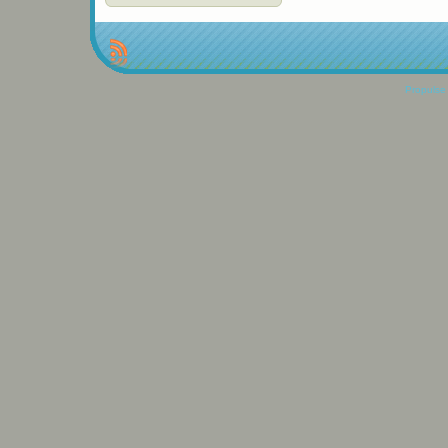
Propulse