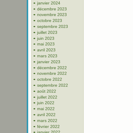
janvier 2024
décembre 2023
novembre 2023
octobre 2023
septembre 2023
juillet 2023
juin 2023
mai 2023
avril 2023
mars 2023
janvier 2023
décembre 2022
novembre 2022
octobre 2022
septembre 2022
août 2022
juillet 2022
juin 2022
mai 2022
avril 2022
mars 2022
février 2022
janvier 2022