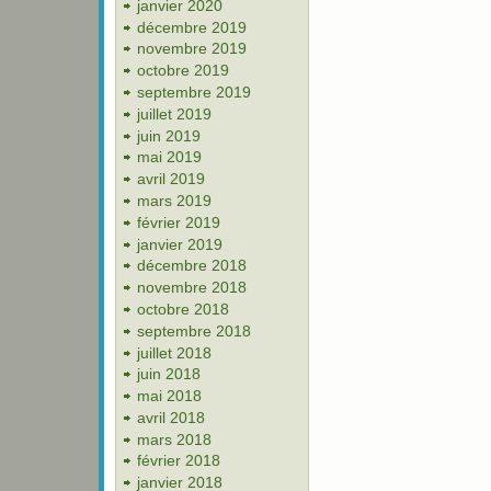
janvier 2020
décembre 2019
novembre 2019
octobre 2019
septembre 2019
juillet 2019
juin 2019
mai 2019
avril 2019
mars 2019
février 2019
janvier 2019
décembre 2018
novembre 2018
octobre 2018
septembre 2018
juillet 2018
juin 2018
mai 2018
avril 2018
mars 2018
février 2018
janvier 2018