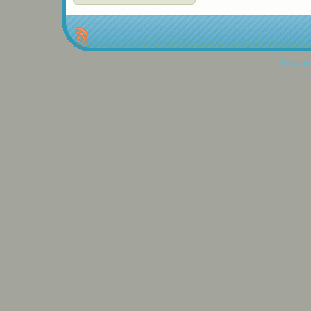
Propulse