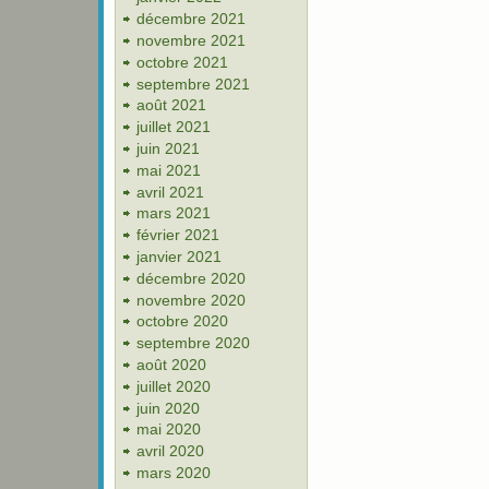
décembre 2021
novembre 2021
octobre 2021
septembre 2021
août 2021
juillet 2021
juin 2021
mai 2021
avril 2021
mars 2021
février 2021
janvier 2021
décembre 2020
novembre 2020
octobre 2020
septembre 2020
août 2020
juillet 2020
juin 2020
mai 2020
avril 2020
mars 2020