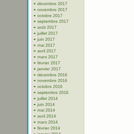
décembre 2017
novembre 2017
octobre 2017
septembre 2017
août 2017
juillet 2017
juin 2017
mai 2017
avril 2017
mars 2017
février 2017
janvier 2017
décembre 2016
novembre 2016
octobre 2016
septembre 2016
juillet 2014
juin 2014
mai 2014
avril 2014
mars 2014
février 2014
janvier 2014