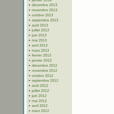
décembre 2013
novembre 2013
octobre 2013
septembre 2013
août 2013
juillet 2013
juin 2013
mai 2013
avril 2013
mars 2013
février 2013
janvier 2013
décembre 2012
novembre 2012
octobre 2012
septembre 2012
août 2012
juillet 2012
juin 2012
mai 2012
avril 2012
mars 2012