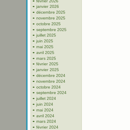
février 2026
janvier 2026
décembre 2025
novembre 2025
octobre 2025
septembre 2025
juillet 2025
juin 2025
mai 2025
avril 2025
mars 2025
février 2025
janvier 2025
décembre 2024
novembre 2024
octobre 2024
septembre 2024
juillet 2024
juin 2024
mai 2024
avril 2024
mars 2024
février 2024