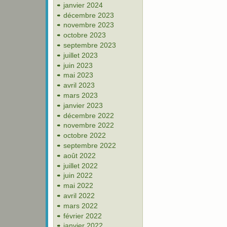
janvier 2024
décembre 2023
novembre 2023
octobre 2023
septembre 2023
juillet 2023
juin 2023
mai 2023
avril 2023
mars 2023
janvier 2023
décembre 2022
novembre 2022
octobre 2022
septembre 2022
août 2022
juillet 2022
juin 2022
mai 2022
avril 2022
mars 2022
février 2022
janvier 2022