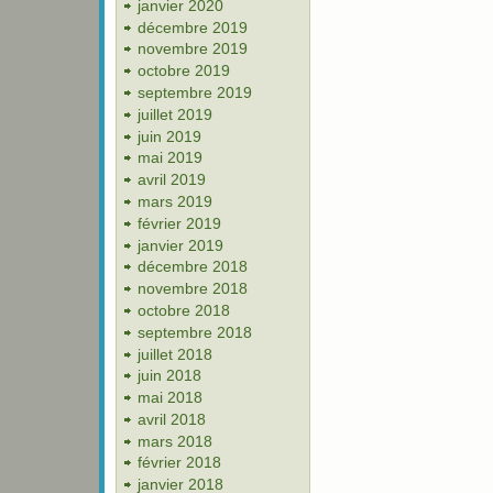
janvier 2020
décembre 2019
novembre 2019
octobre 2019
septembre 2019
juillet 2019
juin 2019
mai 2019
avril 2019
mars 2019
février 2019
janvier 2019
décembre 2018
novembre 2018
octobre 2018
septembre 2018
juillet 2018
juin 2018
mai 2018
avril 2018
mars 2018
février 2018
janvier 2018