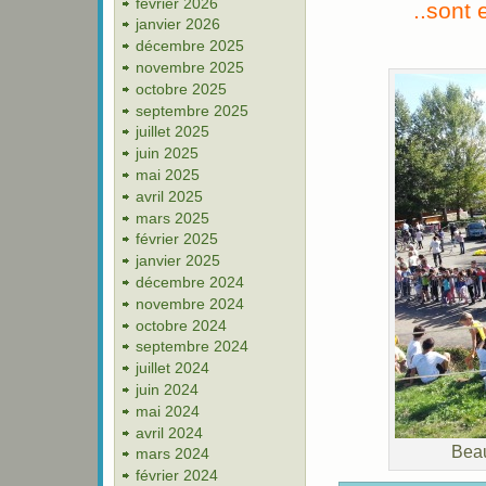
février 2026
..sont 
janvier 2026
décembre 2025
novembre 2025
octobre 2025
septembre 2025
juillet 2025
juin 2025
mai 2025
avril 2025
mars 2025
février 2025
janvier 2025
décembre 2024
novembre 2024
octobre 2024
septembre 2024
juillet 2024
juin 2024
mai 2024
avril 2024
Beau
mars 2024
février 2024