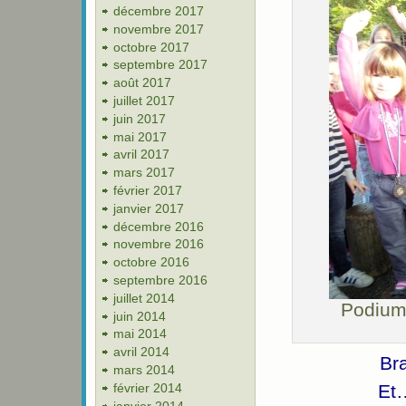
décembre 2017
novembre 2017
octobre 2017
septembre 2017
août 2017
juillet 2017
juin 2017
mai 2017
avril 2017
mars 2017
février 2017
janvier 2017
décembre 2016
novembre 2016
octobre 2016
septembre 2016
juillet 2014
Podium 
juin 2014
mai 2014
avril 2014
Br
mars 2014
février 2014
Et
janvier 2014