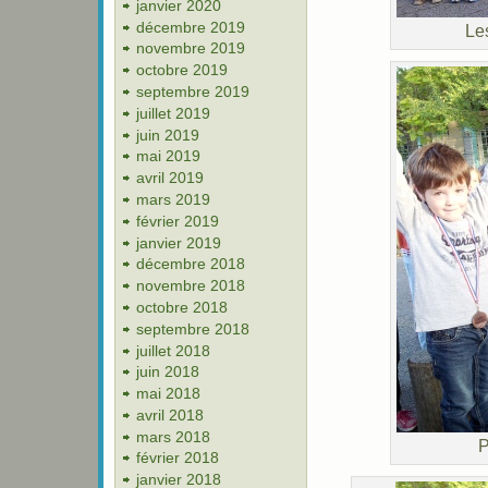
janvier 2020
décembre 2019
Les
novembre 2019
octobre 2019
septembre 2019
juillet 2019
juin 2019
mai 2019
avril 2019
mars 2019
février 2019
janvier 2019
décembre 2018
novembre 2018
octobre 2018
septembre 2018
juillet 2018
juin 2018
mai 2018
avril 2018
mars 2018
P
février 2018
janvier 2018