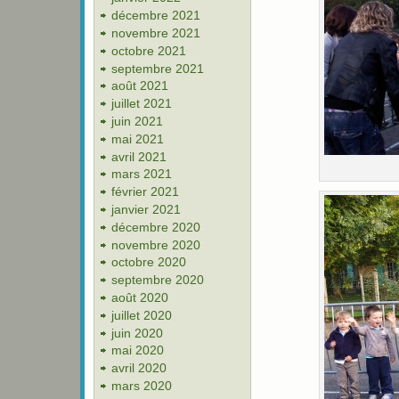
décembre 2021
novembre 2021
octobre 2021
septembre 2021
août 2021
juillet 2021
juin 2021
mai 2021
avril 2021
mars 2021
février 2021
janvier 2021
décembre 2020
novembre 2020
octobre 2020
septembre 2020
août 2020
juillet 2020
juin 2020
mai 2020
avril 2020
mars 2020