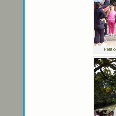
Petit 