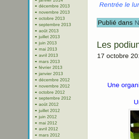
Rentrée le lu
décembre 2013
novembre 2013
octobre 2013
Publié dans
N
septembre 2013
août 2013
juillet 2013
Les podiu
juin 2013
mai 2013
17 octobre 2
avril 2013
mars 2013
février 2013
janvier 2013
décembre 2012
Une organi
novembre 2012
octobre 2012
septembre 2012
U
août 2012
juillet 2012
juin 2012
mai 2012
avril 2012
mars 2012