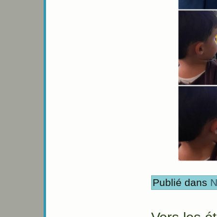
Publié dans
N