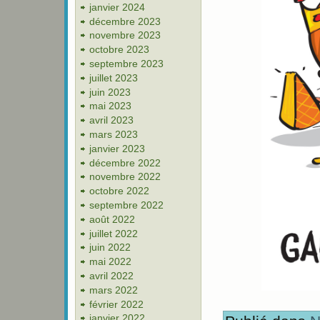
janvier 2024
décembre 2023
novembre 2023
octobre 2023
septembre 2023
juillet 2023
juin 2023
mai 2023
avril 2023
mars 2023
janvier 2023
décembre 2022
novembre 2022
octobre 2022
septembre 2022
août 2022
juillet 2022
juin 2022
mai 2022
avril 2022
mars 2022
février 2022
janvier 2022