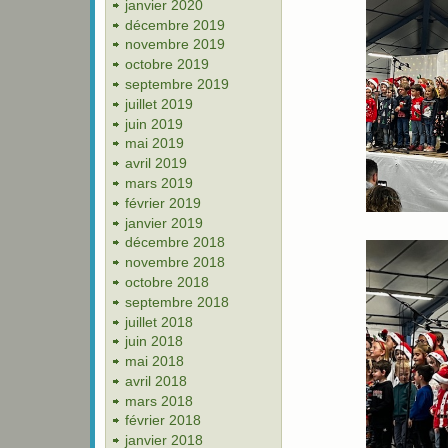
janvier 2020
décembre 2019
novembre 2019
octobre 2019
septembre 2019
juillet 2019
juin 2019
mai 2019
avril 2019
mars 2019
février 2019
janvier 2019
décembre 2018
novembre 2018
octobre 2018
septembre 2018
juillet 2018
juin 2018
mai 2018
avril 2018
mars 2018
février 2018
janvier 2018