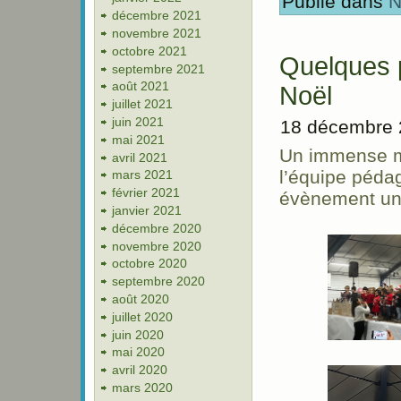
Publié dans
N
décembre 2021
novembre 2021
octobre 2021
Quelques 
septembre 2021
août 2021
Noël
juillet 2021
juin 2021
18 décembre 
mai 2021
Un immense me
avril 2021
l’équipe pédag
mars 2021
février 2021
évènement un 
janvier 2021
décembre 2020
novembre 2020
octobre 2020
septembre 2020
août 2020
juillet 2020
juin 2020
mai 2020
avril 2020
mars 2020