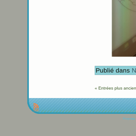
Publié dans
N
« Entrées plus ancie
Propulse