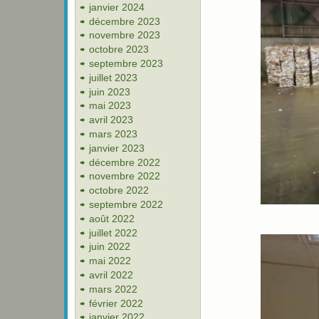
janvier 2024
décembre 2023
novembre 2023
octobre 2023
septembre 2023
juillet 2023
juin 2023
mai 2023
avril 2023
mars 2023
janvier 2023
décembre 2022
novembre 2022
octobre 2022
septembre 2022
août 2022
juillet 2022
juin 2022
mai 2022
avril 2022
mars 2022
février 2022
janvier 2022