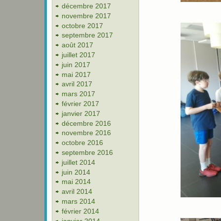
décembre 2017
novembre 2017
octobre 2017
septembre 2017
août 2017
juillet 2017
juin 2017
mai 2017
avril 2017
mars 2017
février 2017
janvier 2017
décembre 2016
novembre 2016
octobre 2016
septembre 2016
juillet 2014
juin 2014
mai 2014
avril 2014
mars 2014
février 2014
janvier 2014