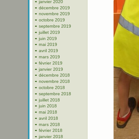
janvier 2020
décembre 2019
novembre 2019
octobre 2019
septembre 2019
juillet 2019
juin 2019
mai 2019
avril 2019
mars 2019
février 2019
janvier 2019
décembre 2018
novembre 2018
octobre 2018
septembre 2018
juillet 2018
juin 2018
mai 2018
avril 2018
mars 2018
février 2018
janvier 2018