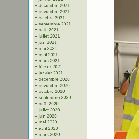
décembre 2021
novembre 2021
octobre 2021
septembre 2021
août 2021
juillet 2021
juin 2021
mai 2021
avril 2021
mars 2021
février 2021
janvier 2021
décembre 2020
novembre 2020
octobre 2020
septembre 2020
août 2020
juillet 2020
juin 2020
mai 2020
avril 2020
mars 2020