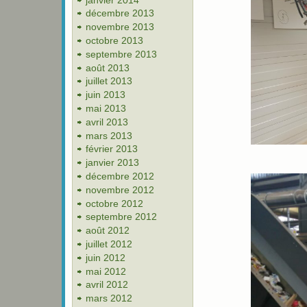
décembre 2013
novembre 2013
octobre 2013
septembre 2013
août 2013
juillet 2013
juin 2013
mai 2013
avril 2013
mars 2013
février 2013
janvier 2013
décembre 2012
novembre 2012
octobre 2012
septembre 2012
août 2012
juillet 2012
juin 2012
mai 2012
avril 2012
mars 2012