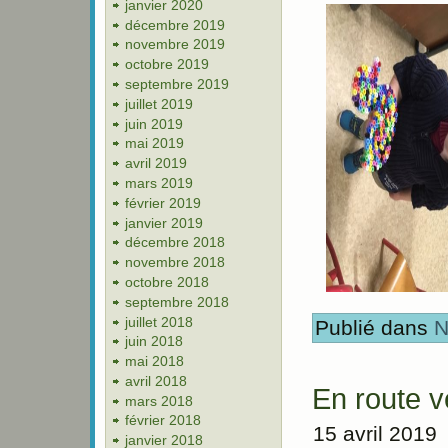
janvier 2020
décembre 2019
novembre 2019
octobre 2019
septembre 2019
juillet 2019
juin 2019
mai 2019
avril 2019
mars 2019
février 2019
janvier 2019
décembre 2018
novembre 2018
octobre 2018
septembre 2018
juillet 2018
Publié dans
N
juin 2018
mai 2018
avril 2018
En route 
mars 2018
février 2018
15 avril 2019
janvier 2018