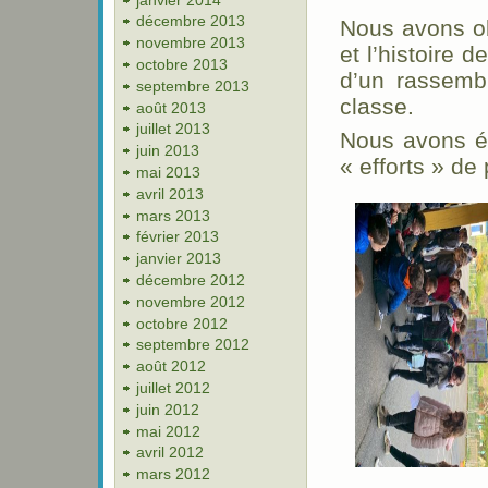
décembre 2013
Nous avons ob
novembre 2013
et l’histoire 
octobre 2013
d’un rassemb
septembre 2013
classe.
août 2013
juillet 2013
Nous avons éc
juin 2013
« efforts » de
mai 2013
avril 2013
mars 2013
février 2013
janvier 2013
décembre 2012
novembre 2012
octobre 2012
septembre 2012
août 2012
juillet 2012
juin 2012
mai 2012
avril 2012
mars 2012