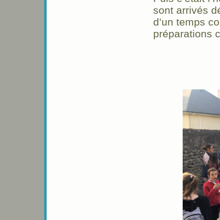
sont arrivés d
d’un temps con
préparations c