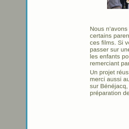
Nous n’avons 
certains paren
ces films. Si 
passer sur un
les enfants po
remerciant pa
Un projet réus
merci aussi au
sur Bénéjacq, 
préparation d