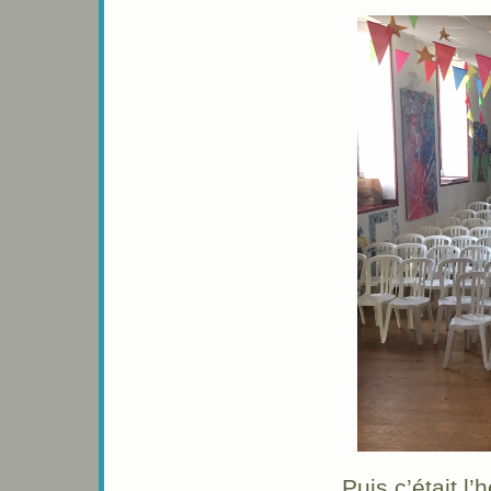
Puis c’était l