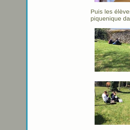
Puis les élèves
piquenique dan