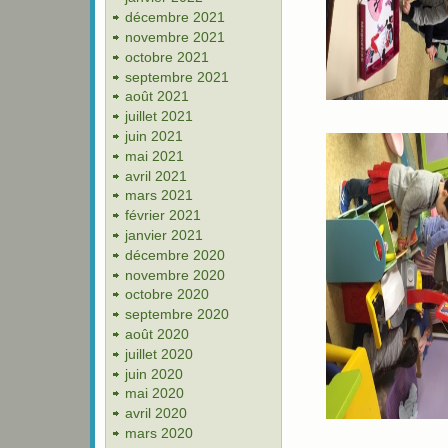
décembre 2021
novembre 2021
octobre 2021
septembre 2021
août 2021
juillet 2021
juin 2021
mai 2021
avril 2021
mars 2021
février 2021
janvier 2021
décembre 2020
novembre 2020
octobre 2020
septembre 2020
août 2020
juillet 2020
juin 2020
mai 2020
avril 2020
mars 2020