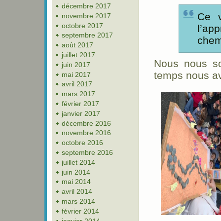
décembre 2017
Ce v
novembre 2017
octobre 2017
l’ap
septembre 2017
chem
août 2017
juillet 2017
Nous nous s
juin 2017
temps nous av
mai 2017
avril 2017
mars 2017
février 2017
janvier 2017
décembre 2016
novembre 2016
octobre 2016
septembre 2016
juillet 2014
juin 2014
mai 2014
avril 2014
mars 2014
février 2014
janvier 2014