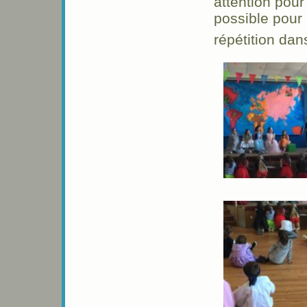
attention pour
possible pour 
répétition dans