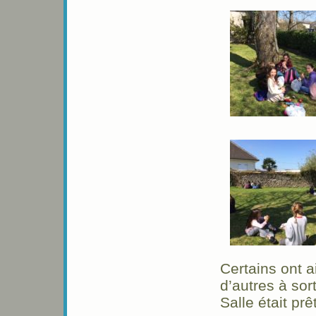
Certains ont a
d’autres à sor
Salle était prê