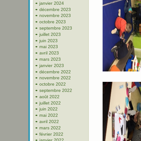
janvier 2024
décembre 2023
novembre 2023
octobre 2023
septembre 2023
juillet 2023
juin 2023
mai 2023
avril 2023
mars 2023
janvier 2023
décembre 2022
novembre 2022
octobre 2022
septembre 2022
août 2022
juillet 2022
juin 2022
mai 2022
avril 2022
mars 2022
février 2022
janvier 2022