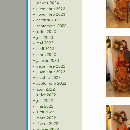
janvier 2024
décembre 2023
novembre 2023
octobre 2023
septembre 2023
juillet 2023
juin 2023
mai 2023
avril 2023
mars 2023
janvier 2023
décembre 2022
novembre 2022
octobre 2022
septembre 2022
août 2022
juillet 2022
juin 2022
mai 2022
avril 2022
mars 2022
février 2022
janvier 2022