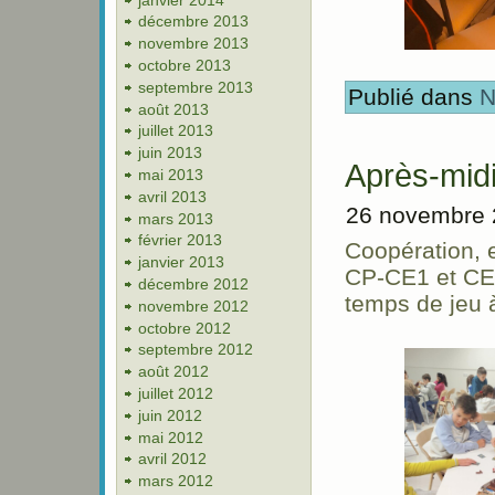
décembre 2013
novembre 2013
octobre 2013
septembre 2013
Publié dans
N
août 2013
juillet 2013
juin 2013
Après-midi
mai 2013
avril 2013
26 novembre 
mars 2013
février 2013
Coopération, e
janvier 2013
CP-CE1 et CE2
décembre 2012
temps de jeu 
novembre 2012
octobre 2012
septembre 2012
août 2012
juillet 2012
juin 2012
mai 2012
avril 2012
mars 2012