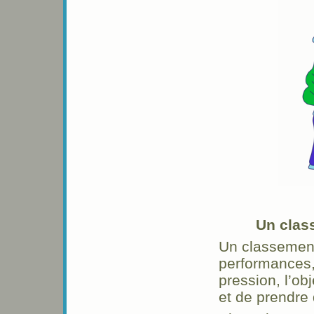
Un clas
Un classement
performances,
pression, l’ob
et de prendre 