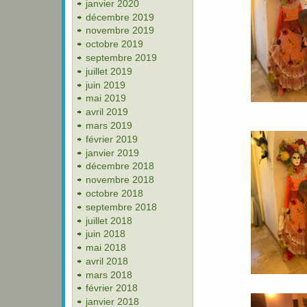
janvier 2020
décembre 2019
novembre 2019
octobre 2019
septembre 2019
juillet 2019
juin 2019
mai 2019
avril 2019
mars 2019
février 2019
janvier 2019
décembre 2018
novembre 2018
octobre 2018
septembre 2018
juillet 2018
juin 2018
mai 2018
avril 2018
mars 2018
février 2018
janvier 2018