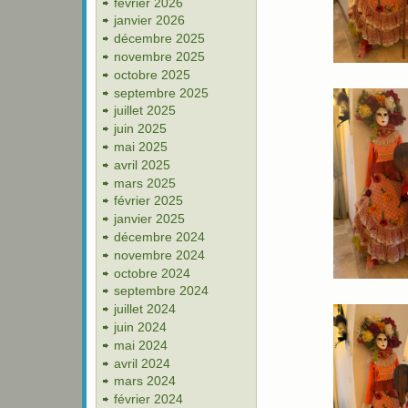
février 2026
janvier 2026
décembre 2025
novembre 2025
octobre 2025
septembre 2025
juillet 2025
juin 2025
mai 2025
avril 2025
mars 2025
février 2025
janvier 2025
décembre 2024
novembre 2024
octobre 2024
septembre 2024
juillet 2024
juin 2024
mai 2024
avril 2024
mars 2024
février 2024