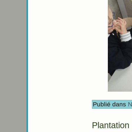
Publié dans
N
Plantation