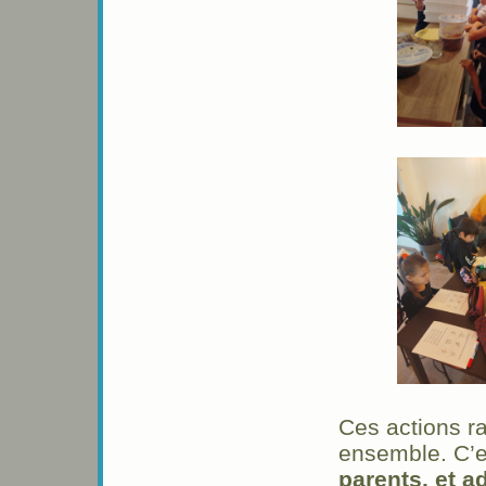
Ces actions ra
ensemble. C’e
parents, et a