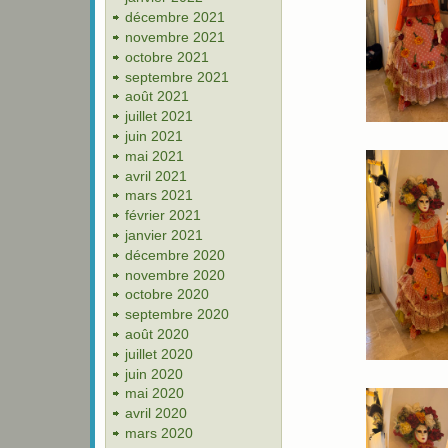
décembre 2021
novembre 2021
octobre 2021
septembre 2021
août 2021
juillet 2021
juin 2021
mai 2021
avril 2021
mars 2021
février 2021
janvier 2021
décembre 2020
novembre 2020
octobre 2020
septembre 2020
août 2020
juillet 2020
juin 2020
mai 2020
avril 2020
mars 2020