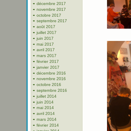
décembre 2017
novembre 2017
octobre 2017
septembre 2017
août 2017
juillet 2017
juin 2017
mai 2017
avril 2017
mars 2017
février 2017
janvier 2017
décembre 2016
novembre 2016
octobre 2016
septembre 2016
juillet 2014
juin 2014
mai 2014
avril 2014
mars 2014
février 2014
janvier 2014