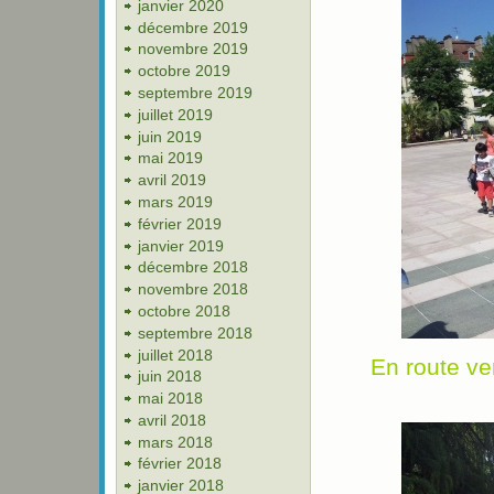
janvier 2020
décembre 2019
novembre 2019
octobre 2019
septembre 2019
juillet 2019
juin 2019
mai 2019
avril 2019
mars 2019
février 2019
janvier 2019
décembre 2018
novembre 2018
octobre 2018
septembre 2018
juillet 2018
En route ve
juin 2018
mai 2018
avril 2018
mars 2018
février 2018
janvier 2018