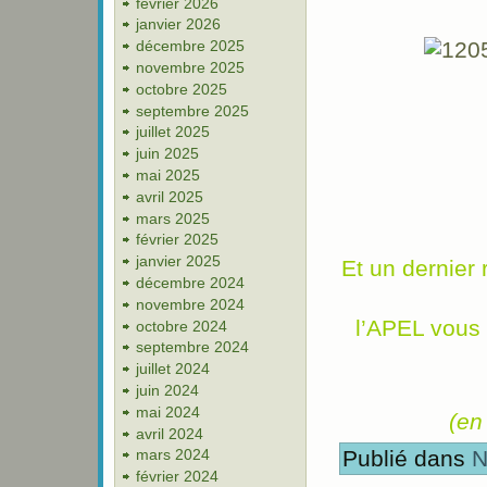
février 2026
janvier 2026
décembre 2025
novembre 2025
octobre 2025
septembre 2025
juillet 2025
juin 2025
mai 2025
avril 2025
mars 2025
février 2025
janvier 2025
Et un dernier
décembre 2024
novembre 2024
l’APEL vous o
octobre 2024
septembre 2024
juillet 2024
juin 2024
mai 2024
(en
avril 2024
Publié dans
N
mars 2024
février 2024