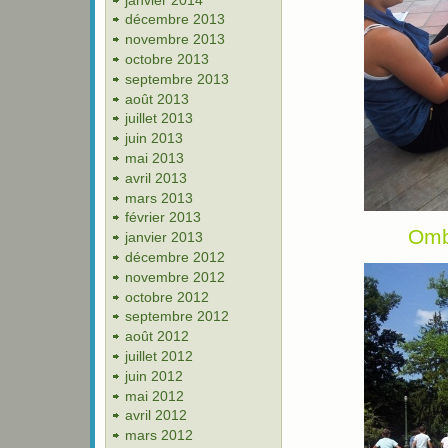
décembre 2013
novembre 2013
octobre 2013
septembre 2013
août 2013
juillet 2013
juin 2013
mai 2013
avril 2013
mars 2013
février 2013
Ombr
janvier 2013
décembre 2012
novembre 2012
octobre 2012
septembre 2012
août 2012
juillet 2012
juin 2012
mai 2012
avril 2012
mars 2012