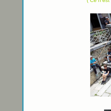
( Ce n’est