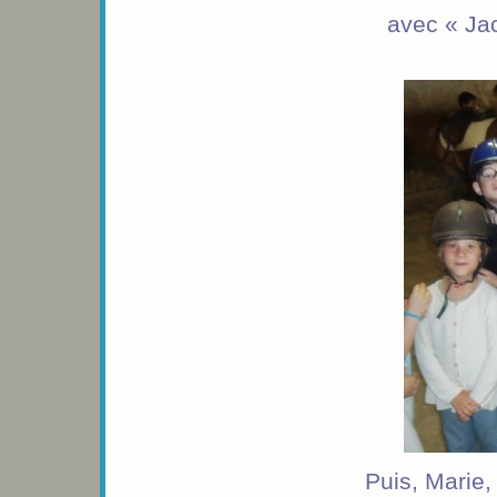
avec « Ja
Puis, Marie,