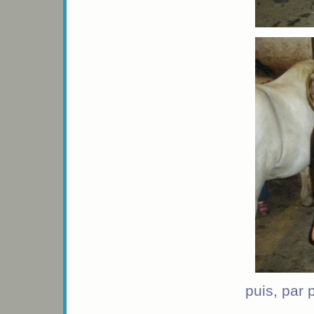
puis, par