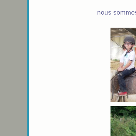
nous sommes 