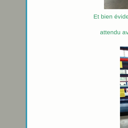
Et bien évi
attendu a