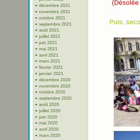
(Désolée
décembre 2021
novembre 2021
octobre 2021
Puis, sec
septembre 2021
août 2021
juillet 2021
juin 2021
mai 2021
avril 2021
mars 2021
février 2021
janvier 2021
décembre 2020
novembre 2020
octobre 2020
septembre 2020
août 2020
juillet 2020
juin 2020
mai 2020
avril 2020
mars 2020