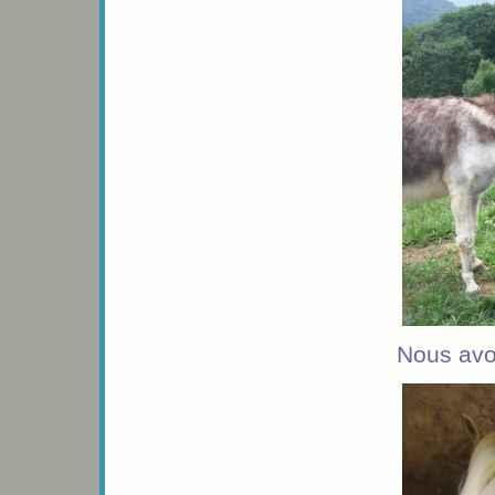
Nous avo