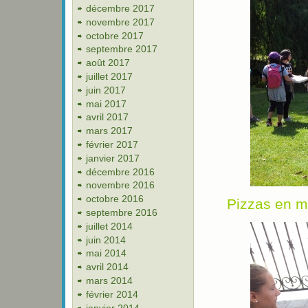
décembre 2017
novembre 2017
octobre 2017
septembre 2017
août 2017
juillet 2017
juin 2017
mai 2017
avril 2017
mars 2017
février 2017
janvier 2017
décembre 2016
novembre 2016
octobre 2016
Pizzas en m
septembre 2016
juillet 2014
juin 2014
mai 2014
avril 2014
mars 2014
février 2014
janvier 2014