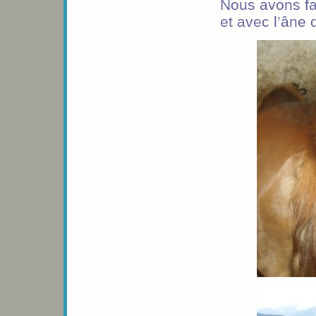
Nous avons fa
et avec l’âne 