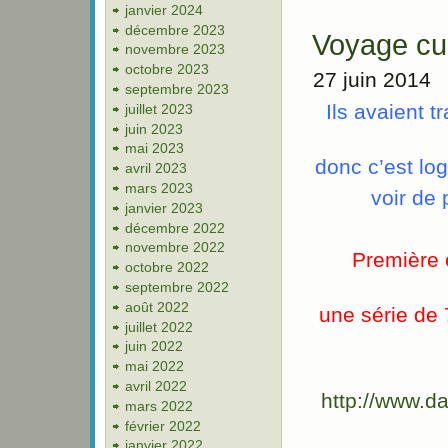
janvier 2024
décembre 2023
Voyage cul
novembre 2023
octobre 2023
27 juin 2014
septembre 2023
Ils avaient t
juillet 2023
juin 2023
mai 2023
donc c’est log
avril 2023
mars 2023
voir de 
janvier 2023
décembre 2022
novembre 2022
Première 
octobre 2022
septembre 2022
août 2022
une série de 
juillet 2022
juin 2022
mai 2022
avril 2022
http://www.da
mars 2022
février 2022
janvier 2022