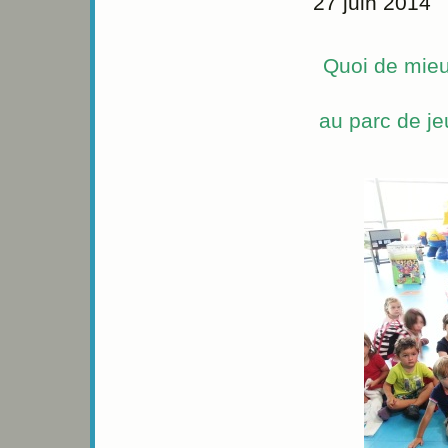
27 juin 2014
Quoi de mieu
au parc de je