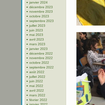
janvier 2024
décembre 2023
novembre 2023
octobre 2023
septembre 2023
juillet 2023
juin 2023
mai 2023
avril 2023
mars 2023
janvier 2023
décembre 2022
novembre 2022
octobre 2022
septembre 2022
août 2022
juillet 2022
juin 2022
mai 2022
avril 2022
mars 2022
février 2022
janvier 2022