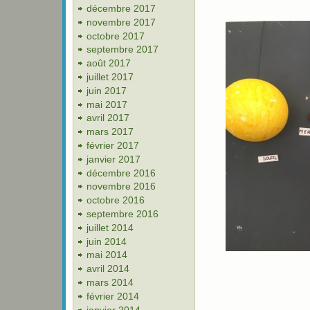
décembre 2017
novembre 2017
octobre 2017
septembre 2017
août 2017
juillet 2017
juin 2017
mai 2017
avril 2017
mars 2017
février 2017
janvier 2017
décembre 2016
novembre 2016
octobre 2016
septembre 2016
juillet 2014
juin 2014
mai 2014
avril 2014
mars 2014
février 2014
janvier 2014