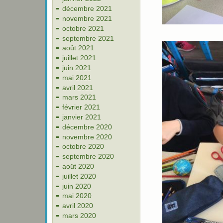
décembre 2021
novembre 2021
octobre 2021
septembre 2021
août 2021
juillet 2021
juin 2021
mai 2021
avril 2021
mars 2021
février 2021
janvier 2021
décembre 2020
novembre 2020
octobre 2020
septembre 2020
août 2020
juillet 2020
juin 2020
mai 2020
avril 2020
mars 2020