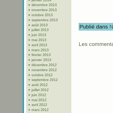
décembre 2013
novembre 2013
octobre 2013
septembre 2013
août 2013
Publié dans
N
juillet 2013
juin 2013
mai 2013
Les commentai
avril 2013
mars 2013
février 2013
janvier 2013
décembre 2012
novembre 2012
octobre 2012
septembre 2012
août 2012
juillet 2012
juin 2012
mai 2012
avril 2012
mars 2012