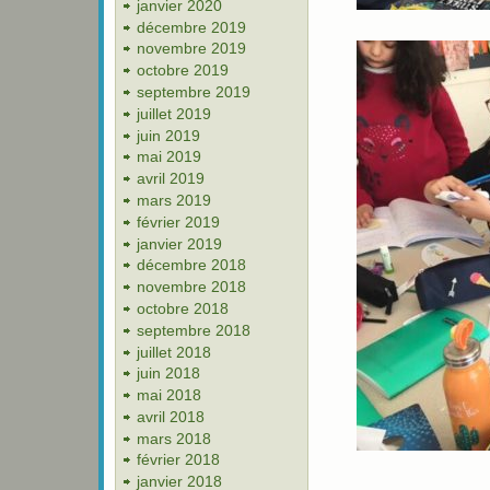
janvier 2020
décembre 2019
novembre 2019
octobre 2019
septembre 2019
juillet 2019
juin 2019
mai 2019
avril 2019
mars 2019
février 2019
janvier 2019
décembre 2018
novembre 2018
octobre 2018
septembre 2018
juillet 2018
juin 2018
mai 2018
avril 2018
mars 2018
février 2018
janvier 2018