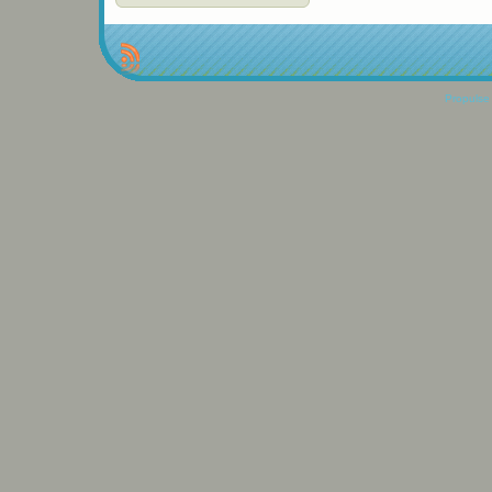
Propulse