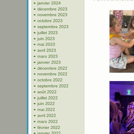
janvier 2024
décembre 2023
novembre 2023
octobre 2023
septembre 2023
juillet 2023
juin 2023
mai 2023
avril 2023
mars 2023
janvier 2023
décembre 2022
novembre 2022
octobre 2022
septembre 2022
août 2022
juillet 2022
juin 2022
mai 2022
avril 2022
mars 2022
février 2022
janvier 2022