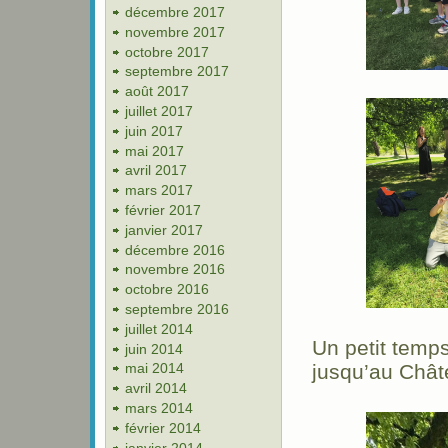
décembre 2017
novembre 2017
octobre 2017
septembre 2017
août 2017
juillet 2017
juin 2017
mai 2017
avril 2017
mars 2017
février 2017
janvier 2017
décembre 2016
novembre 2016
octobre 2016
septembre 2016
juillet 2014
Un petit temps
juin 2014
jusqu’au Chât
mai 2014
avril 2014
mars 2014
février 2014
janvier 2014