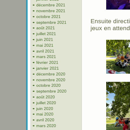
décembre 2021
novembre 2021
octobre 2021
Ensuite direc
septembre 2021
jeux en attend
août 2021
juillet 2021
juin 2021
mai 2021
avril 2021
mars 2021
février 2021
janvier 2021
décembre 2020
novembre 2020
octobre 2020
septembre 2020
août 2020
juillet 2020
juin 2020
mai 2020
avril 2020
mars 2020