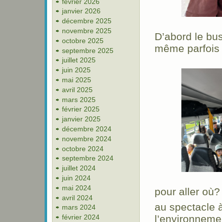
février 2026
janvier 2026
décembre 2025
novembre 2025
D’abord le bus
octobre 2025
même parfois 
septembre 2025
juillet 2025
juin 2025
mai 2025
avril 2025
mars 2025
février 2025
janvier 2025
décembre 2024
novembre 2024
octobre 2024
septembre 2024
juillet 2024
juin 2024
mai 2024
pour aller où?
avril 2024
au spectacle 
mars 2024
l’environneme
février 2024