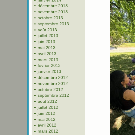
décembre 2013
novembre 2013
octobre 2013
septembre 2013
août 2013
juillet 2013
juin 2013
mai 2013
avril 2013
mars 2013
février 2013
janvier 2013
décembre 2012
novembre 2012
octobre 2012
septembre 2012
août 2012
juillet 2012
juin 2012
mai 2012
avril 2012
mars 2012