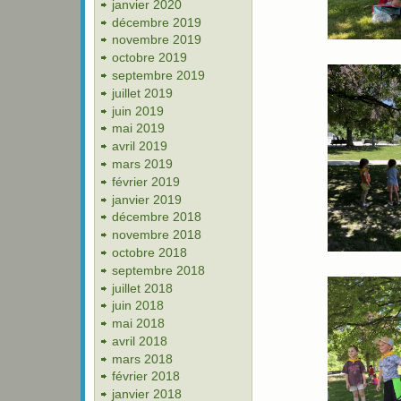
janvier 2020
décembre 2019
novembre 2019
octobre 2019
septembre 2019
juillet 2019
juin 2019
mai 2019
avril 2019
mars 2019
février 2019
janvier 2019
décembre 2018
novembre 2018
octobre 2018
septembre 2018
juillet 2018
juin 2018
mai 2018
avril 2018
mars 2018
février 2018
janvier 2018