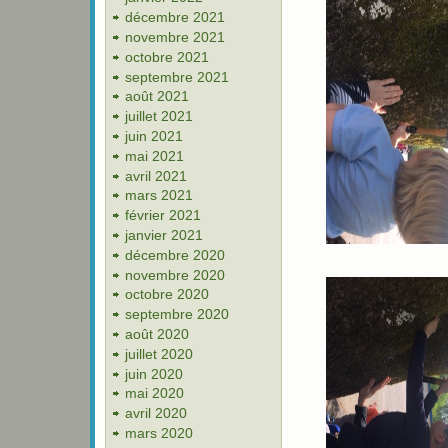
décembre 2021
novembre 2021
octobre 2021
septembre 2021
août 2021
juillet 2021
juin 2021
mai 2021
avril 2021
mars 2021
février 2021
janvier 2021
décembre 2020
novembre 2020
octobre 2020
septembre 2020
août 2020
juillet 2020
juin 2020
mai 2020
avril 2020
mars 2020