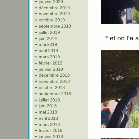
janvier 2020
décembre 2019
novembre 2019
octobre 2019
septembre 2019
juillet 2019
et on l’a a
juin 2019
mai 2019
avril 2019
mars 2019
février 2019
janvier 2019
décembre 2018
novembre 2018
octobre 2018
septembre 2018
juillet 2018
juin 2018
mai 2018
avril 2018
mars 2018
février 2018
janvier 2018