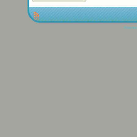
Propulse