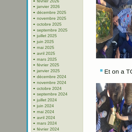
février 2026
janvier 2026
décembre 2025
novembre 2025
octobre 2025
septembre 2025
juillet 2025
juin 2025
mai 2025
avril 2025
mars 2025
février 2025
Et on a T
janvier 2025
décembre 2024
novembre 2024
octobre 2024
septembre 2024
juillet 2024
juin 2024
mai 2024
avril 2024
mars 2024
février 2024