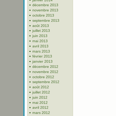
décembre 2013
novembre 2013
octobre 2013
septembre 2013
août 2013
juillet 2013
juin 2013
mai 2013
avril 2013
mars 2013
février 2013
janvier 2013
décembre 2012
novembre 2012
octobre 2012
septembre 2012
août 2012
juillet 2012
juin 2012
mai 2012
avril 2012
mars 2012