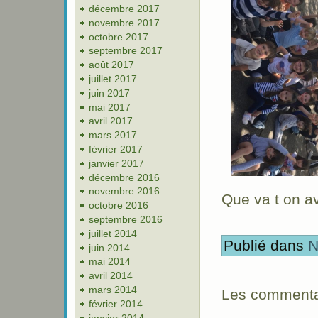
décembre 2017
novembre 2017
octobre 2017
septembre 2017
août 2017
juillet 2017
juin 2017
mai 2017
avril 2017
mars 2017
février 2017
janvier 2017
décembre 2016
novembre 2016
Que va t on a
octobre 2016
septembre 2016
juillet 2014
Publié dans
N
juin 2014
mai 2014
avril 2014
mars 2014
Les commentai
février 2014
janvier 2014