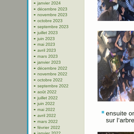
janvier 2024
décembre 2023
novembre 2023
octobre 2023
septembre 2023
juillet 2023
juin 2023
mai 2023
avril 2023
mars 2023
janvier 2023
décembre 2022
novembre 2022
octobre 2022
septembre 2022
août 2022
juillet 2022
juin 2022
mai 2022
ensuite o
avril 2022
sur l’arbr
mars 2022
février 2022
janvier 2022