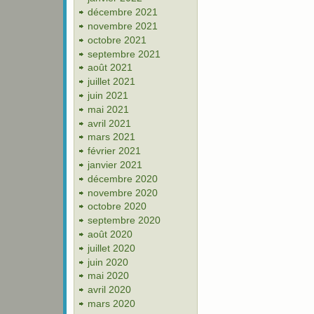
décembre 2021
novembre 2021
octobre 2021
septembre 2021
août 2021
juillet 2021
juin 2021
mai 2021
avril 2021
mars 2021
février 2021
janvier 2021
décembre 2020
novembre 2020
octobre 2020
septembre 2020
août 2020
juillet 2020
juin 2020
mai 2020
avril 2020
mars 2020