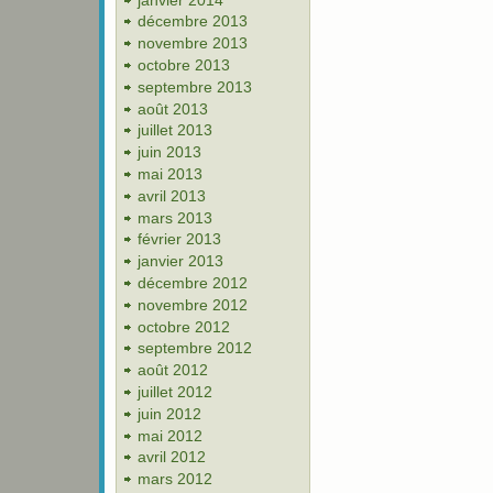
décembre 2013
novembre 2013
octobre 2013
septembre 2013
août 2013
juillet 2013
juin 2013
mai 2013
avril 2013
mars 2013
février 2013
janvier 2013
décembre 2012
novembre 2012
octobre 2012
septembre 2012
août 2012
juillet 2012
juin 2012
mai 2012
avril 2012
mars 2012