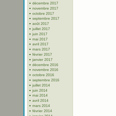
décembre 2017
novembre 2017
octobre 2017
septembre 2017
août 2017
juillet 2017
juin 2017
mai 2017
avril 2017
mars 2017
février 2017
janvier 2017
décembre 2016
novembre 2016
octobre 2016
septembre 2016
juillet 2014
juin 2014
mai 2014
avril 2014
mars 2014
février 2014
janvier 2014