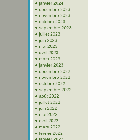
janvier 2024
décembre 2023
novembre 2023
octobre 2023
septembre 2023
juillet 2023
juin 2023
mai 2023
avril 2023
mars 2023
janvier 2023
décembre 2022
novembre 2022
octobre 2022
septembre 2022
août 2022
juillet 2022
juin 2022
mai 2022
avril 2022
mars 2022
février 2022
janvier 2022