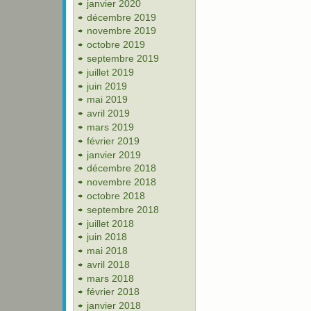
janvier 2020
décembre 2019
novembre 2019
octobre 2019
septembre 2019
juillet 2019
juin 2019
mai 2019
avril 2019
mars 2019
février 2019
janvier 2019
décembre 2018
novembre 2018
octobre 2018
septembre 2018
juillet 2018
juin 2018
mai 2018
avril 2018
mars 2018
février 2018
janvier 2018