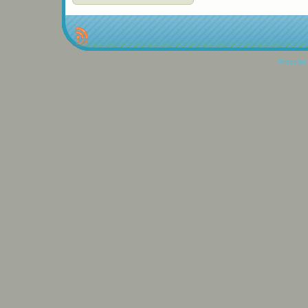
Propulse