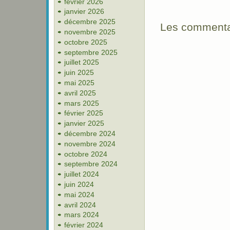
février 2026
janvier 2026
décembre 2025
Les commentai
novembre 2025
octobre 2025
septembre 2025
juillet 2025
juin 2025
mai 2025
avril 2025
mars 2025
février 2025
janvier 2025
décembre 2024
novembre 2024
octobre 2024
septembre 2024
juillet 2024
juin 2024
mai 2024
avril 2024
mars 2024
février 2024