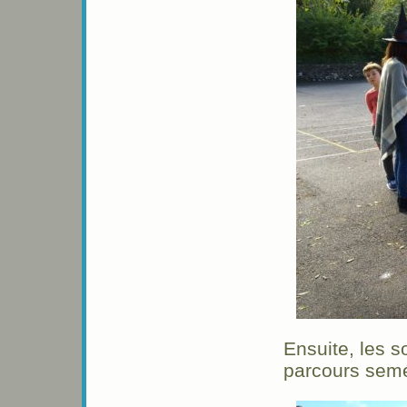
Ensuite, les s
parcours se