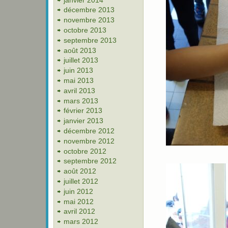
décembre 2013
novembre 2013
octobre 2013
septembre 2013
août 2013
juillet 2013
juin 2013
mai 2013
avril 2013
mars 2013
février 2013
janvier 2013
décembre 2012
novembre 2012
octobre 2012
septembre 2012
août 2012
juillet 2012
juin 2012
mai 2012
avril 2012
mars 2012