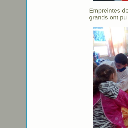
Empreintes de
grands ont pu