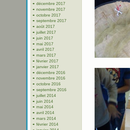
décembre 2017
novembre 2017
octobre 2017
septembre 2017
août 2017
juillet 2017
juin 2017
mai 2017
avril 2017
mars 2017
février 2017
janvier 2017
décembre 2016
novembre 2016
octobre 2016
septembre 2016
juillet 2014
juin 2014
mai 2014
avril 2014
mars 2014
février 2014
janvier 2014