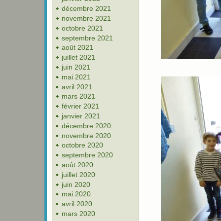
décembre 2021
novembre 2021
octobre 2021
septembre 2021
août 2021
juillet 2021
juin 2021
mai 2021
avril 2021
mars 2021
février 2021
janvier 2021
décembre 2020
novembre 2020
octobre 2020
septembre 2020
août 2020
juillet 2020
juin 2020
mai 2020
avril 2020
mars 2020