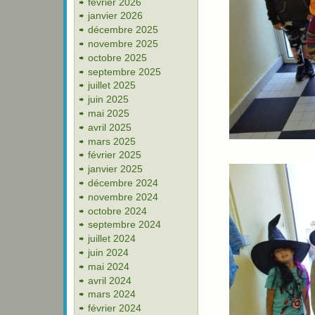
février 2026
janvier 2026
décembre 2025
novembre 2025
octobre 2025
septembre 2025
juillet 2025
juin 2025
mai 2025
avril 2025
mars 2025
février 2025
janvier 2025
décembre 2024
novembre 2024
octobre 2024
septembre 2024
juillet 2024
juin 2024
mai 2024
avril 2024
mars 2024
février 2024