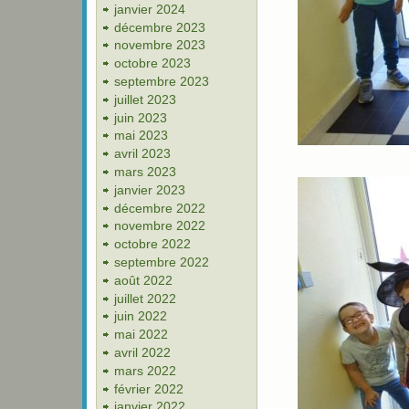
janvier 2024
décembre 2023
novembre 2023
octobre 2023
septembre 2023
juillet 2023
juin 2023
mai 2023
avril 2023
mars 2023
janvier 2023
décembre 2022
novembre 2022
octobre 2022
septembre 2022
août 2022
juillet 2022
juin 2022
mai 2022
avril 2022
mars 2022
février 2022
janvier 2022