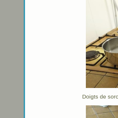
Doigts de so