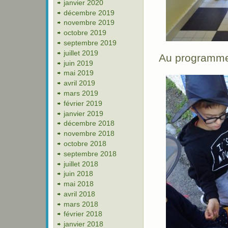
janvier 2020
décembre 2019
novembre 2019
octobre 2019
septembre 2019
juillet 2019
Au programme
juin 2019
mai 2019
avril 2019
mars 2019
février 2019
janvier 2019
décembre 2018
novembre 2018
octobre 2018
septembre 2018
juillet 2018
juin 2018
mai 2018
avril 2018
mars 2018
février 2018
janvier 2018