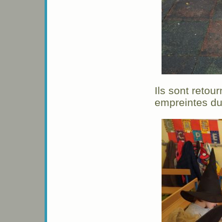
Ils sont retou
empreintes du