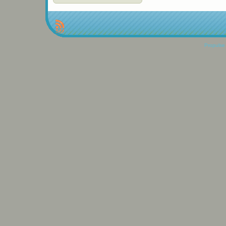
Propulse