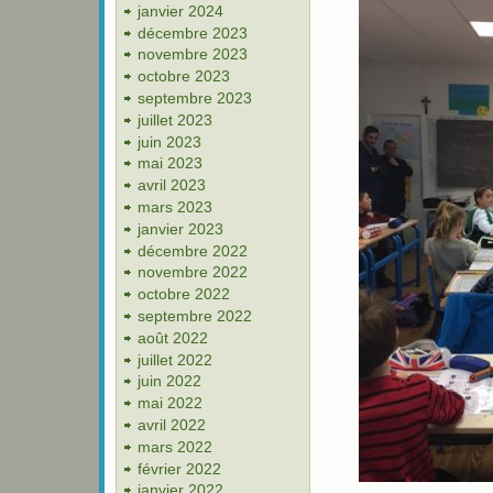
janvier 2024
décembre 2023
novembre 2023
octobre 2023
septembre 2023
juillet 2023
juin 2023
mai 2023
avril 2023
mars 2023
janvier 2023
décembre 2022
novembre 2022
octobre 2022
septembre 2022
août 2022
juillet 2022
juin 2022
mai 2022
avril 2022
mars 2022
février 2022
janvier 2022