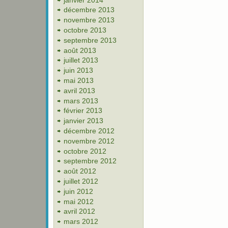
décembre 2013
novembre 2013
octobre 2013
septembre 2013
août 2013
juillet 2013
juin 2013
mai 2013
avril 2013
mars 2013
février 2013
janvier 2013
décembre 2012
novembre 2012
octobre 2012
septembre 2012
août 2012
juillet 2012
juin 2012
mai 2012
avril 2012
mars 2012