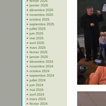
février 2026
janvier 2026
décembre 2025
novembre 2025
octobre 2025
septembre 2025
juillet 2025
juin 2025
mai 2025
avril 2025
mars 2025
février 2025
janvier 2025
décembre 2024
novembre 2024
octobre 2024
septembre 2024
juillet 2024
juin 2024
mai 2024
avril 2024
mars 2024
février 2024