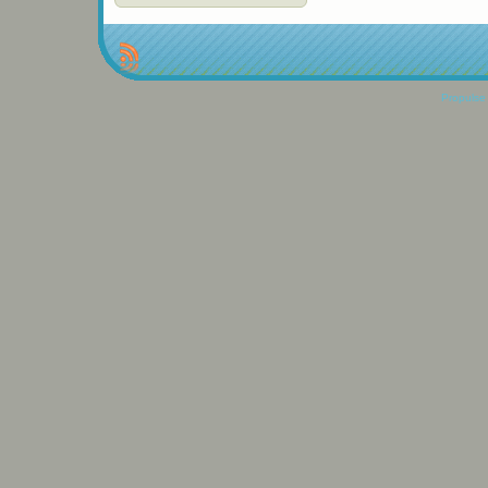
Propulse