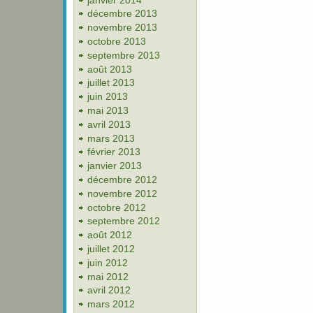
décembre 2013
novembre 2013
octobre 2013
septembre 2013
août 2013
juillet 2013
juin 2013
mai 2013
avril 2013
mars 2013
février 2013
janvier 2013
décembre 2012
novembre 2012
octobre 2012
septembre 2012
août 2012
juillet 2012
juin 2012
mai 2012
avril 2012
mars 2012