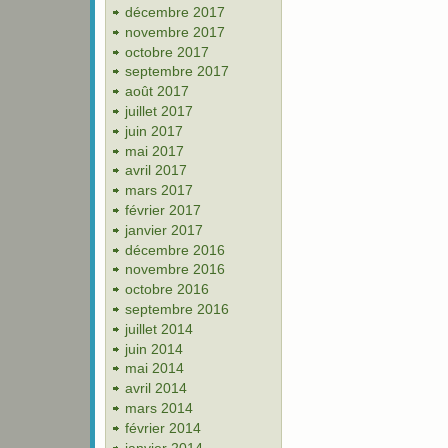
décembre 2017
novembre 2017
octobre 2017
septembre 2017
août 2017
juillet 2017
juin 2017
mai 2017
avril 2017
mars 2017
février 2017
janvier 2017
décembre 2016
novembre 2016
octobre 2016
septembre 2016
juillet 2014
juin 2014
mai 2014
avril 2014
mars 2014
février 2014
janvier 2014