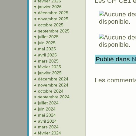
Les CP, CE1 e
février 2026
janvier 2026
décembre 2025
novembre 2025
octobre 2025
septembre 2025
juillet 2025
juin 2025
mai 2025
avril 2025
Publié dans
N
mars 2025
février 2025
janvier 2025
décembre 2024
Les commentai
novembre 2024
octobre 2024
septembre 2024
juillet 2024
juin 2024
mai 2024
avril 2024
mars 2024
février 2024