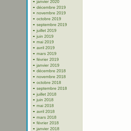
janvier 2020
décembre 2019
novembre 2019
octobre 2019
septembre 2019
juillet 2019
juin 2019
mai 2019
avril 2019
mars 2019
février 2019
janvier 2019
décembre 2018
novembre 2018
octobre 2018
septembre 2018
juillet 2018
juin 2018
mai 2018
avril 2018
mars 2018
février 2018
janvier 2018