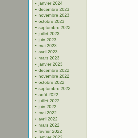
janvier 2024
décembre 2023
novembre 2023
octobre 2023
septembre 2023
juillet 2023
juin 2023
mai 2023
avril 2023
mars 2023
janvier 2023
décembre 2022
novembre 2022
octobre 2022
septembre 2022
août 2022
juillet 2022
juin 2022
mai 2022
avril 2022
mars 2022
février 2022
janvier 2022