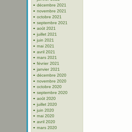
décembre 2021
novembre 2021
octobre 2021
septembre 2021
août 2021
juillet 2021
juin 2021
mai 2021
avril 2021
mars 2021
février 2021
janvier 2021
décembre 2020
novembre 2020
octobre 2020
septembre 2020
août 2020
juillet 2020
juin 2020
mai 2020
avril 2020
mars 2020