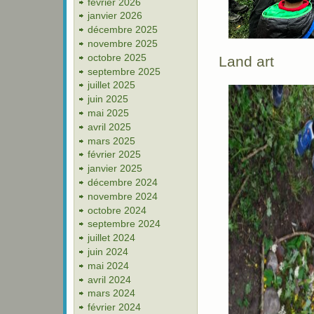
février 2026
janvier 2026
décembre 2025
novembre 2025
octobre 2025
Land art
septembre 2025
juillet 2025
juin 2025
mai 2025
avril 2025
mars 2025
février 2025
janvier 2025
décembre 2024
novembre 2024
octobre 2024
septembre 2024
juillet 2024
juin 2024
mai 2024
avril 2024
mars 2024
février 2024