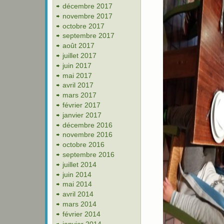
décembre 2017
novembre 2017
octobre 2017
septembre 2017
août 2017
juillet 2017
juin 2017
mai 2017
avril 2017
mars 2017
février 2017
janvier 2017
décembre 2016
novembre 2016
octobre 2016
septembre 2016
juillet 2014
juin 2014
mai 2014
avril 2014
mars 2014
février 2014
janvier 2014