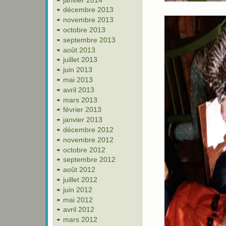
décembre 2013
novembre 2013
octobre 2013
septembre 2013
août 2013
juillet 2013
juin 2013
mai 2013
avril 2013
mars 2013
février 2013
janvier 2013
décembre 2012
novembre 2012
octobre 2012
septembre 2012
août 2012
juillet 2012
juin 2012
mai 2012
avril 2012
mars 2012