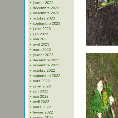
janvier 2024
décembre 2023
novembre 2023
octobre 2023
septembre 2023
juillet 2023
juin 2023
mai 2023
avril 2023
mars 2023
janvier 2023
décembre 2022
novembre 2022
octobre 2022
septembre 2022
août 2022
juillet 2022
juin 2022
mai 2022
avril 2022
mars 2022
février 2022
janvier 2022