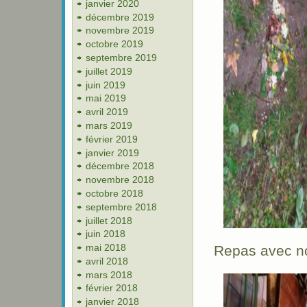
janvier 2020
décembre 2019
novembre 2019
octobre 2019
septembre 2019
juillet 2019
juin 2019
mai 2019
avril 2019
mars 2019
février 2019
janvier 2019
décembre 2018
novembre 2018
octobre 2018
septembre 2018
juillet 2018
juin 2018
mai 2018
Repas avec no
avril 2018
mars 2018
février 2018
janvier 2018