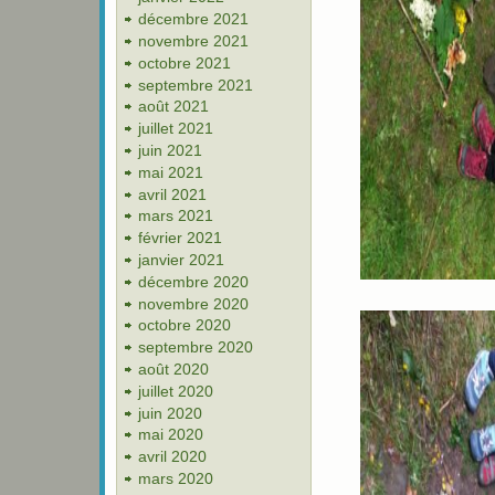
décembre 2021
novembre 2021
octobre 2021
septembre 2021
août 2021
juillet 2021
juin 2021
mai 2021
avril 2021
mars 2021
février 2021
janvier 2021
décembre 2020
novembre 2020
octobre 2020
septembre 2020
août 2020
juillet 2020
juin 2020
mai 2020
avril 2020
mars 2020