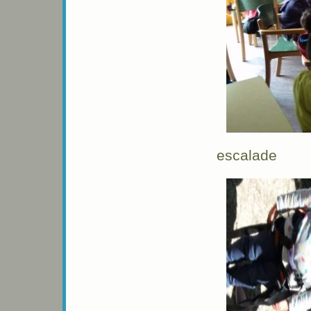
escalade