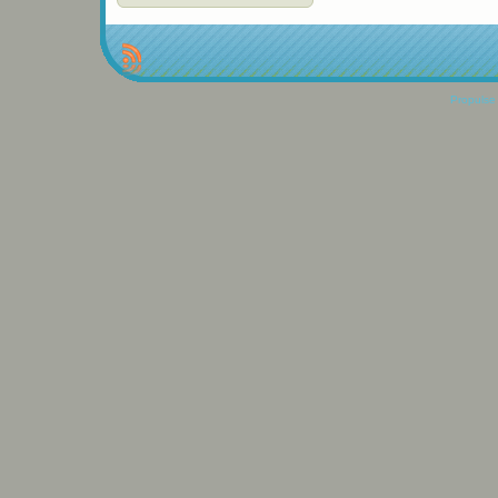
Propulse