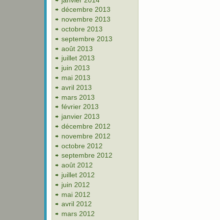
décembre 2013
novembre 2013
octobre 2013
septembre 2013
août 2013
juillet 2013
juin 2013
mai 2013
avril 2013
mars 2013
février 2013
janvier 2013
décembre 2012
novembre 2012
octobre 2012
septembre 2012
août 2012
juillet 2012
juin 2012
mai 2012
avril 2012
mars 2012