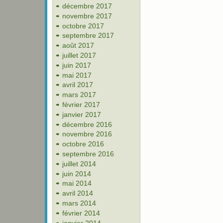
décembre 2017
novembre 2017
octobre 2017
septembre 2017
août 2017
juillet 2017
juin 2017
mai 2017
avril 2017
mars 2017
février 2017
janvier 2017
décembre 2016
novembre 2016
octobre 2016
septembre 2016
juillet 2014
juin 2014
mai 2014
avril 2014
mars 2014
février 2014
janvier 2014