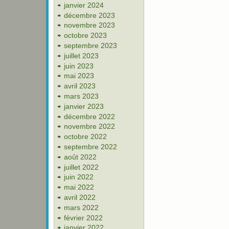
janvier 2024
décembre 2023
novembre 2023
octobre 2023
septembre 2023
juillet 2023
juin 2023
mai 2023
avril 2023
mars 2023
janvier 2023
décembre 2022
novembre 2022
octobre 2022
septembre 2022
août 2022
juillet 2022
juin 2022
mai 2022
avril 2022
mars 2022
février 2022
janvier 2022