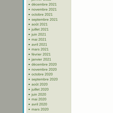
décembre 2021
novembre 2021
octobre 2021
septembre 2021
août 2021
juillet 2021
juin 2021
mai 2021
avril 2021
mars 2021
février 2021
janvier 2021
décembre 2020
novembre 2020
octobre 2020
septembre 2020
août 2020
juillet 2020
juin 2020
mai 2020
avril 2020
mars 2020