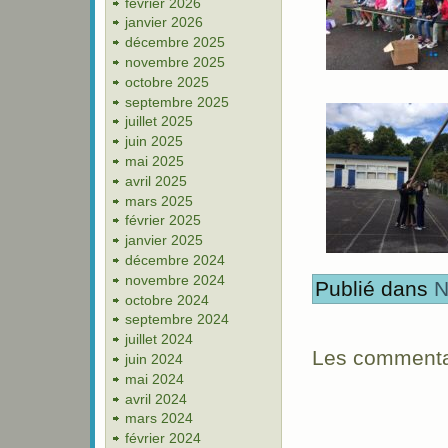
février 2026
janvier 2026
décembre 2025
novembre 2025
octobre 2025
septembre 2025
juillet 2025
juin 2025
mai 2025
avril 2025
mars 2025
février 2025
janvier 2025
décembre 2024
novembre 2024
Publié dans
N
octobre 2024
septembre 2024
juillet 2024
Les commentai
juin 2024
mai 2024
avril 2024
mars 2024
février 2024