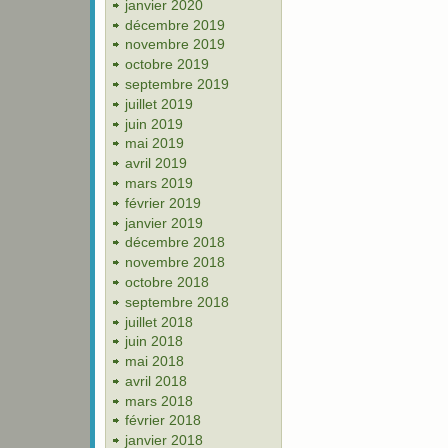
janvier 2020
décembre 2019
novembre 2019
octobre 2019
septembre 2019
juillet 2019
juin 2019
mai 2019
avril 2019
mars 2019
février 2019
janvier 2019
décembre 2018
novembre 2018
octobre 2018
septembre 2018
juillet 2018
juin 2018
mai 2018
avril 2018
mars 2018
février 2018
janvier 2018