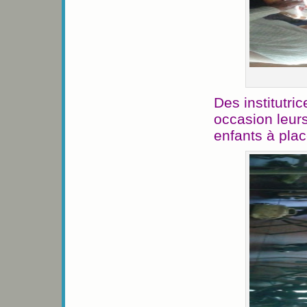
Des institutri
occasion leurs
enfants à plac