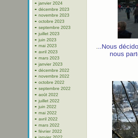
janvier 2024
décembre 2023
novembre 2023
octobre 2023
septembre 2023
juillet 2023
juin 2023
.
..Nous décido
mai 2023
avril 2023
nous part
mars 2023
janvier 2023
décembre 2022
novembre 2022
octobre 2022
septembre 2022
août 2022
juillet 2022
juin 2022
mai 2022
avril 2022
mars 2022
février 2022
janvier 2022