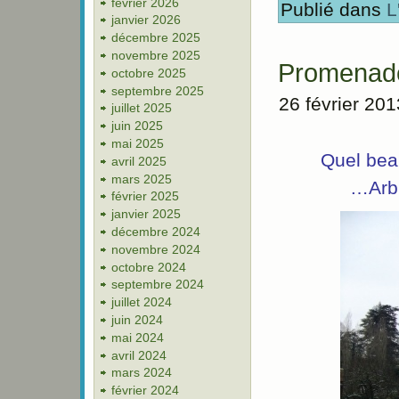
février 2026
Publié dans
L
janvier 2026
décembre 2025
novembre 2025
Promenade
octobre 2025
septembre 2025
26 février 201
juillet 2025
juin 2025
mai 2025
Quel beau
avril 2025
mars 2025
…Arbr
février 2025
janvier 2025
décembre 2024
novembre 2024
octobre 2024
septembre 2024
juillet 2024
juin 2024
mai 2024
avril 2024
mars 2024
février 2024