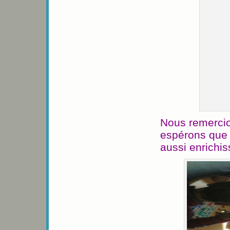
Nous remercio
espérons que
aussi enrichis