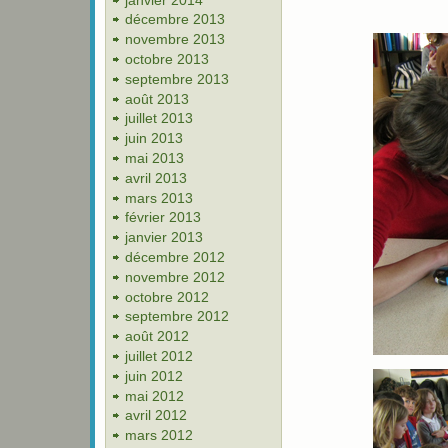
décembre 2013
novembre 2013
octobre 2013
septembre 2013
août 2013
juillet 2013
juin 2013
mai 2013
avril 2013
mars 2013
février 2013
janvier 2013
décembre 2012
novembre 2012
octobre 2012
septembre 2012
août 2012
juillet 2012
juin 2012
mai 2012
avril 2012
mars 2012