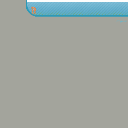
Propulse