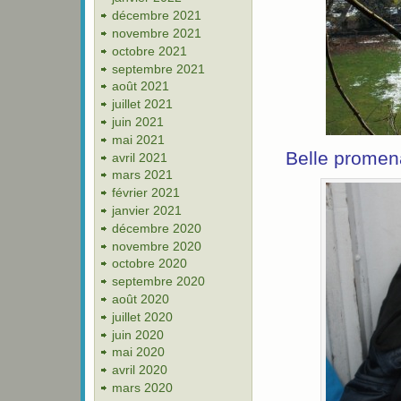
décembre 2021
novembre 2021
octobre 2021
septembre 2021
août 2021
juillet 2021
juin 2021
mai 2021
Belle promen
avril 2021
mars 2021
février 2021
janvier 2021
décembre 2020
novembre 2020
octobre 2020
septembre 2020
août 2020
juillet 2020
juin 2020
mai 2020
avril 2020
mars 2020