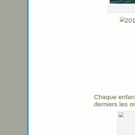
Chaque enfant 
derniers les 