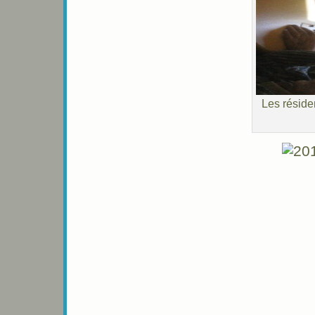
Les résiden