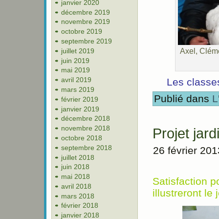
janvier 2020
décembre 2019
novembre 2019
octobre 2019
septembre 2019
Axel, Clém
juillet 2019
juin 2019
mai 2019
avril 2019
Les classe
mars 2019
Publié dans
L
février 2019
janvier 2019
décembre 2018
novembre 2018
Projet jard
octobre 2018
septembre 2018
26 février 201
juillet 2018
juin 2018
mai 2018
Satisfaction p
avril 2018
illustreront l
mars 2018
février 2018
janvier 2018