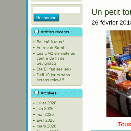
Un petit to
26 février 201
Articles récents
Bel été à tous !
Au revoir Sarah
Les CM2 en visite au
centre de tri de
Sévignacq
Ste Eli fait ses jeux
Défi 10 jours sans
écrans relevé!!
Archives
juillet 2026
juin 2026
mai 2026
avril 2026
Tous
mars 2026