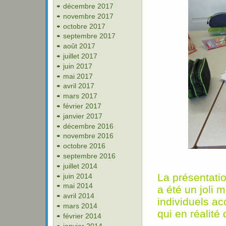
décembre 2017
novembre 2017
octobre 2017
septembre 2017
août 2017
juillet 2017
juin 2017
mai 2017
avril 2017
mars 2017
février 2017
janvier 2017
décembre 2016
novembre 2016
octobre 2016
septembre 2016
juillet 2014
La présentatio
juin 2014
mai 2014
a été un joli 
avril 2014
individuels ac
mars 2014
qui en réalité 
février 2014
janvier 2014