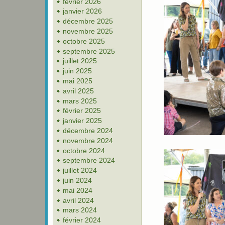
février 2026
janvier 2026
décembre 2025
novembre 2025
octobre 2025
septembre 2025
juillet 2025
juin 2025
mai 2025
avril 2025
mars 2025
février 2025
janvier 2025
décembre 2024
novembre 2024
octobre 2024
septembre 2024
juillet 2024
juin 2024
mai 2024
avril 2024
mars 2024
février 2024