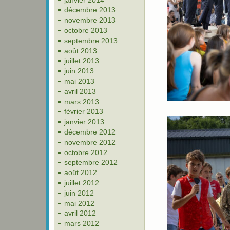
décembre 2013
novembre 2013
octobre 2013
septembre 2013
août 2013
juillet 2013
juin 2013
mai 2013
avril 2013
mars 2013
février 2013
janvier 2013
décembre 2012
novembre 2012
octobre 2012
septembre 2012
août 2012
juillet 2012
juin 2012
mai 2012
avril 2012
mars 2012