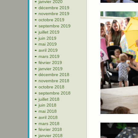
janvier 2020
décembre 2019
novembre 2019
octobre 2019
septembre 2019
juillet 2019
juin 2019
mai 2019
avril 2019
mars 2019
février 2019
janvier 2019
décembre 2018
novembre 2018
octobre 2018
septembre 2018
juillet 2018
juin 2018
mai 2018
avril 2018
mars 2018
février 2018
janvier 2018