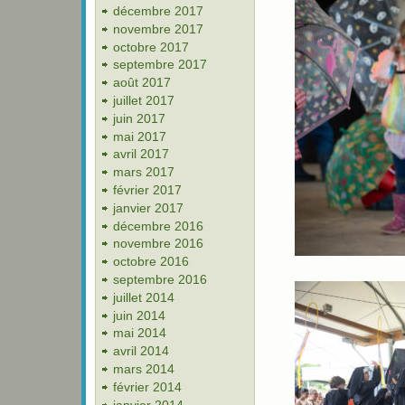
décembre 2017
novembre 2017
octobre 2017
septembre 2017
août 2017
juillet 2017
juin 2017
mai 2017
avril 2017
mars 2017
février 2017
janvier 2017
décembre 2016
novembre 2016
octobre 2016
septembre 2016
juillet 2014
juin 2014
mai 2014
avril 2014
mars 2014
février 2014
janvier 2014