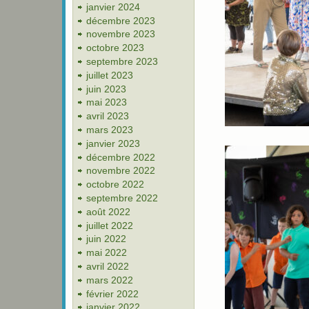
janvier 2024
décembre 2023
novembre 2023
octobre 2023
septembre 2023
juillet 2023
juin 2023
mai 2023
avril 2023
mars 2023
janvier 2023
décembre 2022
novembre 2022
octobre 2022
septembre 2022
août 2022
juillet 2022
juin 2022
mai 2022
avril 2022
mars 2022
février 2022
janvier 2022