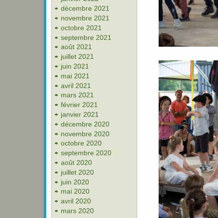
décembre 2021
novembre 2021
octobre 2021
septembre 2021
août 2021
juillet 2021
juin 2021
mai 2021
avril 2021
mars 2021
février 2021
janvier 2021
décembre 2020
novembre 2020
octobre 2020
septembre 2020
août 2020
juillet 2020
juin 2020
mai 2020
avril 2020
mars 2020