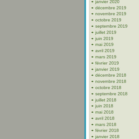
janvier 2020
décembre 2019
novembre 2019
octobre 2019
septembre 2019
juillet 2019
juin 2019
mai 2019
avril 2019
mars 2019
février 2019
janvier 2019
décembre 2018
novembre 2018
octobre 2018
septembre 2018
juillet 2018
juin 2018
mai 2018
avril 2018
mars 2018
février 2018
janvier 2018