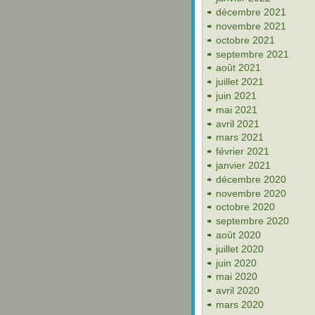
décembre 2021
novembre 2021
octobre 2021
septembre 2021
août 2021
juillet 2021
juin 2021
mai 2021
avril 2021
mars 2021
février 2021
janvier 2021
décembre 2020
novembre 2020
octobre 2020
septembre 2020
août 2020
juillet 2020
juin 2020
mai 2020
avril 2020
mars 2020