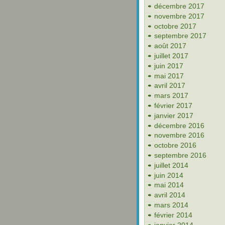
décembre 2017
novembre 2017
octobre 2017
septembre 2017
août 2017
juillet 2017
juin 2017
mai 2017
avril 2017
mars 2017
février 2017
janvier 2017
décembre 2016
novembre 2016
octobre 2016
septembre 2016
juillet 2014
juin 2014
mai 2014
avril 2014
mars 2014
février 2014
janvier 2014