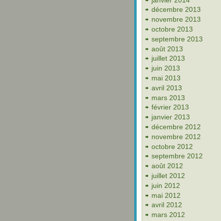
décembre 2013
novembre 2013
octobre 2013
septembre 2013
août 2013
juillet 2013
juin 2013
mai 2013
avril 2013
mars 2013
février 2013
janvier 2013
décembre 2012
novembre 2012
octobre 2012
septembre 2012
août 2012
juillet 2012
juin 2012
mai 2012
avril 2012
mars 2012