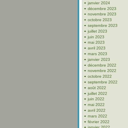
janvier 2024
décembre 2023
novembre 2023
octobre 2023
septembre 2023
juillet 2023
juin 2023
mai 2023
avril 2023
mars 2023
janvier 2023
décembre 2022
novembre 2022
octobre 2022
septembre 2022
août 2022
juillet 2022
juin 2022
mai 2022
avril 2022
mars 2022
février 2022
janvier 2022