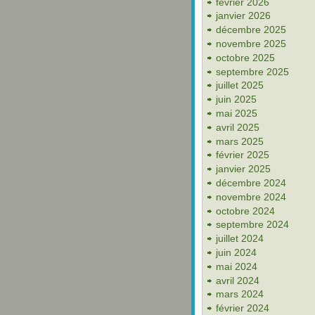
février 2026
janvier 2026
décembre 2025
novembre 2025
octobre 2025
septembre 2025
juillet 2025
juin 2025
mai 2025
avril 2025
mars 2025
février 2025
janvier 2025
décembre 2024
novembre 2024
octobre 2024
septembre 2024
juillet 2024
juin 2024
mai 2024
avril 2024
mars 2024
février 2024