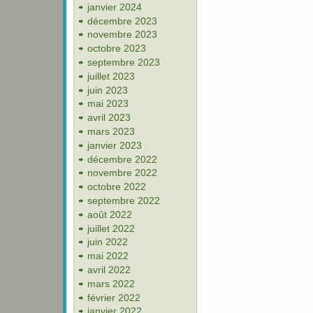
janvier 2024
décembre 2023
novembre 2023
octobre 2023
septembre 2023
juillet 2023
juin 2023
mai 2023
avril 2023
mars 2023
janvier 2023
décembre 2022
novembre 2022
octobre 2022
septembre 2022
août 2022
juillet 2022
juin 2022
mai 2022
avril 2022
mars 2022
février 2022
janvier 2022