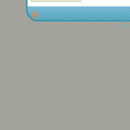
Propulse