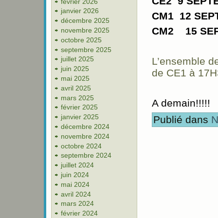
CE2 9 SEPT
février 2026
janvier 2026
CM1 12 SE
décembre 2025
CM2 15 SE
novembre 2025
octobre 2025
septembre 2025
juillet 2025
L’ensemble de
juin 2025
de CE1 à 17H
mai 2025
avril 2025
mars 2025
A demain!!!!!
février 2025
janvier 2025
Publié dans
N
décembre 2024
novembre 2024
octobre 2024
septembre 2024
juillet 2024
juin 2024
mai 2024
avril 2024
mars 2024
février 2024