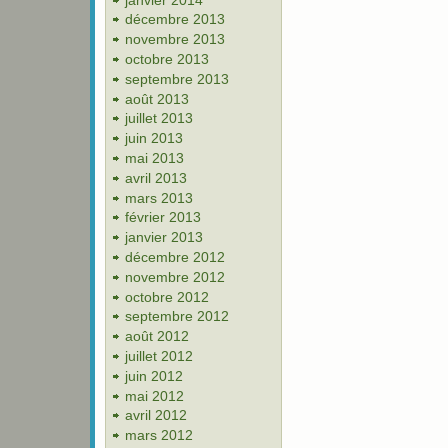
décembre 2013
novembre 2013
octobre 2013
septembre 2013
août 2013
juillet 2013
juin 2013
mai 2013
avril 2013
mars 2013
février 2013
janvier 2013
décembre 2012
novembre 2012
octobre 2012
septembre 2012
août 2012
juillet 2012
juin 2012
mai 2012
avril 2012
mars 2012