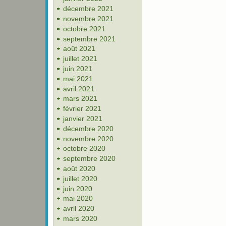
décembre 2021
novembre 2021
octobre 2021
septembre 2021
août 2021
juillet 2021
juin 2021
mai 2021
avril 2021
mars 2021
février 2021
janvier 2021
décembre 2020
novembre 2020
octobre 2020
septembre 2020
août 2020
juillet 2020
juin 2020
mai 2020
avril 2020
mars 2020