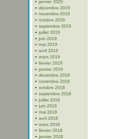
janvier 2020
décembre 2019
novembre 2019
octobre 2019
septembre 2019
juillet 2019
juin 2019
mai 2019
avril 2019
mars 2019
février 2019
janvier 2019
décembre 2018
novembre 2018
octobre 2018
septembre 2018
juillet 2018
juin 2018
mai 2018
avril 2018
mars 2018
février 2018
janvier 2018