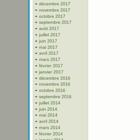
décembre 2017
novembre 2017
octobre 2017
septembre 2017
août 2017
juillet 2017
juin 2017
mai 2017
avril 2017
mars 2017
février 2017
janvier 2017
décembre 2016
novembre 2016
octobre 2016
septembre 2016
juillet 2014
juin 2014
mai 2014
avril 2014
mars 2014
février 2014
janvier 2014