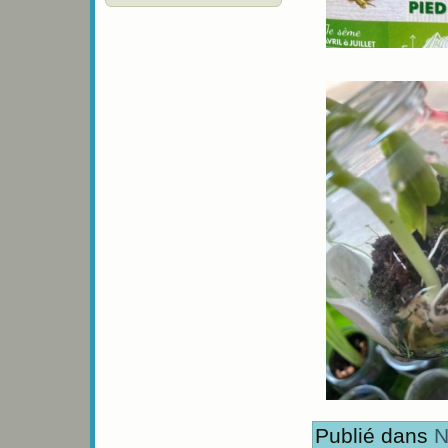
Publié dans
N