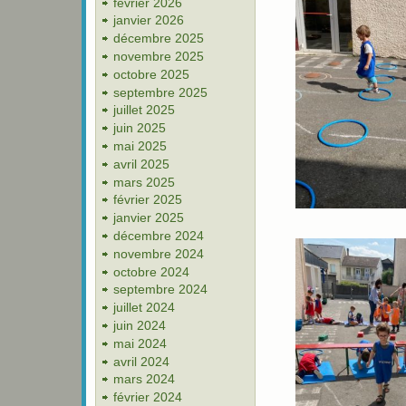
février 2026
janvier 2026
décembre 2025
novembre 2025
octobre 2025
septembre 2025
juillet 2025
juin 2025
mai 2025
avril 2025
mars 2025
février 2025
janvier 2025
décembre 2024
novembre 2024
octobre 2024
septembre 2024
juillet 2024
juin 2024
mai 2024
avril 2024
mars 2024
février 2024