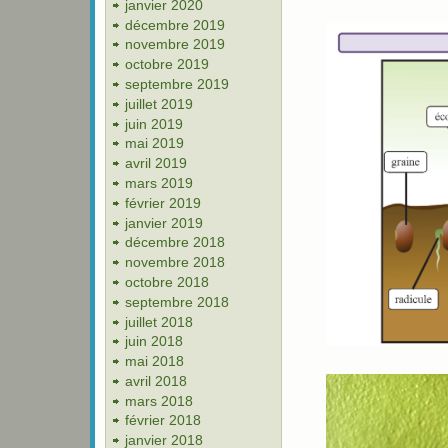
janvier 2020
décembre 2019
novembre 2019
octobre 2019
septembre 2019
juillet 2019
juin 2019
mai 2019
avril 2019
mars 2019
février 2019
janvier 2019
décembre 2018
novembre 2018
octobre 2018
septembre 2018
juillet 2018
juin 2018
mai 2018
avril 2018
mars 2018
février 2018
janvier 2018