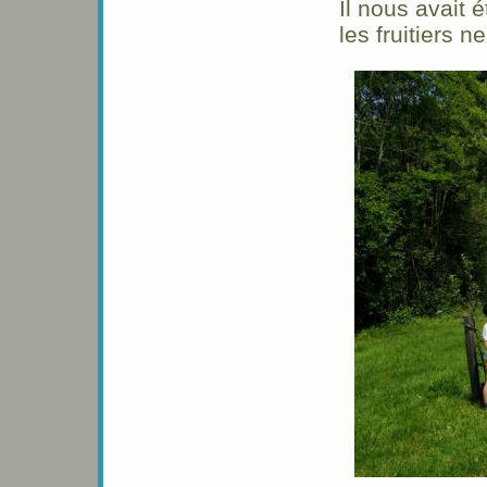
Il nous avait é
les fruitiers 