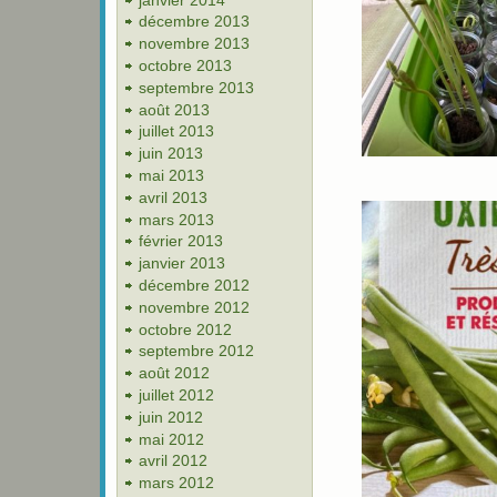
décembre 2013
novembre 2013
octobre 2013
septembre 2013
août 2013
juillet 2013
juin 2013
mai 2013
avril 2013
mars 2013
février 2013
janvier 2013
décembre 2012
novembre 2012
octobre 2012
septembre 2012
août 2012
juillet 2012
juin 2012
mai 2012
avril 2012
mars 2012