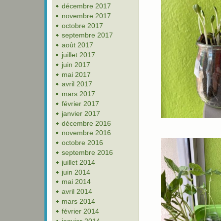
décembre 2017
novembre 2017
octobre 2017
septembre 2017
août 2017
juillet 2017
juin 2017
mai 2017
avril 2017
mars 2017
février 2017
janvier 2017
décembre 2016
novembre 2016
octobre 2016
septembre 2016
juillet 2014
juin 2014
mai 2014
avril 2014
mars 2014
février 2014
janvier 2014