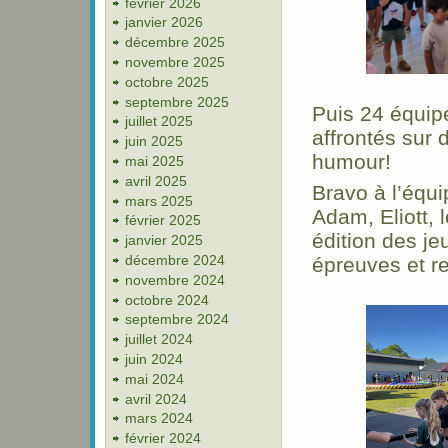
février 2026
janvier 2026
décembre 2025
novembre 2025
octobre 2025
septembre 2025
Puis 24 équip
juillet 2025
affrontés sur
juin 2025
humour!
mai 2025
avril 2025
Bravo à l’équ
mars 2025
Adam, Eliott, 
février 2025
édition des je
janvier 2025
décembre 2024
épreuves et re
novembre 2024
octobre 2024
septembre 2024
juillet 2024
juin 2024
mai 2024
avril 2024
mars 2024
février 2024