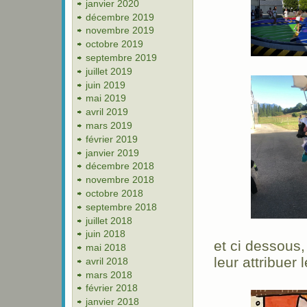
janvier 2020
décembre 2019
novembre 2019
octobre 2019
septembre 2019
juillet 2019
juin 2019
mai 2019
avril 2019
mars 2019
février 2019
janvier 2019
décembre 2018
novembre 2018
octobre 2018
septembre 2018
juillet 2018
juin 2018
et ci dessous,
mai 2018
leur attribuer
avril 2018
mars 2018
février 2018
janvier 2018