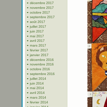
décembre 2017
novembre 2017
octobre 2017
septembre 2017
août 2017
juillet 2017
juin 2017
mai 2017
avril 2017
mars 2017
février 2017
janvier 2017
décembre 2016
novembre 2016
octobre 2016
septembre 2016
juillet 2014
juin 2014
mai 2014
avril 2014
mars 2014
février 2014
janvier 2014