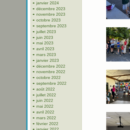
janvier 2024
décembre 2023
novembre 2023
octobre 2023
septembre 2023
juillet 2023
juin 2023
mai 2023
avril 2023
mars 2023
janvier 2023
décembre 2022
novembre 2022
octobre 2022
septembre 2022
août 2022
juillet 2022
juin 2022
mai 2022
avril 2022
mars 2022
février 2022
janvier 2022