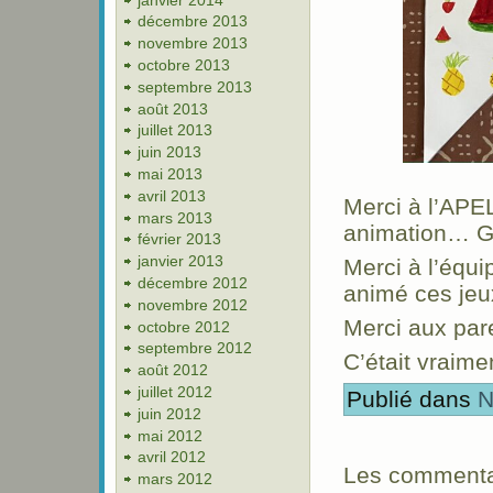
décembre 2013
novembre 2013
octobre 2013
septembre 2013
août 2013
juillet 2013
juin 2013
mai 2013
avril 2013
Merci à l’APEL
mars 2013
animation… G
février 2013
janvier 2013
Merci à l’équ
décembre 2012
animé ces jeu
novembre 2012
Merci aux pare
octobre 2012
septembre 2012
C’était vraime
août 2012
juillet 2012
Publié dans
N
juin 2012
mai 2012
avril 2012
Les commentai
mars 2012