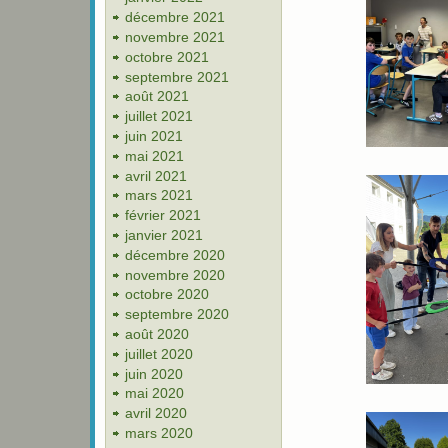
décembre 2021
novembre 2021
octobre 2021
septembre 2021
août 2021
juillet 2021
juin 2021
mai 2021
avril 2021
mars 2021
février 2021
janvier 2021
décembre 2020
novembre 2020
octobre 2020
septembre 2020
août 2020
juillet 2020
juin 2020
mai 2020
avril 2020
mars 2020