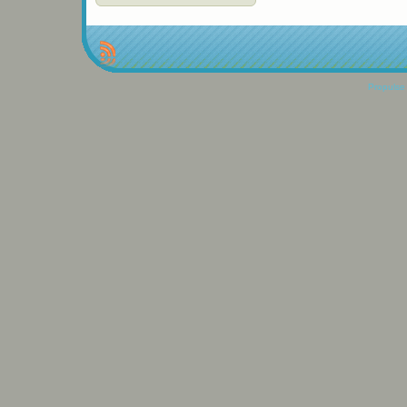
Propulse