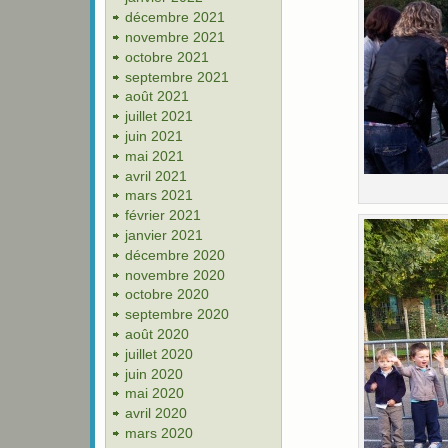
décembre 2021
novembre 2021
octobre 2021
septembre 2021
août 2021
juillet 2021
juin 2021
mai 2021
avril 2021
mars 2021
février 2021
janvier 2021
décembre 2020
novembre 2020
octobre 2020
septembre 2020
août 2020
juillet 2020
juin 2020
mai 2020
avril 2020
mars 2020