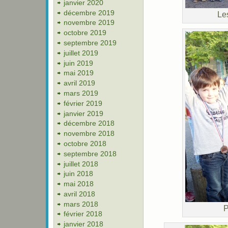
janvier 2020
décembre 2019
Les
novembre 2019
octobre 2019
septembre 2019
juillet 2019
juin 2019
mai 2019
avril 2019
mars 2019
février 2019
janvier 2019
décembre 2018
novembre 2018
octobre 2018
septembre 2018
juillet 2018
juin 2018
mai 2018
avril 2018
mars 2018
P
février 2018
janvier 2018