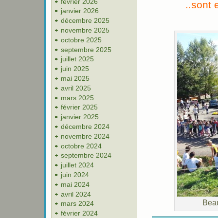
février 2026
..sont 
janvier 2026
décembre 2025
novembre 2025
octobre 2025
septembre 2025
juillet 2025
juin 2025
mai 2025
avril 2025
mars 2025
février 2025
janvier 2025
décembre 2024
novembre 2024
octobre 2024
septembre 2024
juillet 2024
juin 2024
mai 2024
avril 2024
Beau
mars 2024
février 2024