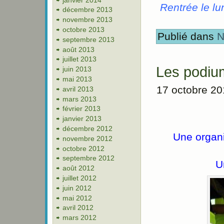
Rentrée le lu
décembre 2013
novembre 2013
octobre 2013
Publié dans
N
septembre 2013
août 2013
juillet 2013
Les podiu
juin 2013
mai 2013
17 octobre 2
avril 2013
mars 2013
février 2013
janvier 2013
décembre 2012
Une organi
novembre 2012
octobre 2012
septembre 2012
U
août 2012
juillet 2012
juin 2012
mai 2012
avril 2012
mars 2012