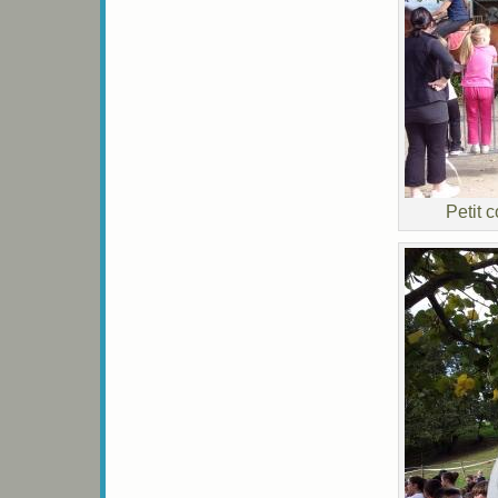
Petit 