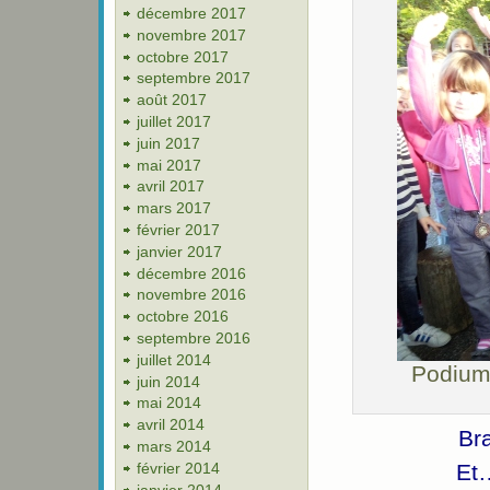
décembre 2017
novembre 2017
octobre 2017
septembre 2017
août 2017
juillet 2017
juin 2017
mai 2017
avril 2017
mars 2017
février 2017
janvier 2017
décembre 2016
novembre 2016
octobre 2016
septembre 2016
juillet 2014
Podium 
juin 2014
mai 2014
avril 2014
Br
mars 2014
février 2014
Et
janvier 2014