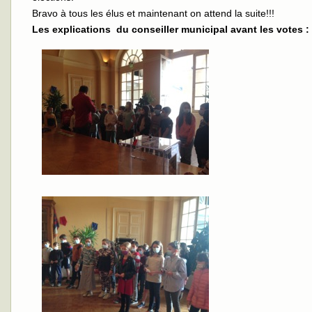
Bravo à tous les élus et maintenant on attend la suite!!!
Les explications du conseiller municipal avant les votes :