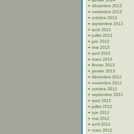
décembre 2013
novembre 2013
octobre 2013
septembre 2013
août 2013
juillet 2013
juin 2013
mai 2013
avril 2013
mars 2013
février 2013
janvier 2013
décembre 2012
novembre 2012
octobre 2012
septembre 2012
août 2012
juillet 2012
juin 2012
mai 2012
avril 2012
mars 2012