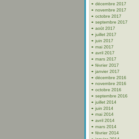
décembre 2017
novembre 2017
octobre 2017
septembre 2017
août 2017
juillet 2017
juin 2017
mai 2017
avril 2017
mars 2017
février 2017
janvier 2017
décembre 2016
novembre 2016
octobre 2016
septembre 2016
juillet 2014
juin 2014
mai 2014
avril 2014
mars 2014
février 2014
janvier 2014