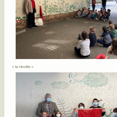
« la récolte »