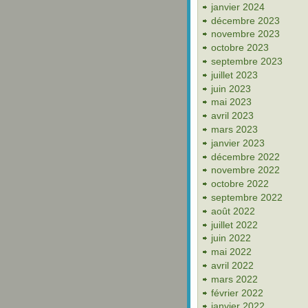
janvier 2024
décembre 2023
novembre 2023
octobre 2023
septembre 2023
juillet 2023
juin 2023
mai 2023
avril 2023
mars 2023
janvier 2023
décembre 2022
novembre 2022
octobre 2022
septembre 2022
août 2022
juillet 2022
juin 2022
mai 2022
avril 2022
mars 2022
février 2022
janvier 2022