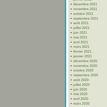
décembre 2021
novembre 2021
octobre 2021
septembre 2021
août 2021
juillet 2021
juin 2021
mai 2021
avril 2021
mars 2021
février 2021
janvier 2021
décembre 2020
novembre 2020
octobre 2020
septembre 2020
août 2020
juillet 2020
juin 2020
mai 2020
avril 2020
mars 2020