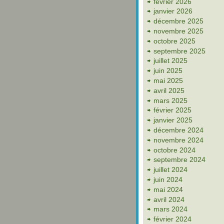
février 2026
janvier 2026
décembre 2025
novembre 2025
octobre 2025
septembre 2025
juillet 2025
juin 2025
mai 2025
avril 2025
mars 2025
février 2025
janvier 2025
décembre 2024
novembre 2024
octobre 2024
septembre 2024
juillet 2024
juin 2024
mai 2024
avril 2024
mars 2024
février 2024