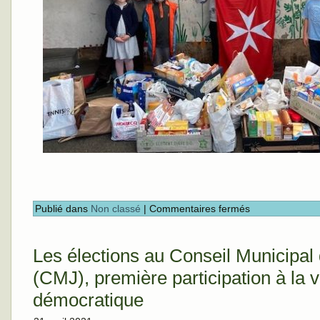
Publié dans
Non classé
|
Commentaires fermés
Les élections au Conseil Municipal
(CMJ), première participation à la v
démocratique