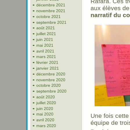
Rafara. Ces tr
décembre 2021
aux élèves d
novembre 2021
narratif du co
octobre 2021
septembre 2021
août 2021
juillet 2021
juin 2021
mai 2021
avril 2021
mars 2021
février 2021
janvier 2021
décembre 2020
novembre 2020
octobre 2020
septembre 2020
août 2020
juillet 2020
juin 2020
mai 2020
Une fois cette
avril 2020
équipe de troi
mars 2020