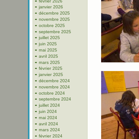
février 2026
janvier 2026
décembre 2025
novembre 2025
octobre 2025
septembre 2025
juillet 2025
juin 2025
mai 2025
avril 2025
mars 2025
février 2025
janvier 2025
décembre 2024
novembre 2024
octobre 2024
septembre 2024
juillet 2024
juin 2024
mai 2024
avril 2024
mars 2024
février 2024