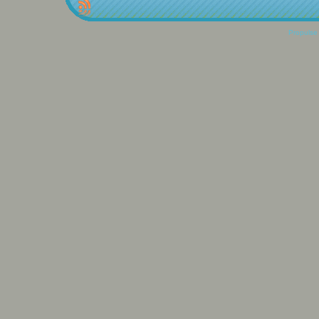
Propulse