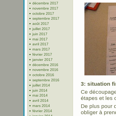
décembre 2017
novembre 2017
octobre 2017
septembre 2017
août 2017
juillet 2017
juin 2017
mai 2017
avril 2017
mars 2017
février 2017
janvier 2017
décembre 2016
novembre 2016
octobre 2016
septembre 2016
3: situation f
juillet 2014
juin 2014
Ce découpage 
mai 2014
étapes et les o
avril 2014
De plus pour d
mars 2014
février 2014
obliger à pren
janvier 2014