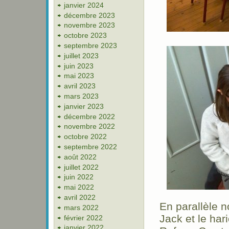
janvier 2024
décembre 2023
novembre 2023
octobre 2023
septembre 2023
juillet 2023
juin 2023
mai 2023
avril 2023
mars 2023
janvier 2023
décembre 2022
novembre 2022
octobre 2022
septembre 2022
août 2022
juillet 2022
juin 2022
mai 2022
avril 2022
En parallèle n
mars 2022
Jack et le hari
février 2022
janvier 2022