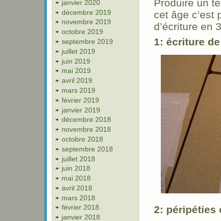
Produire un tel
janvier 2020
décembre 2019
cet âge c’est
novembre 2019
d’écriture en 
octobre 2019
1: écriture de
septembre 2019
juillet 2019
juin 2019
mai 2019
avril 2019
mars 2019
février 2019
janvier 2019
décembre 2018
novembre 2018
octobre 2018
septembre 2018
juillet 2018
juin 2018
mai 2018
avril 2018
mars 2018
février 2018
2: péripéties 
janvier 2018