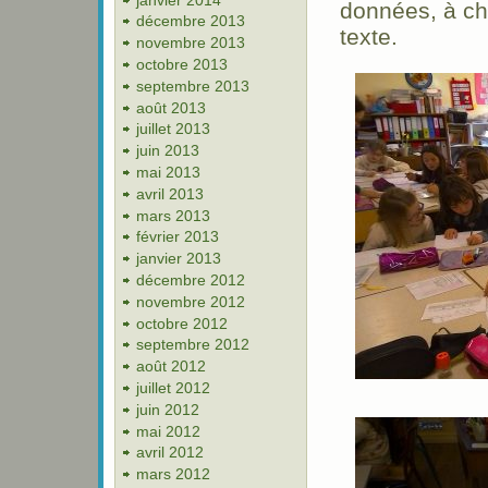
données, à ch
décembre 2013
texte.
novembre 2013
octobre 2013
septembre 2013
août 2013
juillet 2013
juin 2013
mai 2013
avril 2013
mars 2013
février 2013
janvier 2013
décembre 2012
novembre 2012
octobre 2012
septembre 2012
août 2012
juillet 2012
juin 2012
mai 2012
avril 2012
mars 2012