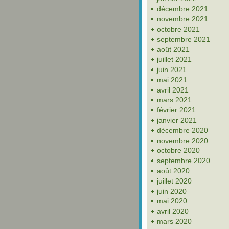
décembre 2021
novembre 2021
octobre 2021
septembre 2021
août 2021
juillet 2021
juin 2021
mai 2021
avril 2021
mars 2021
février 2021
janvier 2021
décembre 2020
novembre 2020
octobre 2020
septembre 2020
août 2020
juillet 2020
juin 2020
mai 2020
avril 2020
mars 2020