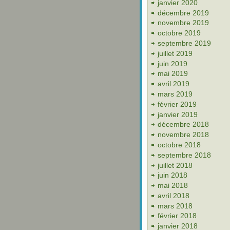
janvier 2020
décembre 2019
novembre 2019
octobre 2019
septembre 2019
juillet 2019
juin 2019
mai 2019
avril 2019
mars 2019
février 2019
janvier 2019
décembre 2018
novembre 2018
octobre 2018
septembre 2018
juillet 2018
juin 2018
mai 2018
avril 2018
mars 2018
février 2018
janvier 2018