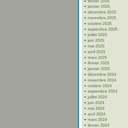
février 2026
janvier 2026
décembre 2025
novembre 2025
octobre 2025
septembre 2025
juillet 2025
juin 2025
mai 2025
avril 2025
mars 2025
février 2025
janvier 2025
décembre 2024
novembre 2024
octobre 2024
septembre 2024
juillet 2024
juin 2024
mai 2024
avril 2024
mars 2024
février 2024