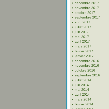
décembre 2017
novembre 2017
octobre 2017
septembre 2017
août 2017
juillet 2017
juin 2017
mai 2017
avril 2017
mars 2017
février 2017
janvier 2017
décembre 2016
novembre 2016
octobre 2016
septembre 2016
juillet 2014
juin 2014
mai 2014
avril 2014
mars 2014
février 2014
janvier 2014