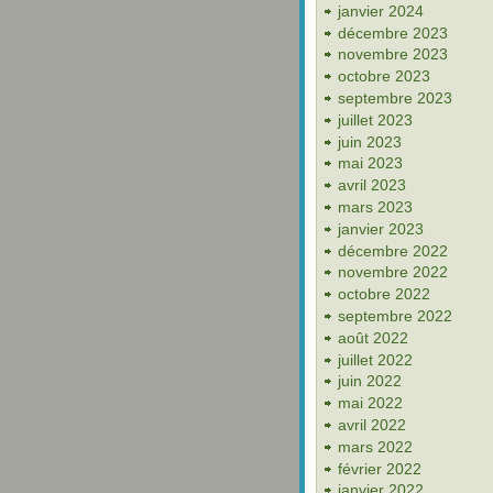
janvier 2024
décembre 2023
novembre 2023
octobre 2023
septembre 2023
juillet 2023
juin 2023
mai 2023
avril 2023
mars 2023
janvier 2023
décembre 2022
novembre 2022
octobre 2022
septembre 2022
août 2022
juillet 2022
juin 2022
mai 2022
avril 2022
mars 2022
février 2022
janvier 2022