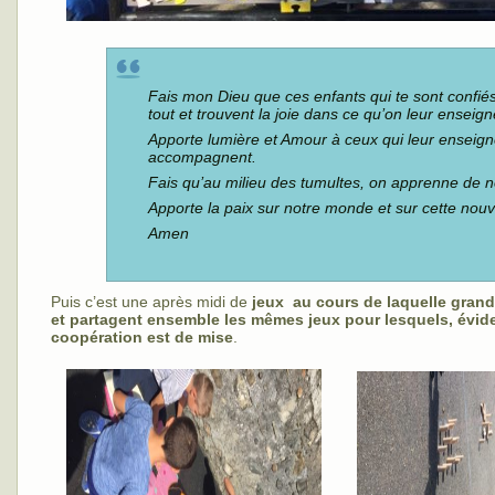
Fais mon Dieu que ces enfants qui te sont confiés
tout et trouvent la joie dans ce qu’on leur enseign
Apporte lumière et Amour à ceux qui leur enseigne
accompagnent.
Fais qu’au milieu des tumultes, on apprenne de n
Apporte la paix sur notre monde et sur cette nouv
Amen
Puis c’est une après midi de
jeux au cours de laquelle grands
et partagent ensemble les mêmes jeux pour lesquels, évid
coopération est de mise
.