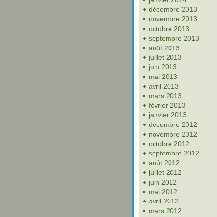
décembre 2013
novembre 2013
octobre 2013
septembre 2013
août 2013
juillet 2013
juin 2013
mai 2013
avril 2013
mars 2013
février 2013
janvier 2013
décembre 2012
novembre 2012
octobre 2012
septembre 2012
août 2012
juillet 2012
juin 2012
mai 2012
avril 2012
mars 2012