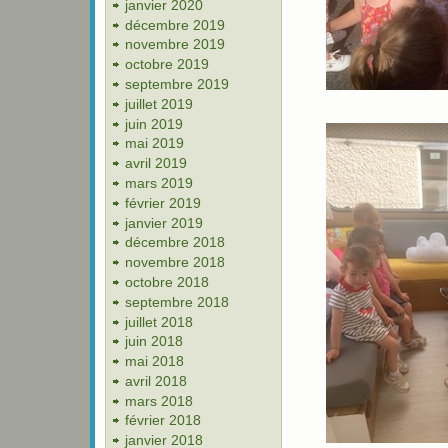
janvier 2020
décembre 2019
novembre 2019
octobre 2019
septembre 2019
juillet 2019
juin 2019
mai 2019
avril 2019
mars 2019
février 2019
janvier 2019
décembre 2018
novembre 2018
octobre 2018
septembre 2018
juillet 2018
juin 2018
mai 2018
avril 2018
mars 2018
février 2018
janvier 2018