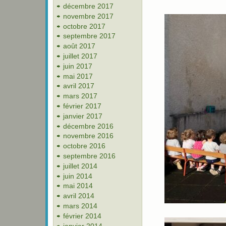
décembre 2017
novembre 2017
octobre 2017
septembre 2017
août 2017
juillet 2017
juin 2017
mai 2017
avril 2017
mars 2017
février 2017
janvier 2017
décembre 2016
novembre 2016
octobre 2016
septembre 2016
juillet 2014
juin 2014
mai 2014
avril 2014
mars 2014
février 2014
janvier 2014