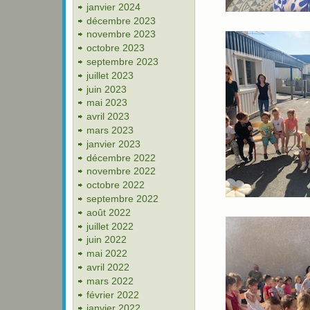
janvier 2024
décembre 2023
novembre 2023
octobre 2023
septembre 2023
juillet 2023
juin 2023
mai 2023
avril 2023
mars 2023
janvier 2023
décembre 2022
novembre 2022
octobre 2022
septembre 2022
août 2022
juillet 2022
juin 2022
mai 2022
avril 2022
mars 2022
février 2022
janvier 2022