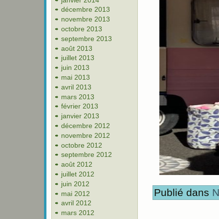
décembre 2013
novembre 2013
octobre 2013
septembre 2013
août 2013
juillet 2013
juin 2013
mai 2013
avril 2013
mars 2013
février 2013
janvier 2013
décembre 2012
novembre 2012
octobre 2012
septembre 2012
août 2012
juillet 2012
juin 2012
Publié dans
N
mai 2012
avril 2012
mars 2012