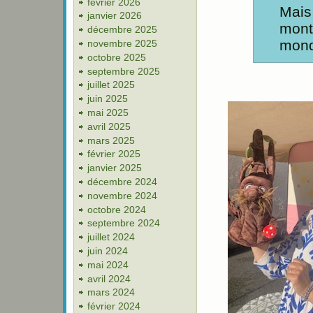
février 2026
Mais
janvier 2026
mont
décembre 2025
monde
novembre 2025
octobre 2025
septembre 2025
juillet 2025
juin 2025
mai 2025
avril 2025
mars 2025
février 2025
janvier 2025
décembre 2024
novembre 2024
octobre 2024
septembre 2024
juillet 2024
juin 2024
mai 2024
avril 2024
mars 2024
février 2024