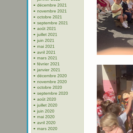
décembre 2021
novembre 2021
octobre 2021
septembre 2021
août 2021
juillet 2021
juin 2021
mai 2021
avril 2021
mars 2021
février 2021
janvier 2021
décembre 2020
novembre 2020
octobre 2020
septembre 2020
août 2020
juillet 2020
juin 2020
mai 2020
avril 2020
mars 2020