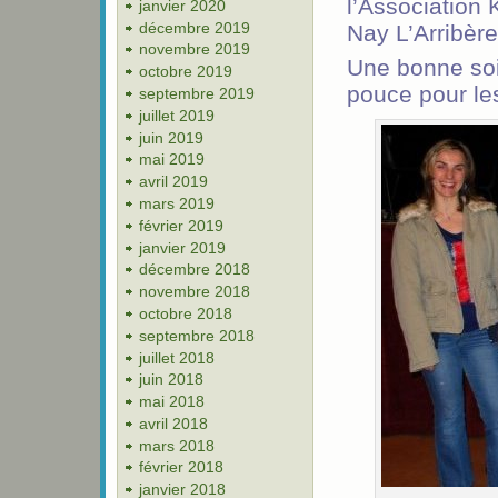
l’Association 
janvier 2020
décembre 2019
Nay L’Arribèr
novembre 2019
Une bonne soi
octobre 2019
pouce pour le
septembre 2019
juillet 2019
juin 2019
mai 2019
avril 2019
mars 2019
février 2019
janvier 2019
décembre 2018
novembre 2018
octobre 2018
septembre 2018
juillet 2018
juin 2018
mai 2018
avril 2018
mars 2018
février 2018
janvier 2018