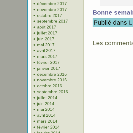
décembre 2017
novembre 2017
Bonne semain
octobre 2017
septembre 2017
Publié dans
L
août 2017
juillet 2017
juin 2017
Les commentai
mai 2017
avril 2017
mars 2017
février 2017
janvier 2017
décembre 2016
novembre 2016
octobre 2016
septembre 2016
juillet 2014
juin 2014
mai 2014
avril 2014
mars 2014
février 2014
janvier 2014