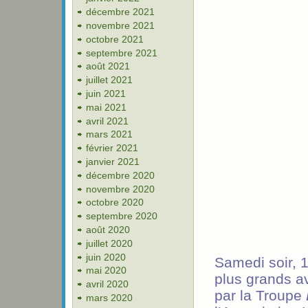
décembre 2021
novembre 2021
octobre 2021
septembre 2021
août 2021
juillet 2021
juin 2021
mai 2021
avril 2021
mars 2021
février 2021
janvier 2021
décembre 2020
novembre 2020
octobre 2020
septembre 2020
août 2020
juillet 2020
juin 2020
Samedi soir, 
mai 2020
plus grands a
avril 2020
par la Troupe
mars 2020