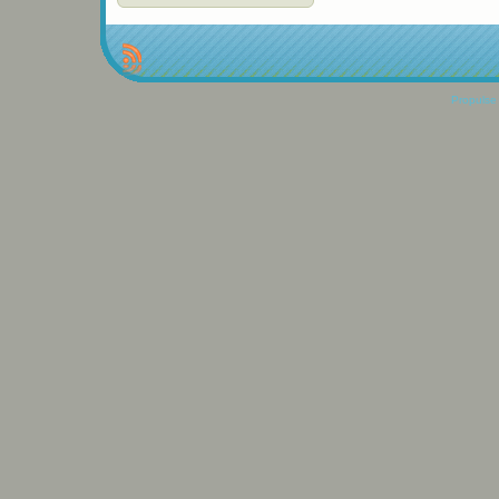
Propulse