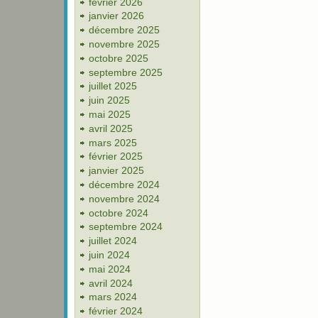
février 2026
janvier 2026
décembre 2025
novembre 2025
octobre 2025
septembre 2025
juillet 2025
juin 2025
mai 2025
avril 2025
mars 2025
février 2025
janvier 2025
décembre 2024
novembre 2024
octobre 2024
septembre 2024
juillet 2024
juin 2024
mai 2024
avril 2024
mars 2024
février 2024