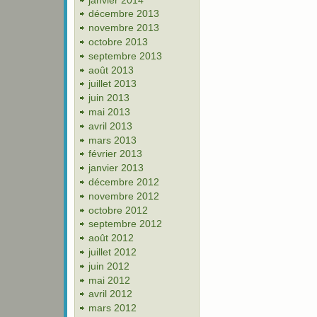
décembre 2013
novembre 2013
octobre 2013
septembre 2013
août 2013
juillet 2013
juin 2013
mai 2013
avril 2013
mars 2013
février 2013
janvier 2013
décembre 2012
novembre 2012
octobre 2012
septembre 2012
août 2012
juillet 2012
juin 2012
mai 2012
avril 2012
mars 2012