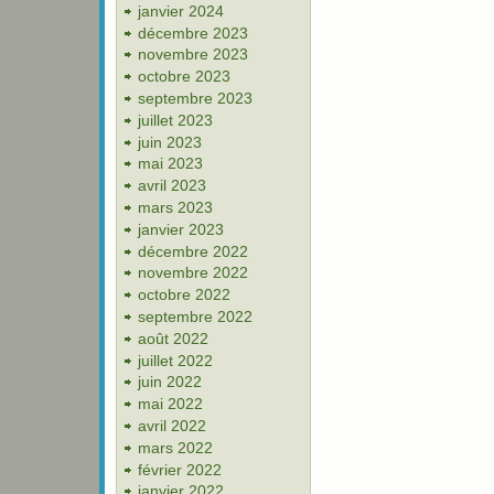
janvier 2024
décembre 2023
novembre 2023
octobre 2023
septembre 2023
juillet 2023
juin 2023
mai 2023
avril 2023
mars 2023
janvier 2023
décembre 2022
novembre 2022
octobre 2022
septembre 2022
août 2022
juillet 2022
juin 2022
mai 2022
avril 2022
mars 2022
février 2022
janvier 2022