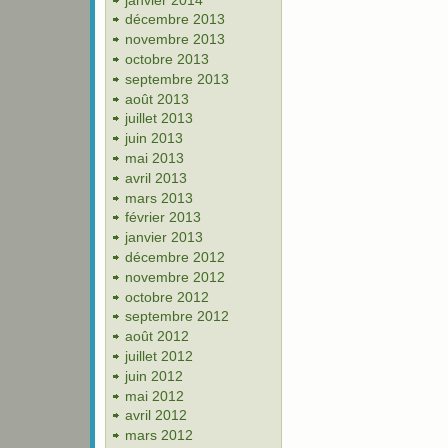
décembre 2013
novembre 2013
octobre 2013
septembre 2013
août 2013
juillet 2013
juin 2013
mai 2013
avril 2013
mars 2013
février 2013
janvier 2013
décembre 2012
novembre 2012
octobre 2012
septembre 2012
août 2012
juillet 2012
juin 2012
mai 2012
avril 2012
mars 2012