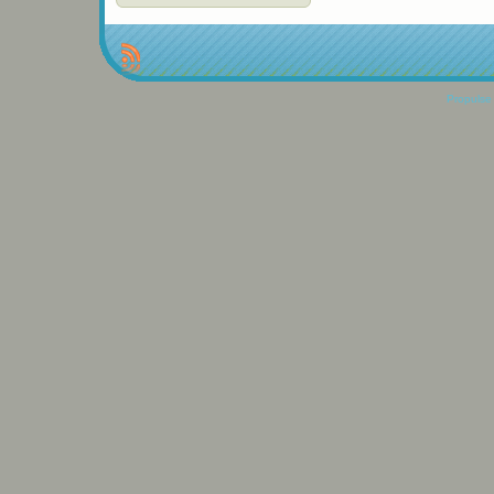
Propulse