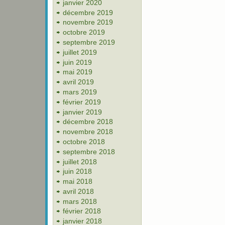
janvier 2020
décembre 2019
novembre 2019
octobre 2019
septembre 2019
juillet 2019
juin 2019
mai 2019
avril 2019
mars 2019
février 2019
janvier 2019
décembre 2018
novembre 2018
octobre 2018
septembre 2018
juillet 2018
juin 2018
mai 2018
avril 2018
mars 2018
février 2018
janvier 2018