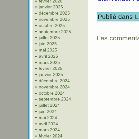
février 2026
janvier 2026
décembre 2025
Publié dans
L
novembre 2025
octobre 2025
septembre 2025
Les commentai
juillet 2025
juin 2025
mai 2025
avril 2025
mars 2025
février 2025
janvier 2025
décembre 2024
novembre 2024
octobre 2024
septembre 2024
juillet 2024
juin 2024
mai 2024
avril 2024
mars 2024
février 2024