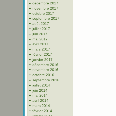
décembre 2017
novembre 2017
octobre 2017
septembre 2017
août 2017
juillet 2017
juin 2017
mai 2017
avril 2017
mars 2017
février 2017
janvier 2017
décembre 2016
novembre 2016
octobre 2016
septembre 2016
juillet 2014
juin 2014
mai 2014
avril 2014
mars 2014
février 2014
janvier 2014