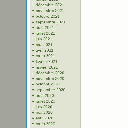
décembre 2021
novembre 2021
octobre 2021
septembre 2021
août 2021
juillet 2021
juin 2021
mai 2021
avril 2021
mars 2021
février 2021
janvier 2021
décembre 2020
novembre 2020
octobre 2020
septembre 2020
août 2020
juillet 2020
juin 2020
mai 2020
avril 2020
mars 2020