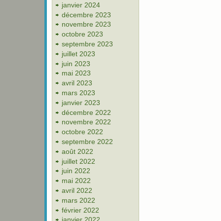
janvier 2024
décembre 2023
novembre 2023
octobre 2023
septembre 2023
juillet 2023
juin 2023
mai 2023
avril 2023
mars 2023
janvier 2023
décembre 2022
novembre 2022
octobre 2022
septembre 2022
août 2022
juillet 2022
juin 2022
mai 2022
avril 2022
mars 2022
février 2022
janvier 2022