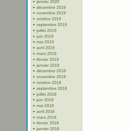
janvier 2020
décembre 2019
novembre 2019
octobre 2019
septembre 2019
juillet 2019
juin 2019
mai 2019
avril 2019
mars 2019
février 2019
janvier 2019
décembre 2018
novembre 2018
octobre 2018
septembre 2018
juillet 2018
juin 2018
mai 2018
avril 2018
mars 2018
février 2018
janvier 2018