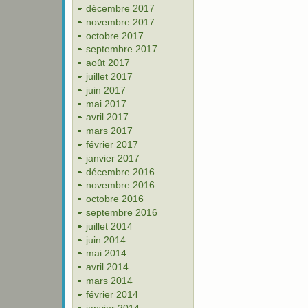
décembre 2017
novembre 2017
octobre 2017
septembre 2017
août 2017
juillet 2017
juin 2017
mai 2017
avril 2017
mars 2017
février 2017
janvier 2017
décembre 2016
novembre 2016
octobre 2016
septembre 2016
juillet 2014
juin 2014
mai 2014
avril 2014
mars 2014
février 2014
janvier 2014