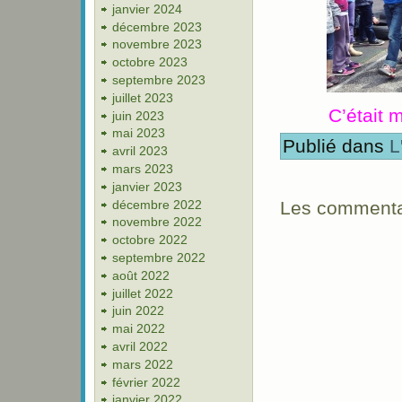
janvier 2024
décembre 2023
novembre 2023
octobre 2023
septembre 2023
juillet 2023
C’était 
juin 2023
mai 2023
Publié dans
L
avril 2023
mars 2023
janvier 2023
décembre 2022
Les commentai
novembre 2022
octobre 2022
septembre 2022
août 2022
juillet 2022
juin 2022
mai 2022
avril 2022
mars 2022
février 2022
janvier 2022