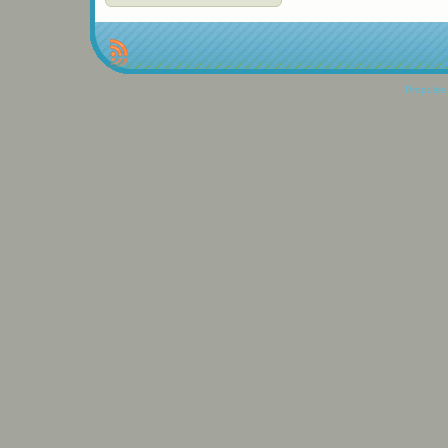
Propulse