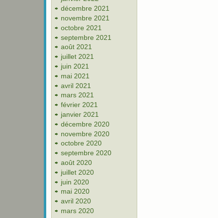
décembre 2021
novembre 2021
octobre 2021
septembre 2021
août 2021
juillet 2021
juin 2021
mai 2021
avril 2021
mars 2021
février 2021
janvier 2021
décembre 2020
novembre 2020
octobre 2020
septembre 2020
août 2020
juillet 2020
juin 2020
mai 2020
avril 2020
mars 2020