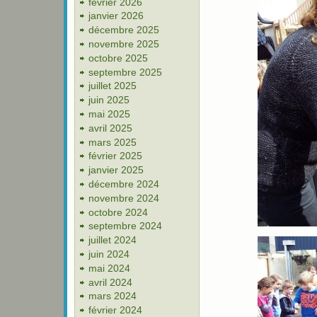
février 2026
janvier 2026
décembre 2025
novembre 2025
octobre 2025
septembre 2025
juillet 2025
juin 2025
mai 2025
avril 2025
mars 2025
février 2025
janvier 2025
décembre 2024
novembre 2024
octobre 2024
septembre 2024
juillet 2024
juin 2024
mai 2024
avril 2024
mars 2024
février 2024