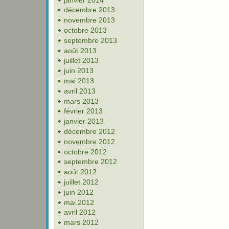
décembre 2013
novembre 2013
octobre 2013
septembre 2013
août 2013
juillet 2013
juin 2013
mai 2013
avril 2013
mars 2013
février 2013
janvier 2013
décembre 2012
novembre 2012
octobre 2012
septembre 2012
août 2012
juillet 2012
juin 2012
mai 2012
avril 2012
mars 2012