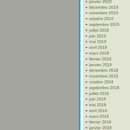
janvier 2020
décembre 2019
novembre 2019
octobre 2019
septembre 2019
juillet 2019
juin 2019
mai 2019
avril 2019
mars 2019
février 2019
janvier 2019
décembre 2018
novembre 2018
octobre 2018
septembre 2018
juillet 2018
juin 2018
mai 2018
avril 2018
mars 2018
février 2018
janvier 2018