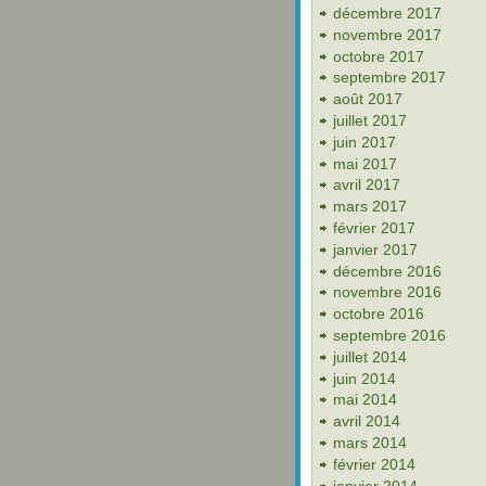
décembre 2017
novembre 2017
octobre 2017
septembre 2017
août 2017
juillet 2017
juin 2017
mai 2017
avril 2017
mars 2017
février 2017
janvier 2017
décembre 2016
novembre 2016
octobre 2016
septembre 2016
juillet 2014
juin 2014
mai 2014
avril 2014
mars 2014
février 2014
janvier 2014