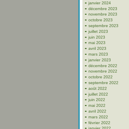
janvier 2024
décembre 2023
novembre 2023
octobre 2023
septembre 2023
juillet 2023
juin 2023
mai 2023
avril 2023
mars 2023
janvier 2023
décembre 2022
novembre 2022
octobre 2022
septembre 2022
août 2022
juillet 2022
juin 2022
mai 2022
avril 2022
mars 2022
février 2022
janvier 2022