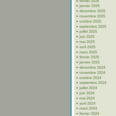
février 2026
janvier 2026
décembre 2025
novembre 2025
octobre 2025
septembre 2025
juillet 2025
juin 2025
mai 2025
avril 2025
mars 2025
février 2025
janvier 2025
décembre 2024
novembre 2024
octobre 2024
septembre 2024
juillet 2024
juin 2024
mai 2024
avril 2024
mars 2024
février 2024