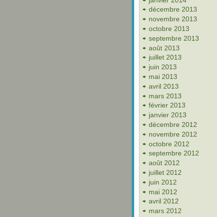
décembre 2013
novembre 2013
octobre 2013
septembre 2013
août 2013
juillet 2013
juin 2013
mai 2013
avril 2013
mars 2013
février 2013
janvier 2013
décembre 2012
novembre 2012
octobre 2012
septembre 2012
août 2012
juillet 2012
juin 2012
mai 2012
avril 2012
mars 2012