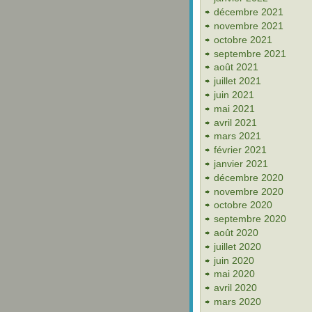
décembre 2021
novembre 2021
octobre 2021
septembre 2021
août 2021
juillet 2021
juin 2021
mai 2021
avril 2021
mars 2021
février 2021
janvier 2021
décembre 2020
novembre 2020
octobre 2020
septembre 2020
août 2020
juillet 2020
juin 2020
mai 2020
avril 2020
mars 2020