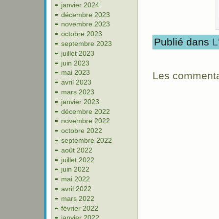
janvier 2024
décembre 2023
novembre 2023
octobre 2023
Publié dans
L
septembre 2023
juillet 2023
juin 2023
mai 2023
Les commentai
avril 2023
mars 2023
janvier 2023
décembre 2022
novembre 2022
octobre 2022
septembre 2022
août 2022
juillet 2022
juin 2022
mai 2022
avril 2022
mars 2022
février 2022
janvier 2022