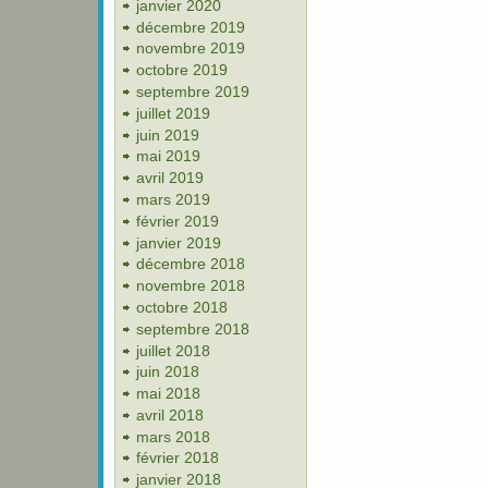
janvier 2020
décembre 2019
novembre 2019
octobre 2019
septembre 2019
juillet 2019
juin 2019
mai 2019
avril 2019
mars 2019
février 2019
janvier 2019
décembre 2018
novembre 2018
octobre 2018
septembre 2018
juillet 2018
juin 2018
mai 2018
avril 2018
mars 2018
février 2018
janvier 2018