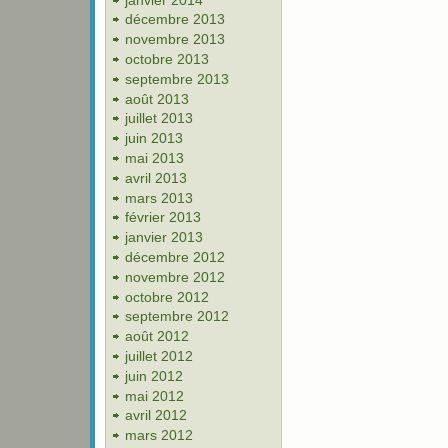
décembre 2013
novembre 2013
octobre 2013
septembre 2013
août 2013
juillet 2013
juin 2013
mai 2013
avril 2013
mars 2013
février 2013
janvier 2013
décembre 2012
novembre 2012
octobre 2012
septembre 2012
août 2012
juillet 2012
juin 2012
mai 2012
avril 2012
mars 2012