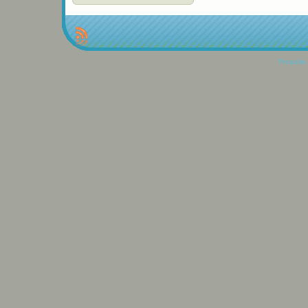
Propulse