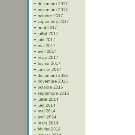
décembre 2017
novembre 2017
octobre 2017
septembre 2017
août 2017
juillet 2017
juin 2017
mai 2017
avril 2017
mars 2017
février 2017
janvier 2017
décembre 2016
novembre 2016
octobre 2016
septembre 2016
juillet 2014
juin 2014
mai 2014
avril 2014
mars 2014
février 2014
janvier 2014