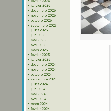
février 2026
janvier 2026
décembre 2025
novembre 2025
octobre 2025
septembre 2025
juillet 2025
juin 2025
mai 2025
avril 2025
mars 2025
février 2025
janvier 2025
décembre 2024
novembre 2024
octobre 2024
septembre 2024
juillet 2024
juin 2024
mai 2024
avril 2024
mars 2024
février 2024