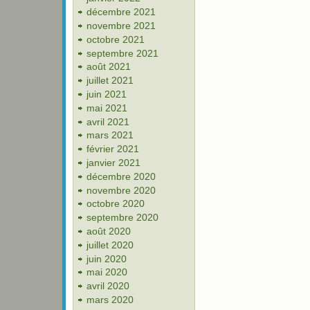
décembre 2021
novembre 2021
octobre 2021
septembre 2021
août 2021
juillet 2021
juin 2021
mai 2021
avril 2021
mars 2021
février 2021
janvier 2021
décembre 2020
novembre 2020
octobre 2020
septembre 2020
août 2020
juillet 2020
juin 2020
mai 2020
avril 2020
mars 2020