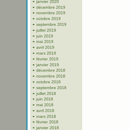
janvier 2020
décembre 2019
novembre 2019
octobre 2019
septembre 2019
juillet 2019
juin 2019
mai 2019
avril 2019
mars 2019
février 2019
janvier 2019
décembre 2018
novembre 2018
octobre 2018
septembre 2018
juillet 2018
juin 2018
mai 2018
avril 2018
mars 2018
février 2018
janvier 2018