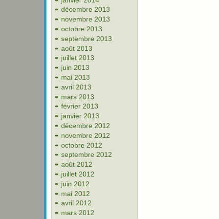
décembre 2013
novembre 2013
octobre 2013
septembre 2013
août 2013
juillet 2013
juin 2013
mai 2013
avril 2013
mars 2013
février 2013
janvier 2013
décembre 2012
novembre 2012
octobre 2012
septembre 2012
août 2012
juillet 2012
juin 2012
mai 2012
avril 2012
mars 2012