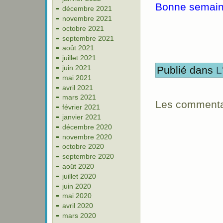
Bonne semain
décembre 2021
novembre 2021
octobre 2021
septembre 2021
août 2021
juillet 2021
juin 2021
Publié dans
L
mai 2021
avril 2021
mars 2021
Les commentai
février 2021
janvier 2021
décembre 2020
novembre 2020
octobre 2020
septembre 2020
août 2020
juillet 2020
juin 2020
mai 2020
avril 2020
mars 2020