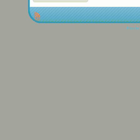
Propulse