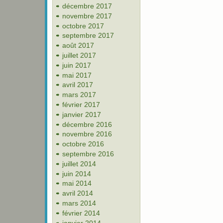
décembre 2017
novembre 2017
octobre 2017
septembre 2017
août 2017
juillet 2017
juin 2017
mai 2017
avril 2017
mars 2017
février 2017
janvier 2017
décembre 2016
novembre 2016
octobre 2016
septembre 2016
juillet 2014
juin 2014
mai 2014
avril 2014
mars 2014
février 2014
janvier 2014