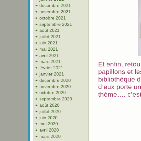
décembre 2021
novembre 2021
octobre 2021
septembre 2021
août 2021
juillet 2021
juin 2021
mai 2021
avril 2021
mars 2021
Et enfin, reto
février 2021
papillons et l
janvier 2021
bibliothèque 
décembre 2020
d’eux porte un
novembre 2020
octobre 2020
thème…. c’es
septembre 2020
août 2020
juillet 2020
juin 2020
mai 2020
avril 2020
mars 2020