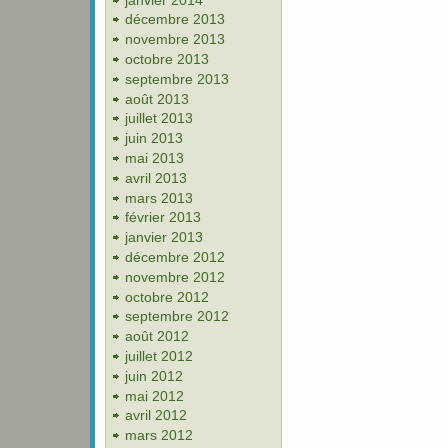
décembre 2013
novembre 2013
octobre 2013
septembre 2013
août 2013
juillet 2013
juin 2013
mai 2013
avril 2013
mars 2013
février 2013
janvier 2013
décembre 2012
novembre 2012
octobre 2012
septembre 2012
août 2012
juillet 2012
juin 2012
mai 2012
avril 2012
mars 2012