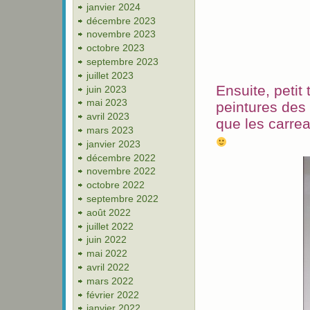
janvier 2024
décembre 2023
novembre 2023
octobre 2023
septembre 2023
juillet 2023
Ensuite, petit
juin 2023
mai 2023
peintures des pe
avril 2023
que les carrea
mars 2023
janvier 2023
décembre 2022
novembre 2022
octobre 2022
septembre 2022
août 2022
juillet 2022
juin 2022
mai 2022
avril 2022
mars 2022
février 2022
janvier 2022