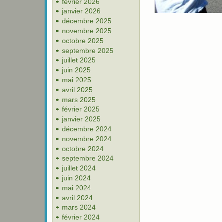
février 2026
janvier 2026
décembre 2025
novembre 2025
octobre 2025
septembre 2025
juillet 2025
juin 2025
mai 2025
avril 2025
mars 2025
février 2025
janvier 2025
décembre 2024
novembre 2024
octobre 2024
septembre 2024
juillet 2024
juin 2024
mai 2024
avril 2024
mars 2024
février 2024