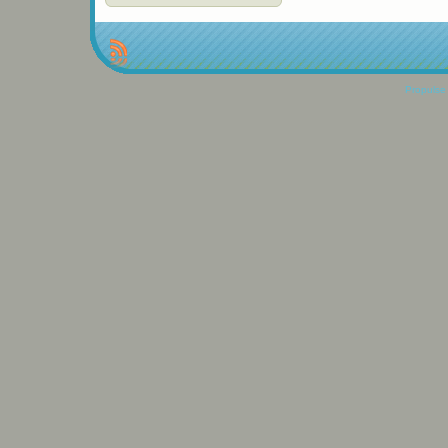
Propulse