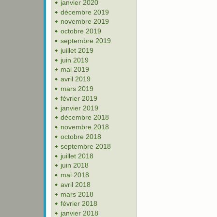
janvier 2020
décembre 2019
novembre 2019
octobre 2019
septembre 2019
juillet 2019
juin 2019
mai 2019
avril 2019
mars 2019
février 2019
janvier 2019
décembre 2018
novembre 2018
octobre 2018
septembre 2018
juillet 2018
juin 2018
mai 2018
avril 2018
mars 2018
février 2018
janvier 2018