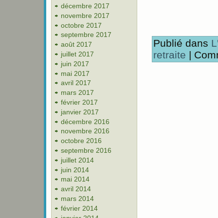
décembre 2017
novembre 2017
octobre 2017
septembre 2017
Publié dans
L
août 2017
retraite
|
Comm
juillet 2017
juin 2017
mai 2017
avril 2017
mars 2017
février 2017
janvier 2017
décembre 2016
novembre 2016
octobre 2016
septembre 2016
juillet 2014
juin 2014
mai 2014
avril 2014
mars 2014
février 2014
janvier 2014