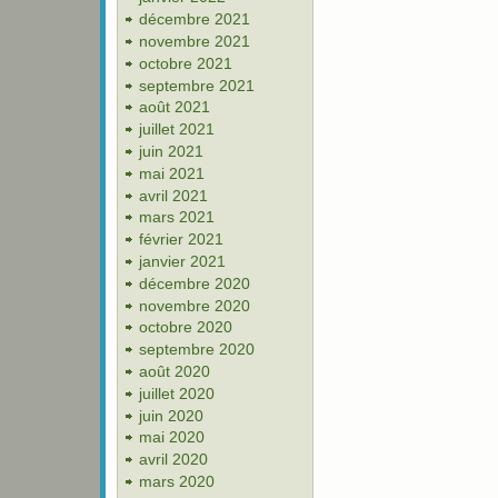
décembre 2021
novembre 2021
octobre 2021
septembre 2021
août 2021
juillet 2021
juin 2021
mai 2021
avril 2021
mars 2021
février 2021
janvier 2021
décembre 2020
novembre 2020
octobre 2020
septembre 2020
août 2020
juillet 2020
juin 2020
mai 2020
avril 2020
mars 2020