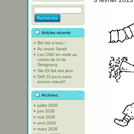
Articles récents
Bel été à tous !
Au revoir Sarah
Les CM2 en visite au
centre de tri de
Sévignacq
Ste Eli fait ses jeux
Défi 10 jours sans
écrans relevé!!
Archives
juillet 2026
juin 2026
mai 2026
avril 2026
mars 2026