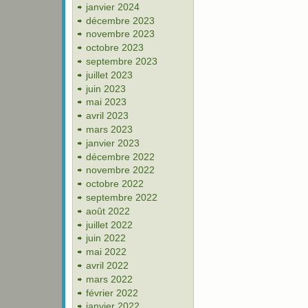
janvier 2024
décembre 2023
novembre 2023
octobre 2023
septembre 2023
juillet 2023
juin 2023
mai 2023
avril 2023
mars 2023
janvier 2023
décembre 2022
novembre 2022
octobre 2022
septembre 2022
août 2022
juillet 2022
juin 2022
mai 2022
avril 2022
mars 2022
février 2022
janvier 2022