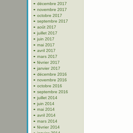
décembre 2017
novembre 2017
octobre 2017
septembre 2017
août 2017
juillet 2017
juin 2017
mai 2017
avril 2017
mars 2017
février 2017
janvier 2017
décembre 2016
novembre 2016
octobre 2016
septembre 2016
juillet 2014
juin 2014
mai 2014
avril 2014
mars 2014
février 2014
janvier 2014