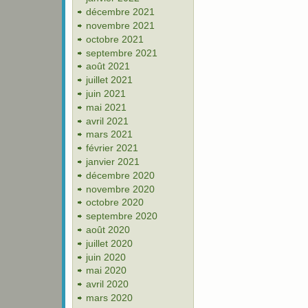
décembre 2021
novembre 2021
octobre 2021
septembre 2021
août 2021
juillet 2021
juin 2021
mai 2021
avril 2021
mars 2021
février 2021
janvier 2021
décembre 2020
novembre 2020
octobre 2020
septembre 2020
août 2020
juillet 2020
juin 2020
mai 2020
avril 2020
mars 2020