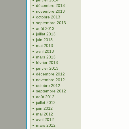
décembre 2013
novembre 2013
octobre 2013
septembre 2013
août 2013
juillet 2013
juin 2013
mai 2013
avril 2013
mars 2013
février 2013
janvier 2013
décembre 2012
novembre 2012
octobre 2012
septembre 2012
août 2012
juillet 2012
juin 2012
mai 2012
avril 2012
mars 2012