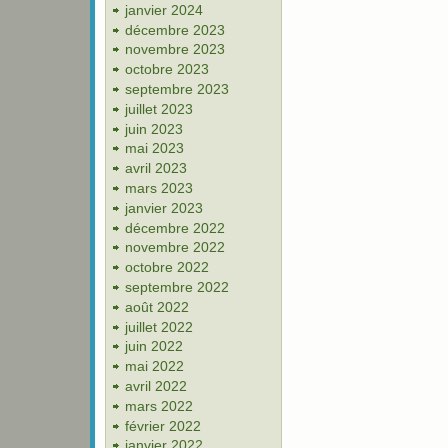
janvier 2024
décembre 2023
novembre 2023
octobre 2023
septembre 2023
juillet 2023
juin 2023
mai 2023
avril 2023
mars 2023
janvier 2023
décembre 2022
novembre 2022
octobre 2022
septembre 2022
août 2022
juillet 2022
juin 2022
mai 2022
avril 2022
mars 2022
février 2022
janvier 2022