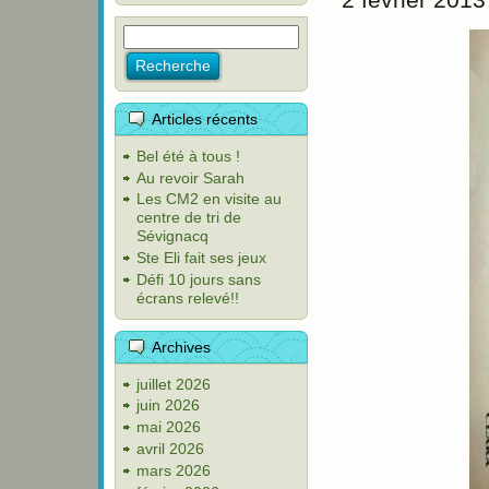
Articles récents
Bel été à tous !
Au revoir Sarah
Les CM2 en visite au
centre de tri de
Sévignacq
Ste Eli fait ses jeux
Défi 10 jours sans
écrans relevé!!
Archives
juillet 2026
juin 2026
mai 2026
avril 2026
mars 2026