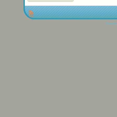
Propulse