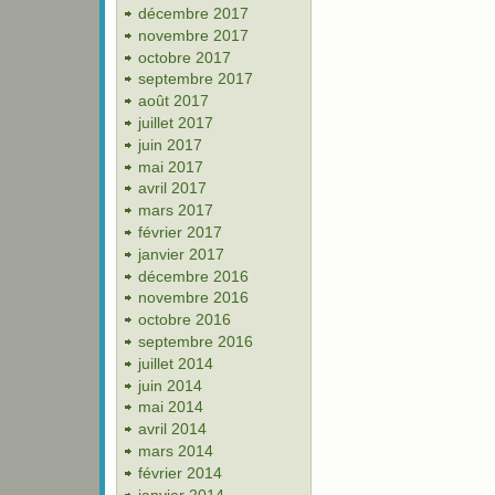
décembre 2017
novembre 2017
octobre 2017
septembre 2017
août 2017
juillet 2017
juin 2017
mai 2017
avril 2017
mars 2017
février 2017
janvier 2017
décembre 2016
novembre 2016
octobre 2016
septembre 2016
juillet 2014
juin 2014
mai 2014
avril 2014
mars 2014
février 2014
janvier 2014