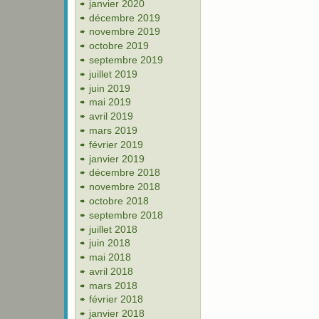
janvier 2020
décembre 2019
novembre 2019
octobre 2019
septembre 2019
juillet 2019
juin 2019
mai 2019
avril 2019
mars 2019
février 2019
janvier 2019
décembre 2018
novembre 2018
octobre 2018
septembre 2018
juillet 2018
juin 2018
mai 2018
avril 2018
mars 2018
février 2018
janvier 2018