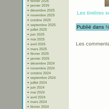
février 2026
janvier 2026
décembre 2025
Les tirelires 
novembre 2025
octobre 2025
septembre 2025
Publié dans
N
juillet 2025
juin 2025
mai 2025
Les commentai
avril 2025
mars 2025
février 2025
janvier 2025
décembre 2024
novembre 2024
octobre 2024
septembre 2024
juillet 2024
juin 2024
mai 2024
avril 2024
mars 2024
février 2024