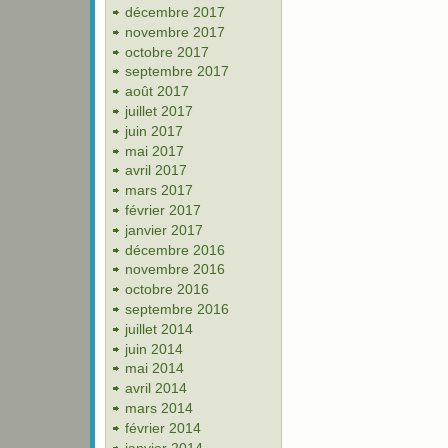
décembre 2017
novembre 2017
octobre 2017
septembre 2017
août 2017
juillet 2017
juin 2017
mai 2017
avril 2017
mars 2017
février 2017
janvier 2017
décembre 2016
novembre 2016
octobre 2016
septembre 2016
juillet 2014
juin 2014
mai 2014
avril 2014
mars 2014
février 2014
janvier 2014