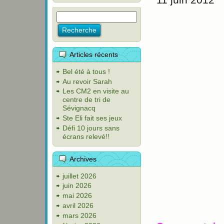
Articles récents
Bel été à tous !
Au revoir Sarah
Les CM2 en visite au
centre de tri de
Sévignacq
Ste Eli fait ses jeux
Défi 10 jours sans
écrans relevé!!
Archives
juillet 2026
juin 2026
mai 2026
avril 2026
mars 2026