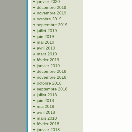
janvier 2020
décembre 2019
novembre 2019
octobre 2019
septembre 2019
juillet 2019
juin 2019
mai 2019
avril 2019
mars 2019
février 2019
janvier 2019
décembre 2018
novembre 2018
octobre 2018
septembre 2018
juillet 2018
juin 2018
mai 2018
avril 2018
mars 2018
février 2018
janvier 2018