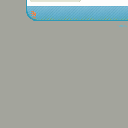
Propulse