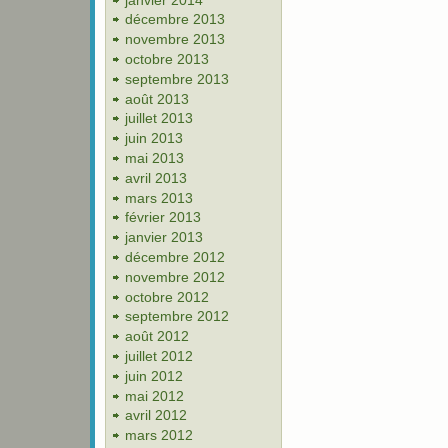
décembre 2013
novembre 2013
octobre 2013
septembre 2013
août 2013
juillet 2013
juin 2013
mai 2013
avril 2013
mars 2013
février 2013
janvier 2013
décembre 2012
novembre 2012
octobre 2012
septembre 2012
août 2012
juillet 2012
juin 2012
mai 2012
avril 2012
mars 2012