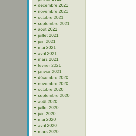
décembre 2021
novembre 2021
octobre 2021
septembre 2021
août 2021
juillet 2021
juin 2021
mai 2021
avril 2021
mars 2021
février 2021
janvier 2021
décembre 2020
novembre 2020
octobre 2020
septembre 2020
août 2020
juillet 2020
juin 2020
mai 2020
avril 2020
mars 2020