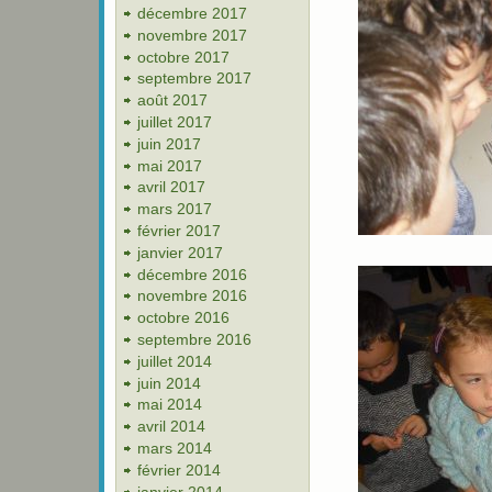
décembre 2017
novembre 2017
octobre 2017
septembre 2017
août 2017
juillet 2017
juin 2017
mai 2017
avril 2017
mars 2017
février 2017
janvier 2017
décembre 2016
novembre 2016
octobre 2016
septembre 2016
juillet 2014
juin 2014
mai 2014
avril 2014
mars 2014
février 2014
janvier 2014