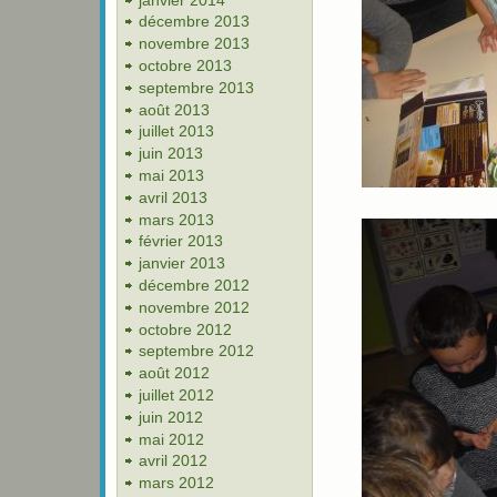
décembre 2013
novembre 2013
octobre 2013
septembre 2013
août 2013
juillet 2013
juin 2013
mai 2013
avril 2013
mars 2013
février 2013
janvier 2013
décembre 2012
novembre 2012
octobre 2012
septembre 2012
août 2012
juillet 2012
juin 2012
mai 2012
avril 2012
mars 2012