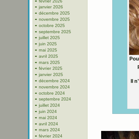
février 2026
janvier 2026
décembre 2025
novembre 2025
octobre 2025
septembre 2025
juillet 2025
juin 2025
mai 2025
avril 2025
Pou
mars 2025
février 2025
janvier 2025
décembre 2024
Il 
novembre 2024
octobre 2024
septembre 2024
juillet 2024
juin 2024
mai 2024
avril 2024
mars 2024
février 2024