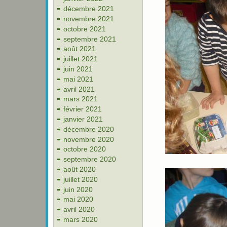
décembre 2021
novembre 2021
octobre 2021
septembre 2021
août 2021
juillet 2021
juin 2021
mai 2021
avril 2021
mars 2021
février 2021
janvier 2021
décembre 2020
novembre 2020
octobre 2020
septembre 2020
août 2020
juillet 2020
juin 2020
mai 2020
avril 2020
mars 2020