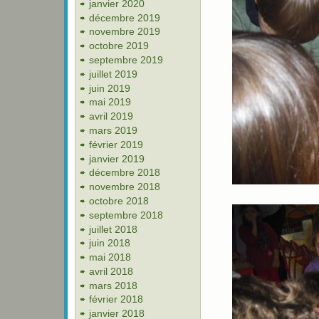
janvier 2020
décembre 2019
novembre 2019
octobre 2019
septembre 2019
juillet 2019
juin 2019
mai 2019
avril 2019
mars 2019
février 2019
janvier 2019
décembre 2018
novembre 2018
octobre 2018
septembre 2018
juillet 2018
juin 2018
mai 2018
avril 2018
mars 2018
février 2018
janvier 2018