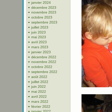
janvier 2024
décembre 2023
novembre 2023
octobre 2023
septembre 2023
juillet 2023
juin 2023
mai 2023
avril 2023
mars 2023
janvier 2023
décembre 2022
novembre 2022
octobre 2022
septembre 2022
août 2022
juillet 2022
juin 2022
mai 2022
avril 2022
mars 2022
février 2022
janvier 2022