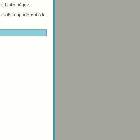
la bibliothèque
qu’ils rapporteront à la