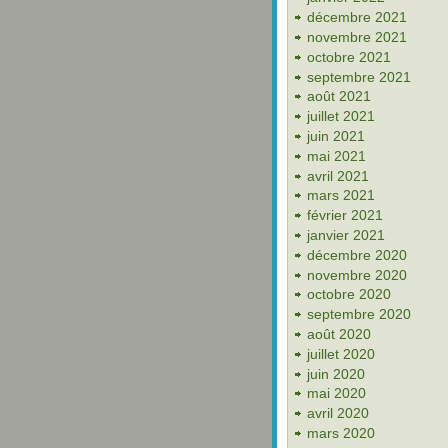
décembre 2021
novembre 2021
octobre 2021
septembre 2021
août 2021
juillet 2021
juin 2021
mai 2021
avril 2021
mars 2021
février 2021
janvier 2021
décembre 2020
novembre 2020
octobre 2020
septembre 2020
août 2020
juillet 2020
juin 2020
mai 2020
avril 2020
mars 2020