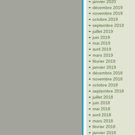
janvier 2020
décembre 2019
novembre 2019
octobre 2019
septembre 2019
juillet 2019
juin 2019
mai 2019
avril 2019
mars 2019
février 2019
janvier 2019
décembre 2018
novembre 2018
octobre 2018
septembre 2018
juillet 2018
juin 2018
mai 2018
avril 2018
mars 2018
février 2018
janvier 2018