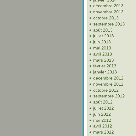
décembre 2013
novembre 2013
octobre 2013
septembre 2013
août 2013
juillet 2013
juin 2013
mai 2013
avril 2013
mars 2013
février 2013
janvier 2013
décembre 2012
novembre 2012
octobre 2012
septembre 2012
août 2012
juillet 2012
juin 2012
mai 2012
avril 2012
mars 2012