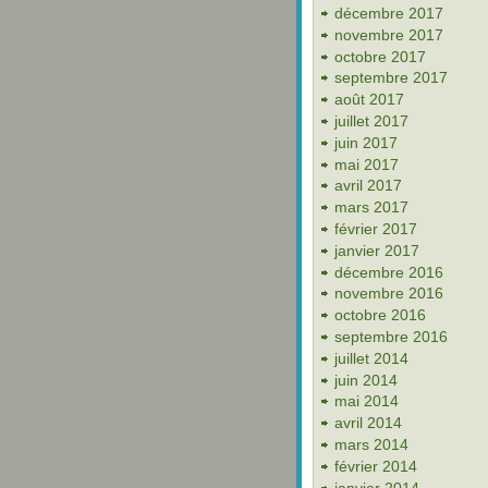
décembre 2017
novembre 2017
octobre 2017
septembre 2017
août 2017
juillet 2017
juin 2017
mai 2017
avril 2017
mars 2017
février 2017
janvier 2017
décembre 2016
novembre 2016
octobre 2016
septembre 2016
juillet 2014
juin 2014
mai 2014
avril 2014
mars 2014
février 2014
janvier 2014