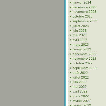
janvier 2024
décembre 2023
novembre 2023
octobre 2023
septembre 2023
juillet 2023
juin 2023
mai 2023
avril 2023
mars 2023
janvier 2023
décembre 2022
novembre 2022
octobre 2022
septembre 2022
août 2022
juillet 2022
juin 2022
mai 2022
avril 2022
mars 2022
février 2022
janvier 2022