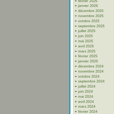
février 2026
janvier 2026
décembre 2025
novembre 2025
octobre 2025
septembre 2025
juillet 2025
juin 2025
mai 2025
avril 2025
mars 2025
février 2025
janvier 2025
décembre 2024
novembre 2024
octobre 2024
septembre 2024
juillet 2024
juin 2024
mai 2024
avril 2024
mars 2024
février 2024