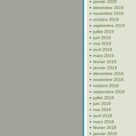
janvier 2020
décembre 2019
novembre 2019
octobre 2019
septembre 2019
juillet 2019
juin 2019
mai 2019
avril 2019
mars 2019
février 2019
janvier 2019
décembre 2018
novembre 2018
octobre 2018
septembre 2018
juillet 2018
juin 2018
mai 2018
avril 2018
mars 2018
février 2018
janvier 2018