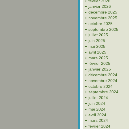
février 2026
janvier 2026
décembre 2025
novembre 2025
octobre 2025
septembre 2025
juillet 2025
juin 2025
mai 2025
avril 2025
mars 2025
février 2025
janvier 2025
décembre 2024
novembre 2024
octobre 2024
septembre 2024
juillet 2024
juin 2024
mai 2024
avril 2024
mars 2024
février 2024