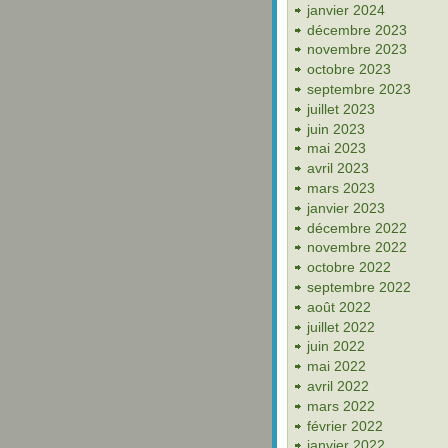
janvier 2024
décembre 2023
novembre 2023
octobre 2023
septembre 2023
juillet 2023
juin 2023
mai 2023
avril 2023
mars 2023
janvier 2023
décembre 2022
novembre 2022
octobre 2022
septembre 2022
août 2022
juillet 2022
juin 2022
mai 2022
avril 2022
mars 2022
février 2022
janvier 2022