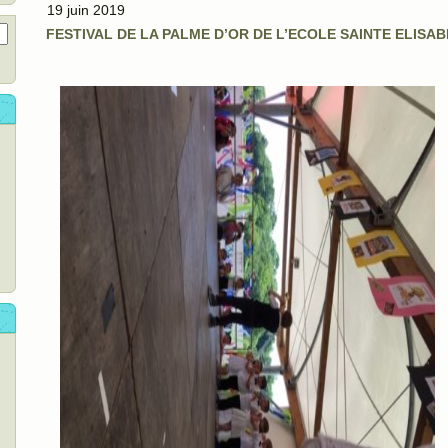
19 juin 2019
FESTIVAL DE LA PALME D’OR DE L’ECOLE SAINTE ELISA