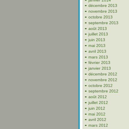
décembre 2013
novembre 2013
octobre 2013
septembre 2013
août 2013
juillet 2013
juin 2013
mai 2013
avril 2013
mars 2013
février 2013
janvier 2013
décembre 2012
novembre 2012
octobre 2012
septembre 2012
août 2012
juillet 2012
juin 2012
mai 2012
avril 2012
mars 2012