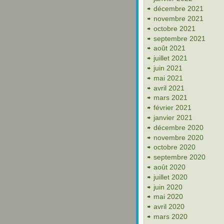
décembre 2021
novembre 2021
octobre 2021
septembre 2021
août 2021
juillet 2021
juin 2021
mai 2021
avril 2021
mars 2021
février 2021
janvier 2021
décembre 2020
novembre 2020
octobre 2020
septembre 2020
août 2020
juillet 2020
juin 2020
mai 2020
avril 2020
mars 2020