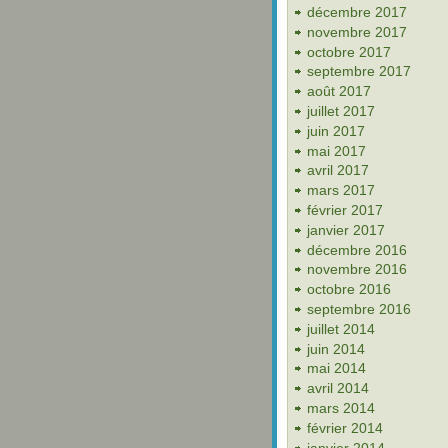
décembre 2017
novembre 2017
octobre 2017
septembre 2017
août 2017
juillet 2017
juin 2017
mai 2017
avril 2017
mars 2017
février 2017
janvier 2017
décembre 2016
novembre 2016
octobre 2016
septembre 2016
juillet 2014
juin 2014
mai 2014
avril 2014
mars 2014
février 2014
janvier 2014