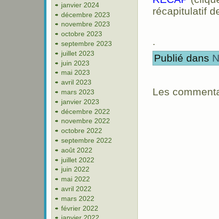
janvier 2024
récapitulatif d
décembre 2023
novembre 2023
octobre 2023
.
septembre 2023
juillet 2023
Publié dans
N
juin 2023
mai 2023
avril 2023
Les commentai
mars 2023
janvier 2023
décembre 2022
novembre 2022
octobre 2022
septembre 2022
août 2022
juillet 2022
juin 2022
mai 2022
avril 2022
mars 2022
février 2022
janvier 2022