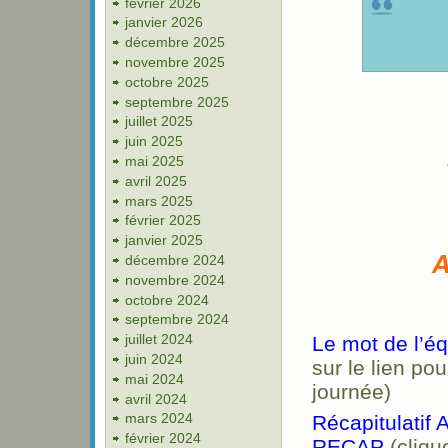
février 2026
janvier 2026
décembre 2025
novembre 2025
octobre 2025
septembre 2025
juillet 2025
juin 2025
mai 2025
avril 2025
mars 2025
février 2025
janvier 2025
A
décembre 2024
novembre 2024
octobre 2024
septembre 2024
juillet 2024
Le mot de l’éq
juin 2024
sur le lien pou
mai 2024
journée)
avril 2024
mars 2024
Récapitulatif
février 2024
RECAP
(clique