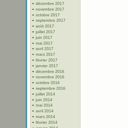
décembre 2017
novembre 2017
octobre 2017
septembre 2017
août 2017
juillet 2017
juin 2017
mai 2017
avril 2017
mars 2017
février 2017
janvier 2017
décembre 2016
novembre 2016
octobre 2016
septembre 2016
juillet 2014
juin 2014
mai 2014
avril 2014
mars 2014
février 2014
janvier 2014