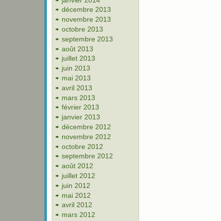
décembre 2013
novembre 2013
octobre 2013
septembre 2013
août 2013
juillet 2013
juin 2013
mai 2013
avril 2013
mars 2013
février 2013
janvier 2013
décembre 2012
novembre 2012
octobre 2012
septembre 2012
août 2012
juillet 2012
juin 2012
mai 2012
avril 2012
mars 2012