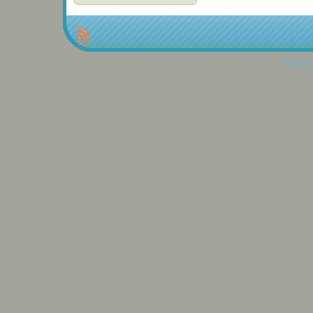
Propulse