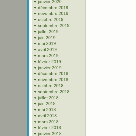
janvier 2020
décembre 2019
novembre 2019
octobre 2019
septembre 2019
juillet 2019
juin 2019
mai 2019
avril 2019
mars 2019
février 2019
janvier 2019
décembre 2018
novembre 2018
octobre 2018
septembre 2018
juillet 2018
juin 2018
mai 2018
avril 2018
mars 2018
février 2018
janvier 2018