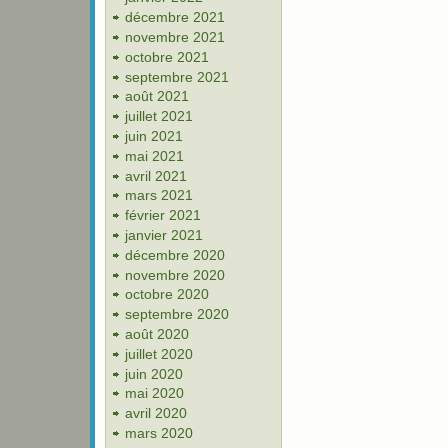
décembre 2021
novembre 2021
octobre 2021
septembre 2021
août 2021
juillet 2021
juin 2021
mai 2021
avril 2021
mars 2021
février 2021
janvier 2021
décembre 2020
novembre 2020
octobre 2020
septembre 2020
août 2020
juillet 2020
juin 2020
mai 2020
avril 2020
mars 2020