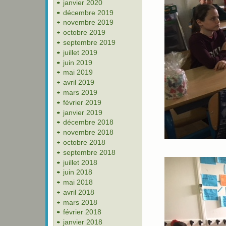
janvier 2020
décembre 2019
novembre 2019
octobre 2019
septembre 2019
juillet 2019
juin 2019
mai 2019
avril 2019
mars 2019
février 2019
janvier 2019
décembre 2018
novembre 2018
octobre 2018
septembre 2018
juillet 2018
juin 2018
mai 2018
avril 2018
mars 2018
février 2018
janvier 2018