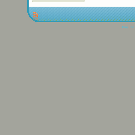
Propulse