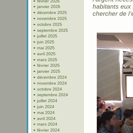
février 2026
habitants eux 
janvier 2026
décembre 2025
chercher de l
novembre 2025
octobre 2025
septembre 2025
juillet 2025
juin 2025
mai 2025
avril 2025
mars 2025
février 2025
janvier 2025
décembre 2024
novembre 2024
octobre 2024
septembre 2024
juillet 2024
juin 2024
mai 2024
avril 2024
mars 2024
février 2024