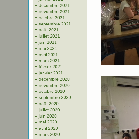
décembre 2021
novembre 2021
octobre 2021
septembre 2021
août 2021
juillet 2021
juin 2021
mai 2021
avril 2021
mars 2021
février 2021
janvier 2021
décembre 2020
novembre 2020
octobre 2020
septembre 2020
août 2020
juillet 2020
juin 2020
mai 2020
avril 2020
mars 2020