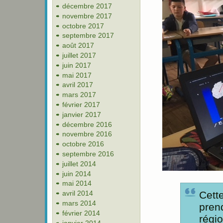
décembre 2017
novembre 2017
octobre 2017
septembre 2017
août 2017
juillet 2017
juin 2017
mai 2017
avril 2017
mars 2017
février 2017
janvier 2017
décembre 2016
novembre 2016
octobre 2016
septembre 2016
juillet 2014
juin 2014
mai 2014
avril 2014
Cett
mars 2014
pren
février 2014
régio
janvier 2014