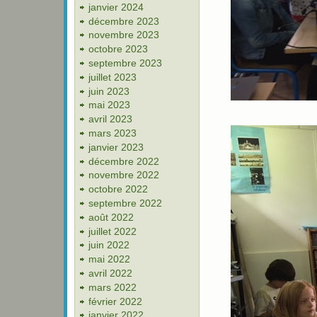
janvier 2024
décembre 2023
novembre 2023
octobre 2023
septembre 2023
juillet 2023
juin 2023
mai 2023
avril 2023
mars 2023
janvier 2023
décembre 2022
novembre 2022
octobre 2022
septembre 2022
août 2022
juillet 2022
juin 2022
mai 2022
avril 2022
mars 2022
février 2022
janvier 2022