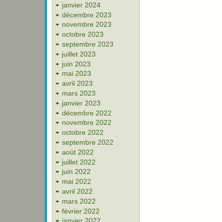
janvier 2024
décembre 2023
novembre 2023
octobre 2023
septembre 2023
juillet 2023
juin 2023
mai 2023
avril 2023
mars 2023
janvier 2023
décembre 2022
novembre 2022
octobre 2022
septembre 2022
août 2022
juillet 2022
juin 2022
mai 2022
avril 2022
mars 2022
février 2022
janvier 2022