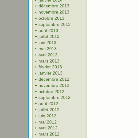
décembre 2013
novembre 2013
octobre 2013
septembre 2013
août 2013
juillet 2013
juin 2013
mai 2013
avril 2013
mars 2013
février 2013
janvier 2013
décembre 2012
novembre 2012
octobre 2012
septembre 2012
août 2012
juillet 2012
juin 2012
mai 2012
avril 2012
mars 2012