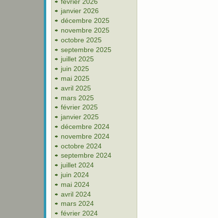
février 2026
janvier 2026
décembre 2025
novembre 2025
octobre 2025
septembre 2025
juillet 2025
juin 2025
mai 2025
avril 2025
mars 2025
février 2025
janvier 2025
décembre 2024
novembre 2024
octobre 2024
septembre 2024
juillet 2024
juin 2024
mai 2024
avril 2024
mars 2024
février 2024