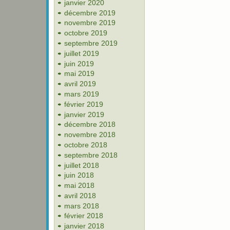
janvier 2020
décembre 2019
novembre 2019
octobre 2019
septembre 2019
juillet 2019
juin 2019
mai 2019
avril 2019
mars 2019
février 2019
janvier 2019
décembre 2018
novembre 2018
octobre 2018
septembre 2018
juillet 2018
juin 2018
mai 2018
avril 2018
mars 2018
février 2018
janvier 2018