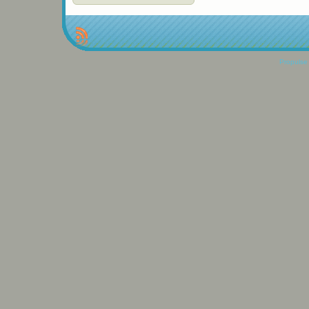
Propulse