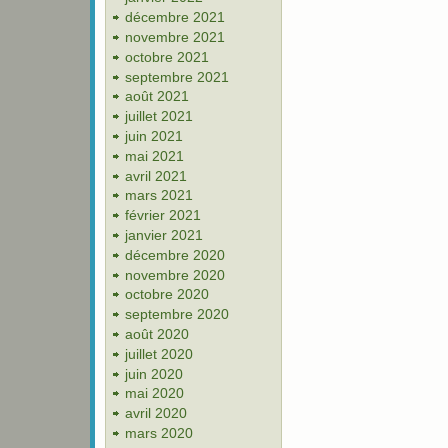
décembre 2021
novembre 2021
octobre 2021
septembre 2021
août 2021
juillet 2021
juin 2021
mai 2021
avril 2021
mars 2021
février 2021
janvier 2021
décembre 2020
novembre 2020
octobre 2020
septembre 2020
août 2020
juillet 2020
juin 2020
mai 2020
avril 2020
mars 2020