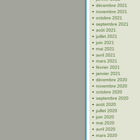
décembre 2021
novembre 2021
octobre 2021
septembre 2021
août 2021
juillet 2021
juin 2021
mai 2021
avril 2021
mars 2021
février 2021
janvier 2021
décembre 2020
novembre 2020
octobre 2020
septembre 2020
août 2020
juillet 2020
juin 2020
mai 2020
avril 2020
mars 2020