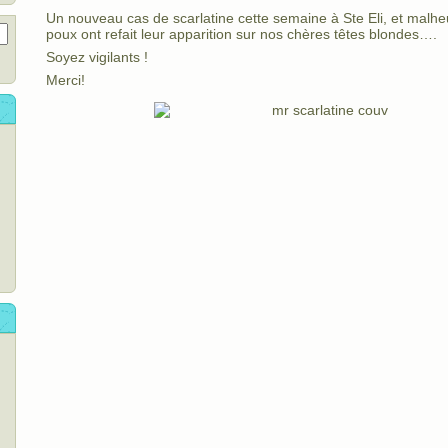
Un nouveau cas de scarlatine cette semaine à Ste Eli, et mal
poux ont refait leur apparition sur nos chères têtes blondes….
Soyez vigilants !
Merci!