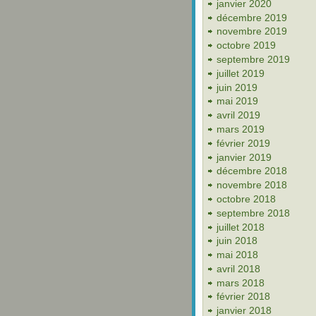
janvier 2020
décembre 2019
novembre 2019
octobre 2019
septembre 2019
juillet 2019
juin 2019
mai 2019
avril 2019
mars 2019
février 2019
janvier 2019
décembre 2018
novembre 2018
octobre 2018
septembre 2018
juillet 2018
juin 2018
mai 2018
avril 2018
mars 2018
février 2018
janvier 2018