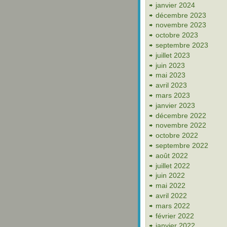
janvier 2024
décembre 2023
novembre 2023
octobre 2023
septembre 2023
juillet 2023
juin 2023
mai 2023
avril 2023
mars 2023
janvier 2023
décembre 2022
novembre 2022
octobre 2022
septembre 2022
août 2022
juillet 2022
juin 2022
mai 2022
avril 2022
mars 2022
février 2022
janvier 2022