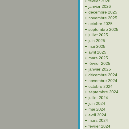
février 2026
janvier 2026
décembre 2025
novembre 2025
octobre 2025
septembre 2025
juillet 2025
juin 2025
mai 2025
avril 2025
mars 2025
février 2025
janvier 2025
décembre 2024
novembre 2024
octobre 2024
septembre 2024
juillet 2024
juin 2024
mai 2024
avril 2024
mars 2024
février 2024