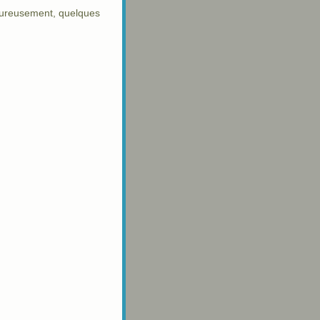
heureusement, quelques