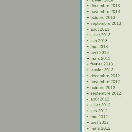
décembre 2013
novembre 2013
octobre 2013
septembre 2013
août 2013
juillet 2013
juin 2013
mai 2013
avril 2013
mars 2013
février 2013
janvier 2013
décembre 2012
novembre 2012
octobre 2012
septembre 2012
août 2012
juillet 2012
juin 2012
mai 2012
avril 2012
mars 2012